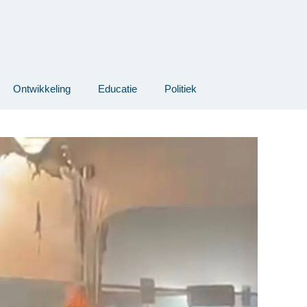
Ontwikkeling
Educatie
Politiek