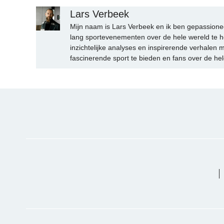
Lars Verbeek
Mijn naam is Lars Verbeek en ik ben gepassionee
lang sportevenementen over de hele wereld te h
inzichtelijke analyses en inspirerende verhalen m
fascinerende sport te bieden en fans over de hel