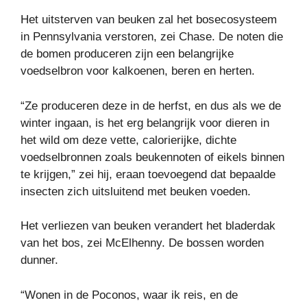
Het uitsterven van beuken zal het bosecosysteem
in Pennsylvania verstoren, zei Chase. De noten die
de bomen produceren zijn een belangrijke
voedselbron voor kalkoenen, beren en herten.
“Ze produceren deze in de herfst, en dus als we de
winter ingaan, is het erg belangrijk voor dieren in
het wild om deze vette, calorierijke, dichte
voedselbronnen zoals beukennoten of eikels binnen
te krijgen,” zei hij, eraan toevoegend dat bepaalde
insecten zich uitsluitend met beuken voeden.
Het verliezen van beuken verandert het bladerdak
van het bos, zei McElhenny. De bossen worden
dunner.
“Wonen in de Poconos, waar ik reis, en de