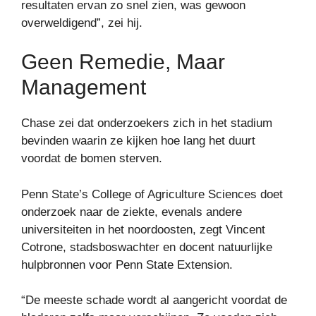
resultaten ervan zo snel zien, was gewoon
overweldigend”, zei hij.
Geen Remedie, Maar
Management
Chase zei dat onderzoekers zich in het stadium
bevinden waarin ze kijken hoe lang het duurt
voordat de bomen sterven.
Penn State’s College of Agriculture Sciences doet
onderzoek naar de ziekte, evenals andere
universiteiten in het noordoosten, zegt Vincent
Cotrone, stadsboswachter en docent natuurlijke
hulpbronnen voor Penn State Extension.
“De meeste schade wordt al aangericht voordat de