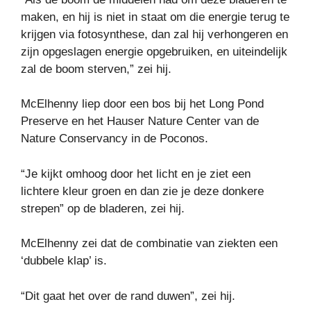
maken, en hij is niet in staat om die energie terug te
krijgen via fotosynthese, dan zal hij verhongeren en
zijn opgeslagen energie opgebruiken, en uiteindelijk
zal de boom sterven,” zei hij.
McElhenny liep door een bos bij het Long Pond
Preserve en het Hauser Nature Center van de
Nature Conservancy in de Poconos.
“Je kijkt omhoog door het licht en je ziet een
lichtere kleur groen en dan zie je deze donkere
strepen” op de bladeren, zei hij.
McElhenny zei dat de combinatie van ziekten een
‘dubbele klap’ is.
“Dit gaat het over de rand duwen”, zei hij.