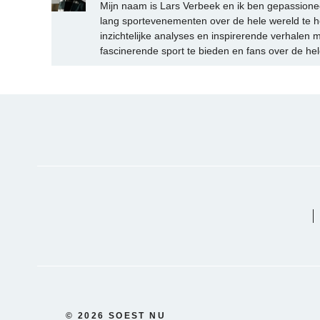
Mijn naam is Lars Verbeek en ik ben gepassionee
lang sportevenementen over de hele wereld te h
inzichtelijke analyses en inspirerende verhalen m
fascinerende sport te bieden en fans over de hel
© 2026 SOEST NU