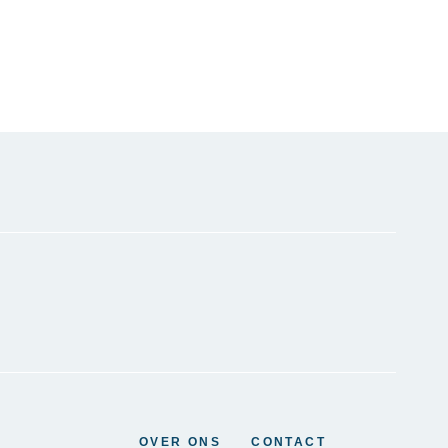
OVER ONS
CONTACT