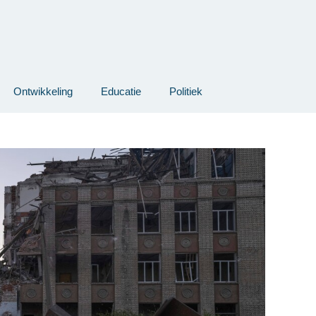
Ontwikkeling
Educatie
Politiek