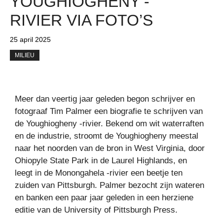
YOUGHIOGHENY -
RIVIER VIA FOTO’S
25 april 2025
MILIEU
Meer dan veertig jaar geleden begon schrijver en
fotograaf Tim Palmer een biografie te schrijven van
de Youghiogheny -rivier. Bekend om wit waterraften
en de industrie, stroomt de Youghiogheny meestal
naar het noorden van de bron in West Virginia, door
Ohiopyle State Park in de Laurel Highlands, en
leegt in de Monongahela -rivier een beetje ten
zuiden van Pittsburgh. Palmer bezocht zijn wateren
en banken een paar jaar geleden in een herziene
editie van de University of Pittsburgh Press.