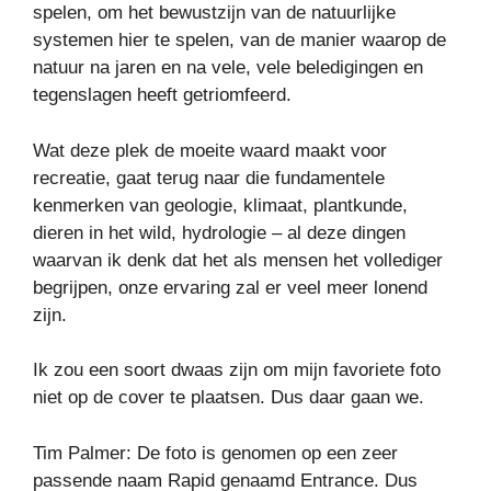
spelen, om het bewustzijn van de natuurlijke
systemen hier te spelen, van de manier waarop de
natuur na jaren en na vele, vele beledigingen en
tegenslagen heeft getriomfeerd.
Wat deze plek de moeite waard maakt voor
recreatie, gaat terug naar die fundamentele
kenmerken van geologie, klimaat, plantkunde,
dieren in het wild, hydrologie – al deze dingen
waarvan ik denk dat het als mensen het vollediger
begrijpen, onze ervaring zal er veel meer lonend
zijn.
Ik zou een soort dwaas zijn om mijn favoriete foto
niet op de cover te plaatsen. Dus daar gaan we.
Tim Palmer: De foto is genomen op een zeer
passende naam Rapid genaamd Entrance. Dus