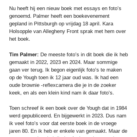
Nu heeft hij een nieuw boek met essays en foto’s
genoemd. Palmer heeft een boekevenement
gepland in Pittsburgh op vrijdag 18 april. Kara
Holsopple van Allegheny Front sprak met hem over
het boek.
Tim Palmer:
De meeste foto’s in dit boek die ik heb
gemaakt in 2022, 2023 en 2024. Maar sommige
gaan ver terug. Ik begon eigenlijk foto’s te maken
op de Yough toen ik 12 jaar oud was. Ik had een
oude brownie -reflexcamera die je in de zoeker
keek, en als een klein kind nam ik daar foto’s.
Toen schreef ik een boek over de Yough dat in 1984
werd gepubliceerd. En bijgewerkt in 2023. Dus nam
ik veel foto’s voor dat eerste boek in de vroege
jaren 80. En ik heb er enkele van gemaakt. Maar de