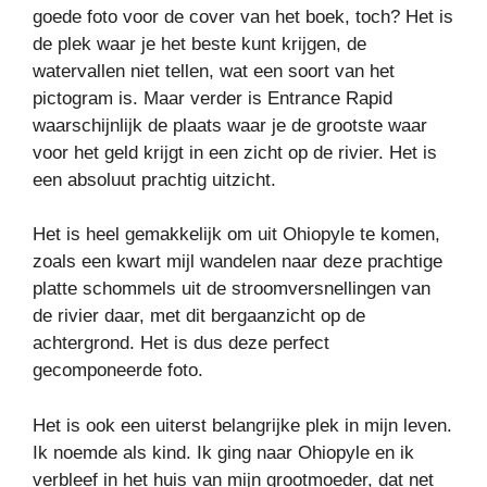
goede foto voor de cover van het boek, toch? Het is
de plek waar je het beste kunt krijgen, de
watervallen niet tellen, wat een soort van het
pictogram is. Maar verder is Entrance Rapid
waarschijnlijk de plaats waar je de grootste waar
voor het geld krijgt in een zicht op de rivier. Het is
een absoluut prachtig uitzicht.
Het is heel gemakkelijk om uit Ohiopyle te komen,
zoals een kwart mijl wandelen naar deze prachtige
platte schommels uit de stroomversnellingen van
de rivier daar, met dit bergaanzicht op de
achtergrond. Het is dus deze perfect
gecomponeerde foto.
Het is ook een uiterst belangrijke plek in mijn leven.
Ik noemde als kind. Ik ging naar Ohiopyle en ik
verbleef in het huis van mijn grootmoeder, dat net