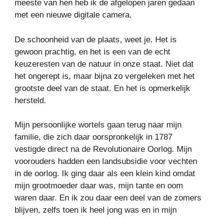
meeste van hen heb ik de afgelopen jaren gedaan
met een nieuwe digitale camera.
De schoonheid van de plaats, weet je. Het is
gewoon prachtig, en het is een van de echt
keuzeresten van de natuur in onze staat. Niet dat
het ongerept is, maar bijna zo vergeleken met het
grootste deel van de staat. En het is opmerkelijk
hersteld.
Mijn persoonlijke wortels gaan terug naar mijn
familie, die zich daar oorspronkelijk in 1787
vestigde direct na de Revolutionaire Oorlog. Mijn
voorouders hadden een landsubsidie ​​voor vechten
in de oorlog. Ik ging daar als een klein kind omdat
mijn grootmoeder daar was, mijn tante en oom
waren daar. En ik zou daar een deel van de zomers
blijven, zelfs toen ik heel jong was en in mijn