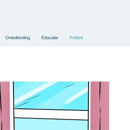
Ontwikkeling
Educatie
Politiek