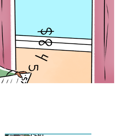
MEEST RECENT