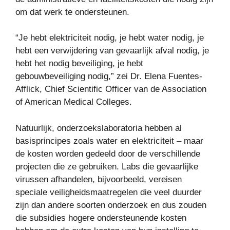
om dat werk te ondersteunen.
“Je hebt elektriciteit nodig, je hebt water nodig, je
hebt een verwijdering van gevaarlijk afval nodig, je
hebt het nodig beveiliging, je hebt
gebouwbeveiliging nodig,” zei Dr. Elena Fuentes-
Afflick, Chief Scientific Officer van de Association
of American Medical Colleges.
Natuurlijk, onderzoekslaboratoria hebben al
basisprincipes zoals water en elektriciteit – maar
de kosten worden gedeeld door de verschillende
projecten die ze gebruiken. Labs die gevaarlijke
virussen afhandelen, bijvoorbeeld, vereisen
speciale veiligheidsmaatregelen die veel duurder
zijn dan andere soorten onderzoek en dus zouden
die subsidies hogere ondersteunende kosten