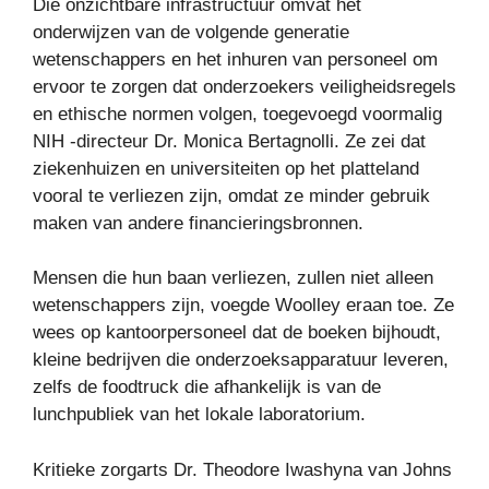
Die onzichtbare infrastructuur omvat het
onderwijzen van de volgende generatie
wetenschappers en het inhuren van personeel om
ervoor te zorgen dat onderzoekers veiligheidsregels
en ethische normen volgen, toegevoegd voormalig
NIH -directeur Dr. Monica Bertagnolli. Ze zei dat
ziekenhuizen en universiteiten op het platteland
vooral te verliezen zijn, omdat ze minder gebruik
maken van andere financieringsbronnen.
Mensen die hun baan verliezen, zullen niet alleen
wetenschappers zijn, voegde Woolley eraan toe. Ze
wees op kantoorpersoneel dat de boeken bijhoudt,
kleine bedrijven die onderzoeksapparatuur leveren,
zelfs de foodtruck die afhankelijk is van de
lunchpubliek van het lokale laboratorium.
Kritieke zorgarts Dr. Theodore Iwashyna van Johns