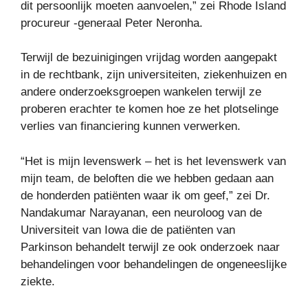
dit persoonlijk moeten aanvoelen,” zei Rhode Island
procureur -generaal Peter Neronha.
Terwijl de bezuinigingen vrijdag worden aangepakt
in de rechtbank, zijn universiteiten, ziekenhuizen en
andere onderzoeksgroepen wankelen terwijl ze
proberen erachter te komen hoe ze het plotselinge
verlies van financiering kunnen verwerken.
“Het is mijn levenswerk – het is het levenswerk van
mijn team, de beloften die we hebben gedaan aan
de honderden patiënten waar ik om geef,” zei Dr.
Nandakumar Narayanan, een neuroloog van de
Universiteit van Iowa die de patiënten van
Parkinson behandelt terwijl ze ook onderzoek naar
behandelingen voor behandelingen de ongeneeslijke
ziekte.