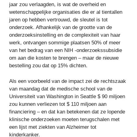
jaar zou verlaagden, is wat de overheid en
wetenschappelijke organisaties die er al tientallen
jaren op hebben vertrouwd, de sleutel is tot
onderzoek. Afhankelijk van de grootte van de
onderzoeksinstelling en de complexiteit van haar
werk, ontvangen sommige plaatsen 50% of meer
van het bedrag van een NIH -onderzoekssubsidie ​​
om aan die kosten te brengen – maar de nieuwe
bestelling zou dat op 15% dichten.
Als een voorbeeld van de impact zei de rechtszaak
van maandag dat de medische school van de
Universiteit van Washington in Seattle $ 90 miljoen
zou kunnen verliezen tot $ 110 miljoen aan
financiering – en dat kan betekenen dat ze lopende
klinische onderzoeken moeten terugschalen met
een lijst met ziekten van Alzheimer tot
kinderkanker.