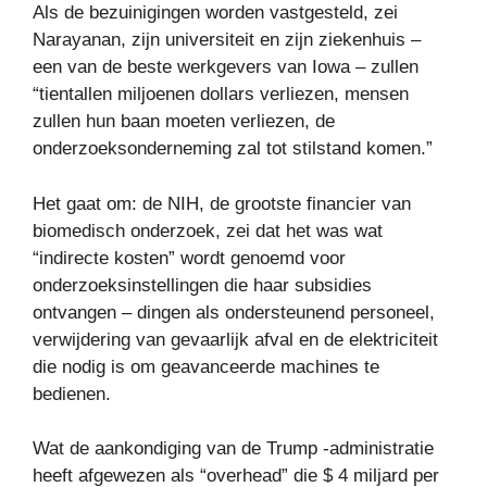
Als de bezuinigingen worden vastgesteld, zei
Narayanan, zijn universiteit en zijn ziekenhuis –
een van de beste werkgevers van Iowa – zullen
“tientallen miljoenen dollars verliezen, mensen
zullen hun baan moeten verliezen, de
onderzoeksonderneming zal tot stilstand komen.”
Het gaat om: de NIH, de grootste financier van
biomedisch onderzoek, zei dat het was wat
“indirecte kosten” wordt genoemd voor
onderzoeksinstellingen die haar subsidies
ontvangen – dingen als ondersteunend personeel,
verwijdering van gevaarlijk afval en de elektriciteit
die nodig is om geavanceerde machines te
bedienen.
Wat de aankondiging van de Trump -administratie
heeft afgewezen als “overhead” die $ 4 miljard per