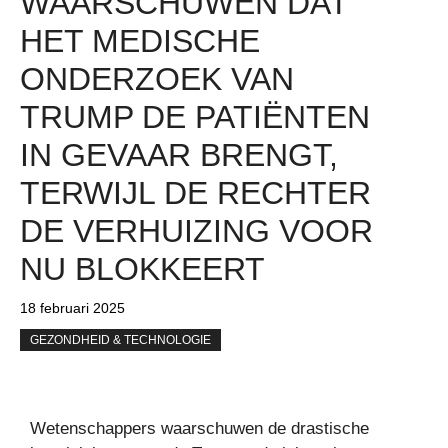
WAARSCHUWEN DAT
HET MEDISCHE
ONDERZOEK VAN
TRUMP DE PATIËNTEN
IN GEVAAR BRENGT,
TERWIJL DE RECHTER
DE VERHUIZING VOOR
NU BLOKKEERT
18 februari 2025
GEZONDHEID & TECHNOLOGIE
Wetenschappers waarschuwen de drastische