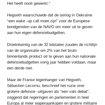
Het heeft nooit gewerkt.”
Hegseth waarschuwde dat de oorlog in Oekraïne
“een wake -up call moet zijn” voor de Europese
bondgenoten van de NAVO om meer uit te geven
aan hun eigen defensiebudgetten.
Drieëntwintig van de 32 lidstaten zouden de richtlijn
van de organisatie om 2% van het bruto
binnenlands product uit te geven aan hun nationale
defensiebudgetten vorig jaar hebben voldaan, maar
een derde niet.
Maar de Franse tegenhanger van Hegseth,
Sébastien Lecornu, beschreef het ruzie over
grotere defensie -uitgaven als “een vals debat”,
zeggend dat regeringen en parlementen in heel
Europa al meer wapenaankopen en grotere militaire