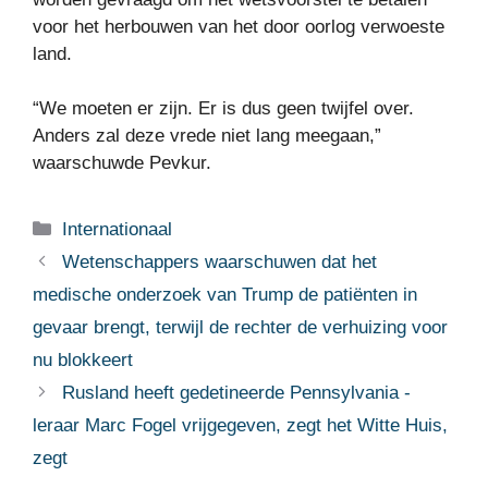
voor het herbouwen van het door oorlog verwoeste
land.
“We moeten er zijn. Er is dus geen twijfel over.
Anders zal deze vrede niet lang meegaan,”
waarschuwde Pevkur.
Categorieën
Internationaal
Wetenschappers waarschuwen dat het
medische onderzoek van Trump de patiënten in
gevaar brengt, terwijl de rechter de verhuizing voor
nu blokkeert
Rusland heeft gedetineerde Pennsylvania -
leraar Marc Fogel vrijgegeven, zegt het Witte Huis,
zegt