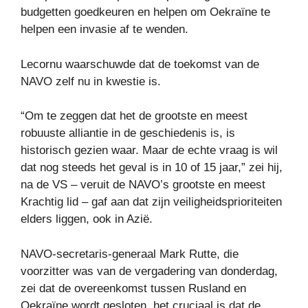
budgetten goedkeuren en helpen om Oekraïne te
helpen een invasie af te wenden.
Lecornu waarschuwde dat de toekomst van de
NAVO zelf nu in kwestie is.
“Om te zeggen dat het de grootste en meest
robuuste alliantie in de geschiedenis is, is
historisch gezien waar. Maar de echte vraag is wil
dat nog steeds het geval is in 10 of 15 jaar,” zei hij,
na de VS – veruit de NAVO’s grootste en meest
Krachtig lid – gaf aan dat zijn veiligheidsprioriteiten
elders liggen, ook in Azië.
NAVO-secretaris-generaal Mark Rutte, die
voorzitter was van de vergadering van donderdag,
zei dat de overeenkomst tussen Rusland en
Oekraïne wordt gesloten, het cruciaal is dat de