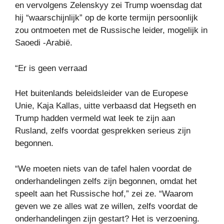
en vervolgens Zelenskyy zei Trump woensdag dat
hij “waarschijnlijk” op de korte termijn persoonlijk
zou ontmoeten met de Russische leider, mogelijk in
Saoedi -Arabië.
“Er is geen verraad
Het buitenlands beleidsleider van de Europese
Unie, Kaja Kallas, uitte verbaasd dat Hegseth en
Trump hadden vermeld wat leek te zijn aan
Rusland, zelfs voordat gesprekken serieus zijn
begonnen.
“We moeten niets van de tafel halen voordat de
onderhandelingen zelfs zijn begonnen, omdat het
speelt aan het Russische hof,” zei ze. “Waarom
geven we ze alles wat ze willen, zelfs voordat de
onderhandelingen zijn gestart? Het is verzoening.