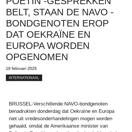
POETIN -GESPREKKEN
BELT, STAAN ​​DE NAVO -
BONDGENOTEN EROP
DAT OEKRAÏNE EN
EUROPA WORDEN
OPGENOMEN
18 februari 2025
INTERNATIONAAL
BRUSSEL-Verschillende NAVO-bondgenoten
benadrukten donderdag dat Oekraïne en Europa
niet uit vredesonderhandelingen mogen worden
gehaald, omdat de Amerikaanse minister van