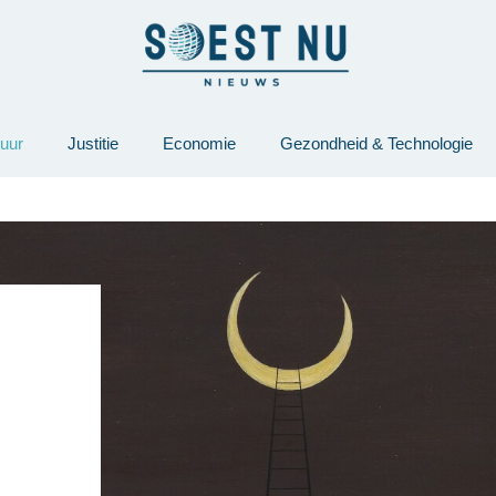
tuur
Justitie
Economie
Gezondheid & Technologie