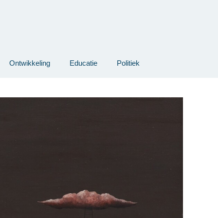
Ontwikkeling
Educatie
Politiek