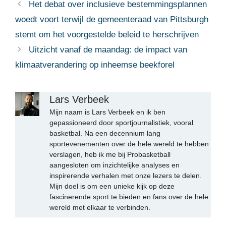
Het debat over inclusieve bestemmingsplannen
woedt voort terwijl de gemeenteraad van Pittsburgh
stemt om het voorgestelde beleid te herschrijven
Uitzicht vanaf de maandag: de impact van
klimaatverandering op inheemse beekforel
Lars Verbeek
Mijn naam is Lars Verbeek en ik ben
gepassioneerd door sportjournalistiek, vooral
basketbal. Na een decennium lang
sportevenementen over de hele wereld te hebben
verslagen, heb ik me bij Probasketball
aangesloten om inzichtelijke analyses en
inspirerende verhalen met onze lezers te delen.
Mijn doel is om een unieke kijk op deze
fascinerende sport te bieden en fans over de hele
wereld met elkaar te verbinden.