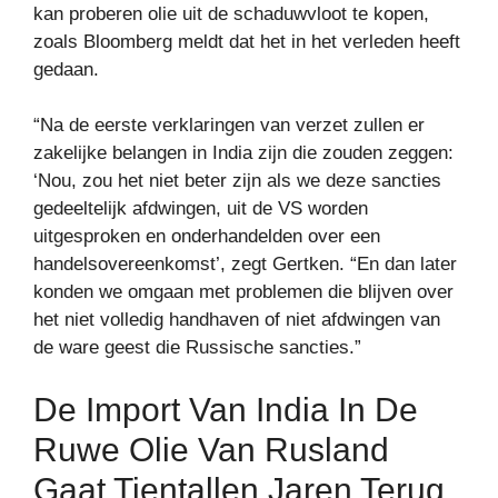
kan proberen olie uit de schaduwvloot te kopen,
zoals Bloomberg meldt dat het in het verleden heeft
gedaan.
“Na de eerste verklaringen van verzet zullen er
zakelijke belangen in India zijn die zouden zeggen:
‘Nou, zou het niet beter zijn als we deze sancties
gedeeltelijk afdwingen, uit de VS worden
uitgesproken en onderhandelden over een
handelsovereenkomst’, zegt Gertken. “En dan later
konden we omgaan met problemen die blijven over
het niet volledig handhaven of niet afdwingen van
de ware geest die Russische sancties.”
De Import Van India In De
Ruwe Olie Van Rusland
Gaat Tientallen Jaren Terug