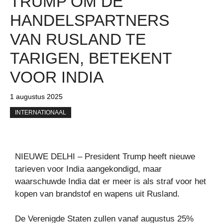
TRUMP OM DE
HANDELSPARTNERS
VAN RUSLAND TE
TARIGEN, BETEKENT
VOOR INDIA
1 augustus 2025
INTERNATIONAAL
NIEUWE DELHI – President Trump heeft nieuwe
tarieven voor India aangekondigd, maar
waarschuwde India dat er meer is als straf voor het
kopen van brandstof en wapens uit Rusland.
De Verenigde Staten zullen vanaf augustus 25%