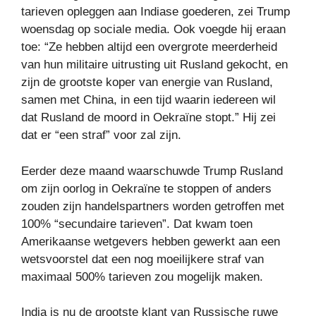
tarieven opleggen aan Indiase goederen, zei Trump
woensdag op sociale media. Ook voegde hij eraan
toe: “Ze hebben altijd een overgrote meerderheid
van hun militaire uitrusting uit Rusland gekocht, en
zijn de grootste koper van energie van Rusland,
samen met China, in een tijd waarin iedereen wil
dat Rusland de moord in Oekraïne stopt.” Hij zei
dat er “een straf” voor zal zijn.
Eerder deze maand waarschuwde Trump Rusland
om zijn oorlog in Oekraïne te stoppen of anders
zouden zijn handelspartners worden getroffen met
100% “secundaire tarieven”. Dat kwam toen
Amerikaanse wetgevers hebben gewerkt aan een
wetsvoorstel dat een nog moeilijkere straf van
maximaal 500% tarieven zou mogelijk maken.
India is nu de grootste klant van Russische ruwe