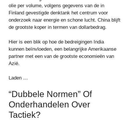
olie per volume, volgens gegevens van de in
Finland gevestigde denktank het centrum voor
onderzoek naar energie en schone lucht. China blijft
de grootste koper in termen van dollarbedrag.
Hier is een blik op hoe de bedreigingen India
kunnen beïnvloeden, een belangrijke Amerikaanse
partner met een van de grootste economieën van
Azië.
Laden …
“Dubbele Normen” Of
Onderhandelen Over
Tactiek?