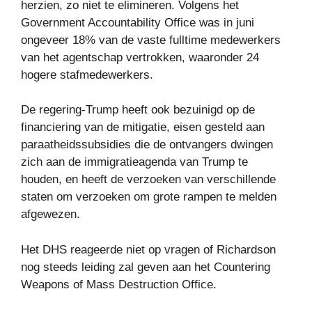
herzien, zo niet te elimineren. Volgens het
Government Accountability Office was in juni
ongeveer 18% van de vaste fulltime medewerkers
van het agentschap vertrokken, waaronder 24
hogere stafmedewerkers.
De regering-Trump heeft ook bezuinigd op de
financiering van de mitigatie, eisen gesteld aan
paraatheidssubsidies die de ontvangers dwingen
zich aan de immigratieagenda van Trump te
houden, en heeft de verzoeken van verschillende
staten om verzoeken om grote rampen te melden
afgewezen.
Het DHS reageerde niet op vragen of Richardson
nog steeds leiding zal geven aan het Countering
Weapons of Mass Destruction Office.