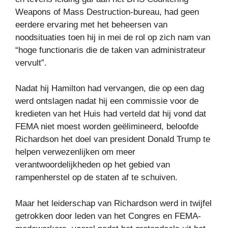
Weapons of Mass Destruction-bureau, had geen
eerdere ervaring met het beheersen van
noodsituaties toen hij in mei de rol op zich nam van
“hoge functionaris die de taken van administrateur
vervult”.
Nadat hij Hamilton had vervangen, die op een dag
werd ontslagen nadat hij een commissie voor de
kredieten van het Huis had verteld dat hij vond dat
FEMA niet moest worden geëlimineerd, beloofde
Richardson het doel van president Donald Trump te
helpen verwezenlijken om meer
verantwoordelijkheden op het gebied van
rampenherstel op de staten af ​​te schuiven.
Maar het leiderschap van Richardson werd in twijfel
getrokken door leden van het Congres en FEMA-