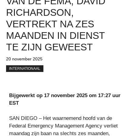
VAN DE FEMA, DAVID
RICHARDSON,
VERTREKT NA ZES
MAANDEN IN DIENST
TE ZIJN GEWEEST
20 november 2025
INTERNATIONAAL
Bijgewerkt op 17 november 2025 om 17:27 uur
EST
SAN DIEGO – Het waarnemend hoofd van de
Federal Emergency Management Agency verliet
maandag zijn baan na slechts zes maanden,