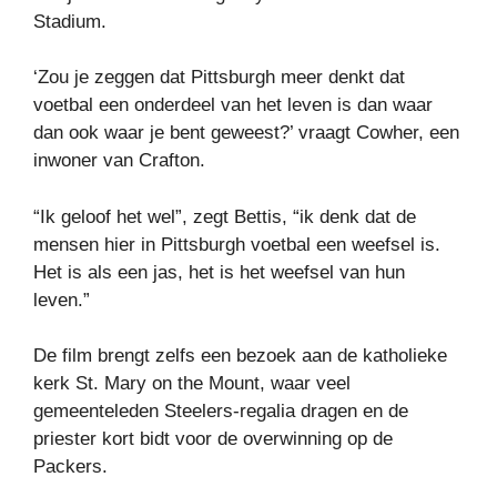
Stadium.
‘Zou je zeggen dat Pittsburgh meer denkt dat
voetbal een onderdeel van het leven is dan waar
dan ook waar je bent geweest?’ vraagt ​​Cowher, een
inwoner van Crafton.
“Ik geloof het wel”, zegt Bettis, “ik denk dat de
mensen hier in Pittsburgh voetbal een weefsel is.
Het is als een jas, het is het weefsel van hun
leven.”
De film brengt zelfs een bezoek aan de katholieke
kerk St. Mary on the Mount, waar veel
gemeenteleden Steelers-regalia dragen en de
priester kort bidt voor de overwinning op de
Packers.