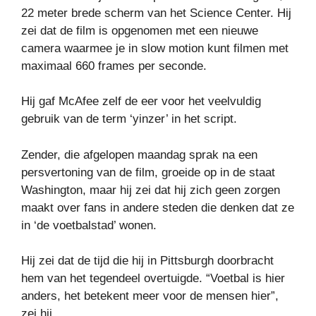
22 meter brede scherm van het Science Center. Hij
zei dat de film is opgenomen met een nieuwe
camera waarmee je in slow motion kunt filmen met
maximaal 660 frames per seconde.
Hij gaf McAfee zelf de eer voor het veelvuldig
gebruik van de term ‘yinzer’ in het script.
Zender, die afgelopen maandag sprak na een
persvertoning van de film, groeide op in de staat
Washington, maar hij zei dat hij zich geen zorgen
maakt over fans in andere steden die denken dat ze
in ‘de voetbalstad’ wonen.
Hij zei dat de tijd die hij in Pittsburgh doorbracht
hem van het tegendeel overtuigde. “Voetbal is hier
anders, het betekent meer voor de mensen hier”,
zei hij.