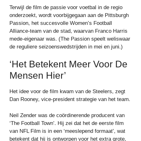
Terwijl de film de passie voor voetbal in de regio
onderzoekt, wordt voorbijgegaan aan de Pittsburgh
Passion, het succesvolle Women’s Football
Alliance-team van de stad, waarvan Franco Harris
mede-eigenaar was. (The Passion speelt weliswaar
de reguliere seizoenswedstrijden in mei en juni.)
‘Het Betekent Meer Voor De
Mensen Hier’
Het idee voor de film kwam van de Steelers, zegt
Dan Rooney, vice-president strategie van het team.
Neil Zender was de coördinerende producent van
‘The Football Town’. Hij zei dat het de eerste film
van NFL Film is in een ‘meeslepend formaat’, wat
betekent dat hij is ontworpen voor het extra grote,