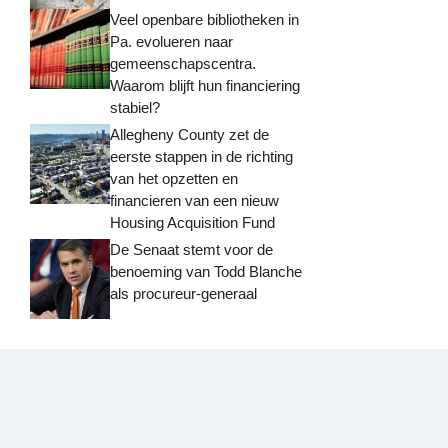
Veel openbare bibliotheken in
Pa. evolueren naar
gemeenschapscentra.
Waarom blijft hun financiering
stabiel?
Allegheny County zet de
eerste stappen in de richting
van het opzetten en
financieren van een nieuw
Housing Acquisition Fund
De Senaat stemt voor de
benoeming van Todd Blanche
als procureur-generaal