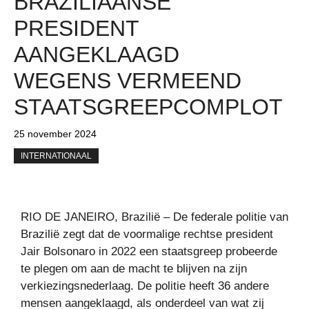
BRAZILIAANSE
PRESIDENT
AANGEKLAAGD
WEGENS VERMEEND
STAATSGREEPCOMPLOT
25 november 2024
INTERNATIONAAL
RIO DE JANEIRO, Brazilië – De federale politie van
Brazilië zegt dat de voormalige rechtse president
Jair Bolsonaro in 2022 een staatsgreep probeerde
te plegen om aan de macht te blijven na zijn
verkiezingsnederlaag. De politie heeft 36 andere
mensen aangeklaagd, als onderdeel van wat zij