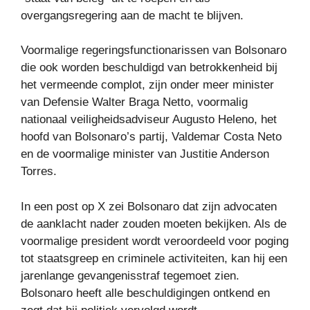
overgangsregering aan de macht te blijven.
Voormalige regeringsfunctionarissen van Bolsonaro
die ook worden beschuldigd van betrokkenheid bij
het vermeende complot, zijn onder meer minister
van Defensie Walter Braga Netto, voormalig
nationaal veiligheidsadviseur Augusto Heleno, het
hoofd van Bolsonaro’s partij, Valdemar Costa Neto
en de voormalige minister van Justitie Anderson
Torres.
In een post op X zei Bolsonaro dat zijn advocaten
de aanklacht nader zouden moeten bekijken. Als de
voormalige president wordt veroordeeld voor poging
tot staatsgreep en criminele activiteiten, kan hij een
jarenlange gevangenisstraf tegemoet zien.
Bolsonaro heeft alle beschuldigingen ontkend en