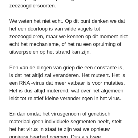
zeezoogdiersoorten.
We weten het niet echt. Op dit punt denken we dat
het een doorloop is van wilde vogels tot
zeezoogdieren, maar we kennen op dit moment niet
echt het mechanisme, of het nu een opruiming of
uitwerpselen op het strand kan zijn.
Een van de dingen van griep die een constante is,
is dat het altijd zal veranderen. Het muteert. Het is
een RNA -virus dat meer vatbaar is voor mutaties.
Het is dus altijd muterend, wat over het algemeen
leidt tot relatief kleine veranderingen in het virus.
En dan omdat het virusgenoom of genetisch
materiaal geen individuele segmenten heeft, stelt
het het virus in staat te zijn wat we opnieuw
opnieuw bearbed noemen. Dus als twee