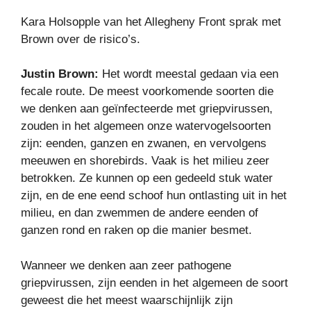
Kara Holsopple van het Allegheny Front sprak met
Brown over de risico’s.
Justin Brown:
Het wordt meestal gedaan via een
fecale route. De meest voorkomende soorten die
we denken aan geïnfecteerde met griepvirussen,
zouden in het algemeen onze watervogelsoorten
zijn: eenden, ganzen en zwanen, en vervolgens
meeuwen en shorebirds. Vaak is het milieu zeer
betrokken. Ze kunnen op een gedeeld stuk water
zijn, en de ene eend schoof hun ontlasting uit in het
milieu, en dan zwemmen de andere eenden of
ganzen rond en raken op die manier besmet.
Wanneer we denken aan zeer pathogene
griepvirussen, zijn eenden in het algemeen de soort
geweest die het meest waarschijnlijk zijn