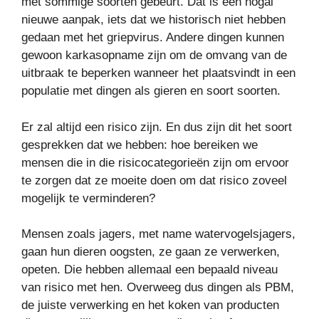
met sommige soorten gebeurt. Dat is een nogal
nieuwe aanpak, iets dat we historisch niet hebben
gedaan met het griepvirus. Andere dingen kunnen
gewoon karkasopname zijn om de omvang van de
uitbraak te beperken wanneer het plaatsvindt in een
populatie met dingen als gieren en soort soorten.
Er zal altijd een risico zijn. En dus zijn dit het soort
gesprekken dat we hebben: hoe bereiken we
mensen die in die risicocategorieën zijn om ervoor
te zorgen dat ze moeite doen om dat risico zoveel
mogelijk te verminderen?
Mensen zoals jagers, met name watervogelsjagers,
gaan hun dieren oogsten, ze gaan ze verwerken,
opeten. Die hebben allemaal een bepaald niveau
van risico met hen. Overweeg dus dingen als PBM,
de juiste verwerking en het koken van producten