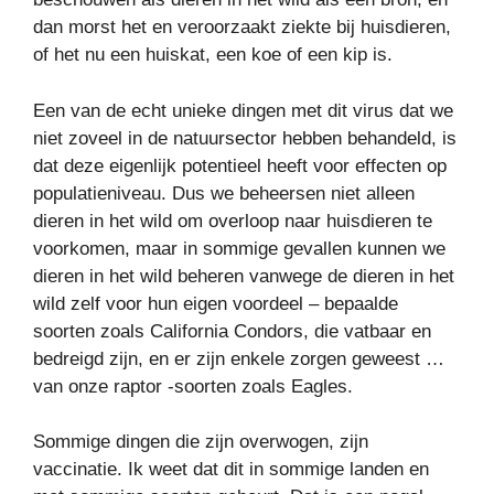
dan morst het en veroorzaakt ziekte bij huisdieren,
of het nu een huiskat, een koe of een kip is.
Een van de echt unieke dingen met dit virus dat we
niet zoveel in de natuursector hebben behandeld, is
dat deze eigenlijk potentieel heeft voor effecten op
populatieniveau. Dus we beheersen niet alleen
dieren in het wild om overloop naar huisdieren te
voorkomen, maar in sommige gevallen kunnen we
dieren in het wild beheren vanwege de dieren in het
wild zelf voor hun eigen voordeel – bepaalde
soorten zoals California Condors, die vatbaar en
bedreigd zijn, en er zijn enkele zorgen geweest …
van onze raptor -soorten zoals Eagles.
Sommige dingen die zijn overwogen, zijn
vaccinatie. Ik weet dat dit in sommige landen en