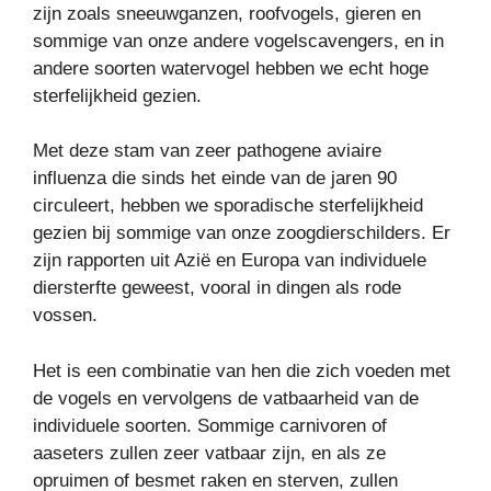
zijn zoals sneeuwganzen, roofvogels, gieren en
sommige van onze andere vogelscavengers, en in
andere soorten watervogel hebben we echt hoge
sterfelijkheid gezien.
Met deze stam van zeer pathogene aviaire
influenza die sinds het einde van de jaren 90
circuleert, hebben we sporadische sterfelijkheid
gezien bij sommige van onze zoogdierschilders. Er
zijn rapporten uit Azië en Europa van individuele
diersterfte geweest, vooral in dingen als rode
vossen.
Het is een combinatie van hen die zich voeden met
de vogels en vervolgens de vatbaarheid van de
individuele soorten. Sommige carnivoren of
aaseters zullen zeer vatbaar zijn, en als ze
opruimen of besmet raken en sterven, zullen