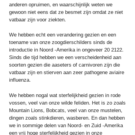
anderen opruimen, en waarschijnlijk weten we
gewoon niet eens dat ze besmet zijn omdat ze niet
vatbaar zijn voor ziekten.
We hebben echt een verandering gezien en een
toename van onze zoogdierschilders sinds de
introductie in Noord -Amerika in ongeveer 20 2122.
Sinds die tijd hebben we een verscheidenheid aan
soorten gezien die aaseters of carnivoren zijn die
vatbaar zijn en stierven aan zeer pathogene aviaire
influenza.
We hebben nogal wat sterfelijkheid gezien in rode
vossen, veel van onze wilde feliden. Het is zo zoals
Mountain Lions, Bobcats, veel van onze mustelen,
dingen zoals stinkdieren, wasberen. En dan hebben
we in sommige delen van Noord- en Zuid -Amerika
een vrij hoge sterfelijkheid gezien in onze