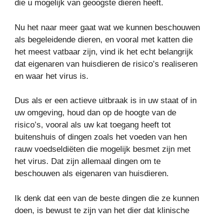
die u mogelijk van geoogste dieren heeft.
Nu het naar meer gaat wat we kunnen beschouwen
als begeleidende dieren, en vooral met katten die
het meest vatbaar zijn, vind ik het echt belangrijk
dat eigenaren van huisdieren de risico’s realiseren
en waar het virus is.
Dus als er een actieve uitbraak is in uw staat of in
uw omgeving, houd dan op de hoogte van de
risico’s, vooral als uw kat toegang heeft tot
buitenshuis of dingen zoals het voeden van hen
rauw voedseldiëten die mogelijk besmet zijn met
het virus. Dat zijn allemaal dingen om te
beschouwen als eigenaren van huisdieren.
Ik denk dat een van de beste dingen die ze kunnen
doen, is bewust te zijn van het dier dat klinische