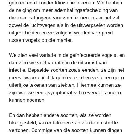
geïnfecteerd zonder klinische tekenen. We hebben
de neiging om meer ademhalingsafscheiding van
die zeer pathogene virussen te zien, maar het zal
zowel de luchtwegen als in de uitwerpselen worden
uitgescheiden en vervolgens worden verspreid
tussen vogels op die manier.
We zien veel variatie in de geïnfecteerde vogels, en
dan zien we veel variatie in de uitkomst van
infectie. Bepaalde soorten zoals eenden, ze zijn het
meest waarschijnlijk geïnfecteerd en vertonen geen
uiterlijke tekenen van ziekten. Hiermee kunnen ze
zijn wat we een asymptomatisch reservoir zouden
kunnen noemen.
En dan hebben andere soorten, als ze worden
blootgesteld, vaker tekenen van ziekte en sterfte
vertonen. Sommige van die soorten kunnen dingen