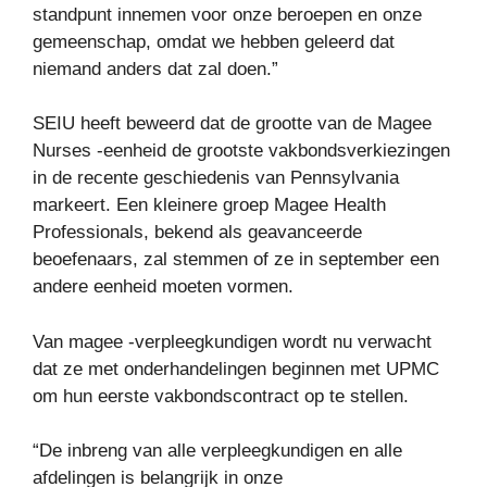
standpunt innemen voor onze beroepen en onze
gemeenschap, omdat we hebben geleerd dat
niemand anders dat zal doen.”
SEIU heeft beweerd dat de grootte van de Magee
Nurses -eenheid de grootste vakbondsverkiezingen
in de recente geschiedenis van Pennsylvania
markeert. Een kleinere groep Magee Health
Professionals, bekend als geavanceerde
beoefenaars, zal stemmen of ze in september een
andere eenheid moeten vormen.
Van magee -verpleegkundigen wordt nu verwacht
dat ze met onderhandelingen beginnen met UPMC
om hun eerste vakbondscontract op te stellen.
“De inbreng van alle verpleegkundigen en alle
afdelingen is belangrijk in onze