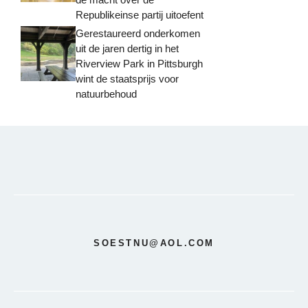
Republikeinse partij uitoefent
Gerestaureerd onderkomen
uit de jaren dertig in het
Riverview Park in Pittsburgh
wint de staatsprijs voor
natuurbehoud
SOESTNU@AOL.COM