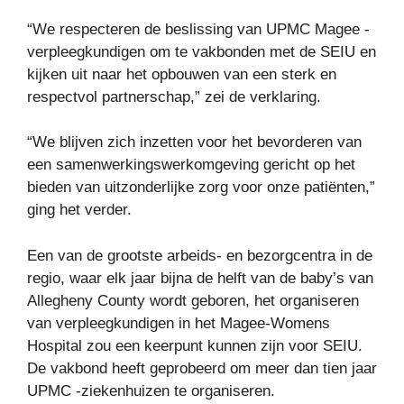
“We respecteren de beslissing van UPMC Magee -
verpleegkundigen om te vakbonden met de SEIU en
kijken uit naar het opbouwen van een sterk en
respectvol partnerschap,” zei de verklaring.
“We blijven zich inzetten voor het bevorderen van
een samenwerkingswerkomgeving gericht op het
bieden van uitzonderlijke zorg voor onze patiënten,”
ging het verder.
Een van de grootste arbeids- en bezorgcentra in de
regio, waar elk jaar bijna de helft van de baby’s van
Allegheny County wordt geboren, het organiseren
van verpleegkundigen in het Magee-Womens
Hospital zou een keerpunt kunnen zijn voor SEIU.
De vakbond heeft geprobeerd om meer dan tien jaar
UPMC -ziekenhuizen te organiseren.