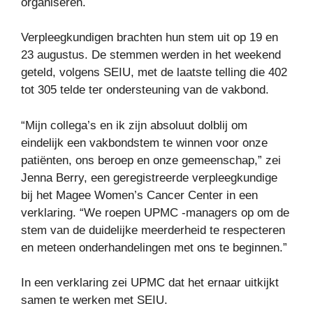
organiseren.
Verpleegkundigen brachten hun stem uit op 19 en
23 augustus. De stemmen werden in het weekend
geteld, volgens SEIU, met de laatste telling die 402
tot 305 telde ter ondersteuning van de vakbond.
“Mijn collega’s en ik zijn absoluut dolblij om
eindelijk een vakbondstem te winnen voor onze
patiënten, ons beroep en onze gemeenschap,” zei
Jenna Berry, een geregistreerde verpleegkundige
bij het Magee Women’s Cancer Center in een
verklaring. “We roepen UPMC -managers op om de
stem van de duidelijke meerderheid te respecteren
en meteen onderhandelingen met ons te beginnen.”
In een verklaring zei UPMC dat het ernaar uitkijkt
samen te werken met SEIU.