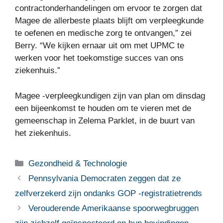
contractonderhandelingen om ervoor te zorgen dat
Magee de allerbeste plaats blijft om verpleegkunde
te oefenen en medische zorg te ontvangen,” zei
Berry. “We kijken ernaar uit om met UPMC te
werken voor het toekomstige succes van ons
ziekenhuis.”
Magee -verpleegkundigen zijn van plan om dinsdag
een bijeenkomst te houden om te vieren met de
gemeenschap in Zelema Parklet, in de buurt van
het ziekenhuis.
Categorieën
Gezondheid & Technologie
Pennsylvania Democraten zeggen dat ze
zelfverzekerd zijn ondanks GOP -registratietrends
Verouderende Amerikaanse spoorwegbruggen