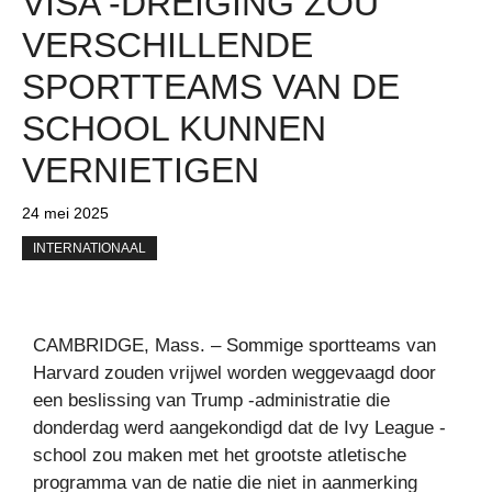
VISA -DREIGING ZOU
VERSCHILLENDE
SPORTTEAMS VAN DE
SCHOOL KUNNEN
VERNIETIGEN
24 mei 2025
INTERNATIONAAL
CAMBRIDGE, Mass. – Sommige sportteams van
Harvard zouden vrijwel worden weggevaagd door
een beslissing van Trump -administratie die
donderdag werd aangekondigd dat de Ivy League -
school zou maken met het grootste atletische
programma van de natie die niet in aanmerking