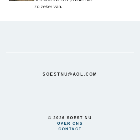
zo zeker van.
SOESTNU@AOL.COM
© 2026 SOEST NU
OVER ONS
CONTACT