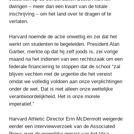
dwingen – meer dan een kwart van de totale
inschrijving – om het land over te dragen of te
verlaten.
Harvard noemde de actie onwettig en zei dat het
werkt om studenten te begeleiden. President Alan
Garber, merkte op dat hij zelf joods is, zei vorige
maand na het indienen van een rechtszaak om een ​​
federale financiering te stoppen dat de school “zal
blijven vechten met de urgentie die het vereist
omdat we volledig voldoen aan onze verplichtingen
onder de wet. Dat is niet alleen onze wettelijke
verantwoordelijkheid. Het is onze morele
imperatief.”
Harvard Athletic Director Erin McDermott weigerde
eerder een interviewverzoek van de Associated
Press over de mogelijke impact van het Visa -