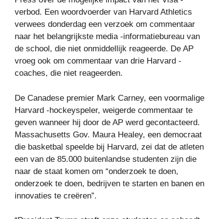
verbod. Een woordvoerder van Harvard Athletics
verwees donderdag een verzoek om commentaar
naar het belangrijkste media -informatiebureau van
de school, die niet onmiddellijk reageerde. De AP
vroeg ook om commentaar van drie Harvard -
coaches, die niet reageerden.
De Canadese premier Mark Carney, een voormalige
Harvard -hockeyspeler, weigerde commentaar te
geven wanneer hij door de AP werd gecontacteerd.
Massachusetts Gov. Maura Healey, een democraat
die basketbal speelde bij Harvard, zei dat de atleten
een van de 85.000 buitenlandse studenten zijn die
naar de staat komen om “onderzoek te doen,
onderzoek te doen, bedrijven te starten en banen en
innovaties te creëren”.