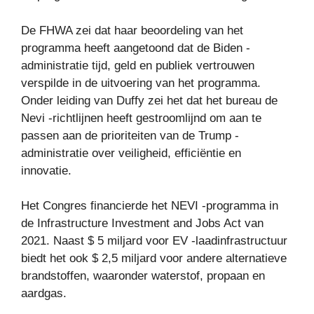
De FHWA zei dat haar beoordeling van het
programma heeft aangetoond dat de Biden -
administratie tijd, geld en publiek vertrouwen
verspilde in de uitvoering van het programma.
Onder leiding van Duffy zei het dat het bureau de
Nevi -richtlijnen heeft gestroomlijnd om aan te
passen aan de prioriteiten van de Trump -
administratie over veiligheid, efficiëntie en
innovatie.
Het Congres financierde het NEVI -programma in
de Infrastructure Investment and Jobs Act van
2021. Naast $ 5 miljard voor EV -laadinfrastructuur
biedt het ook $ 2,5 miljard voor andere alternatieve
brandstoffen, waaronder waterstof, propaan en
aardgas.