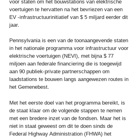
voor staten om het bouwstations van elektrische
voertuigen te hervatten na het bevriezen van een
EV -infrastructuurinitiatief van $ 5 miljard eerder dit
jaar.
Pennsylvania is een van de toonaangevende staten
in het nationale programma voor infrastructuur voor
elektrische voertuigen (NEVI), met bijna $ 77
miljoen aan federale financiering die is toegewijd
aan 90 publiek-private partnerschappen om
laadstations te bouwen langs aangewezen routes in
het Gemenebest.
Met het eerste doel van het programma bereikt, is
de staat klaar om de volgende stappen te nemen
met een bredere inzet van de fondsen. Maar het is
niet in staat geweest om dit te doen sinds de
Federal Highway Administration (FHWA) het