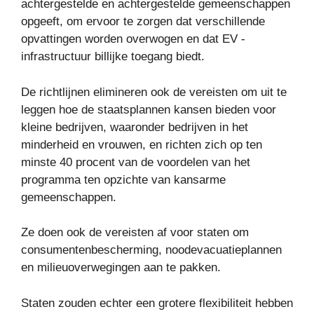
achtergestelde en achtergestelde gemeenschappen
opgeeft, om ervoor te zorgen dat verschillende
opvattingen worden overwogen en dat EV -
infrastructuur billijke toegang biedt.
De richtlijnen elimineren ook de vereisten om uit te
leggen hoe de staatsplannen kansen bieden voor
kleine bedrijven, waaronder bedrijven in het
minderheid en vrouwen, en richten zich op ten
minste 40 procent van de voordelen van het
programma ten opzichte van kansarme
gemeenschappen.
Ze doen ook de vereisten af ​​voor staten om
consumentenbescherming, noodevacuatieplannen
en milieuoverwegingen aan te pakken.
Staten zouden echter een grotere flexibiliteit hebben