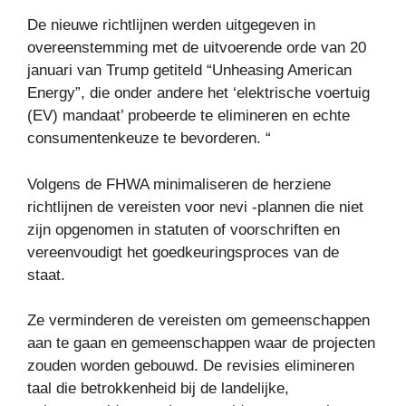
De nieuwe richtlijnen werden uitgegeven in
overeenstemming met de uitvoerende orde van 20
januari van Trump getiteld “Unheasing American
Energy”, die onder andere het ‘elektrische voertuig
(EV) mandaat’ probeerde te elimineren en echte
consumentenkeuze te bevorderen. “
Volgens de FHWA minimaliseren de herziene
richtlijnen de vereisten voor nevi -plannen die niet
zijn opgenomen in statuten of voorschriften en
vereenvoudigt het goedkeuringsproces van de
staat.
Ze verminderen de vereisten om gemeenschappen
aan te gaan en gemeenschappen waar de projecten
zouden worden gebouwd. De revisies elimineren
taal die betrokkenheid bij de landelijke,