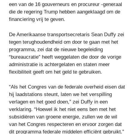
een van de 16 gouverneurs en procureur -generaal
die de regering Trump hebben aangeklaagd om de
financiering vrij te geven.
De Amerikaanse transportsecretaris Sean Duffy zei
tegen terughoudendheid om door te gaan met het
programma, zei dat de nieuwe begeleiding
“bureaucratie” heeft weggelaten die door de vorige
administratie is achtergelaten en staten meer
flexibiliteit geeft om het geld te gebruiken.
“Als het Congres van de federale overheid eisen dat
hij laadstations steunt, laten we het verspilling
verlagen en het goed doen,” zei Duffy in een
verklaring. “Hoewel ik het niet eens ben met het
subsidiëren van groene energie, zullen we de wil
van het Congres respecteren en ervoor zorgen dat
dit programma federale middelen efficiënt gebruikt.”