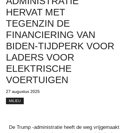
ADMINISTRATIE
HERVAT MET
TEGENZIN DE
FINANCIERING VAN
BIDEN-TIJDPERK VOOR
LADERS VOOR
ELEKTRISCHE
VOERTUIGEN
27 augustus 2025
MILIEU
De Trump -administratie heeft de weg vrijgemaakt