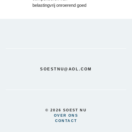
belastingvrij onroerend goed
SOESTNU@AOL.COM
© 2026 SOEST NU
OVER ONS
CONTACT