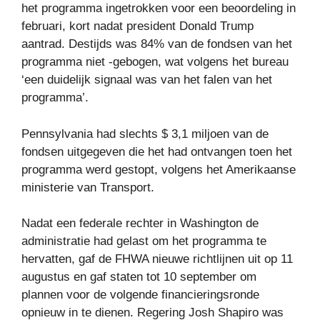
het programma ingetrokken voor een beoordeling in
februari, kort nadat president Donald Trump
aantrad. Destijds was 84% ​​van de fondsen van het
programma niet -gebogen, wat volgens het bureau
‘een duidelijk signaal was van het falen van het
programma’.
Pennsylvania had slechts $ 3,1 miljoen van de
fondsen uitgegeven die het had ontvangen toen het
programma werd gestopt, volgens het Amerikaanse
ministerie van Transport.
Nadat een federale rechter in Washington de
administratie had gelast om het programma te
hervatten, gaf de FHWA nieuwe richtlijnen uit op 11
augustus en gaf staten tot 10 september om
plannen voor de volgende financieringsronde
opnieuw in te dienen. Regering Josh Shapiro was