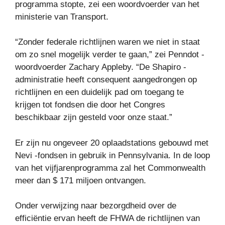
programma stopte, zei een woordvoerder van het
ministerie van Transport.
“Zonder federale richtlijnen waren we niet in staat
om zo snel mogelijk verder te gaan,” zei Penndot -
woordvoerder Zachary Appleby. “De Shapiro -
administratie heeft consequent aangedrongen op
richtlijnen en een duidelijk pad om toegang te
krijgen tot fondsen die door het Congres
beschikbaar zijn gesteld voor onze staat.”
Er zijn nu ongeveer 20 oplaadstations gebouwd met
Nevi -fondsen in gebruik in Pennsylvania. In de loop
van het vijfjarenprogramma zal het Commonwealth
meer dan $ 171 miljoen ontvangen.
Onder verwijzing naar bezorgdheid over de
efficiëntie ervan heeft de FHWA de richtlijnen van