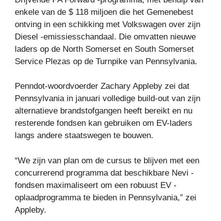
enkele van de $ 118 miljoen die het Gemenebest
ontving in een schikking met Volkswagen over zijn
Diesel -emissiesschandaal. Die omvatten nieuwe
laders op de North Somerset en South Somerset
Service Plezas op de Turnpike van Pennsylvania.
Penndot-woordvoerder Zachary Appleby zei dat
Pennsylvania in januari volledige build-out van zijn
alternatieve brandstofgangen heeft bereikt en nu
resterende fondsen kan gebruiken om EV-laders
langs andere staatswegen te bouwen.
“We zijn van plan om de cursus te blijven met een
concurrerend programma dat beschikbare Nevi -
fondsen maximaliseert om een ​​robuust EV -
oplaadprogramma te bieden in Pennsylvania,” zei
Appleby.