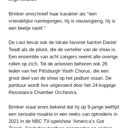
Brinker omschreef haar karakter als “een
vriendelijke ruimtejongen, hij is nieuwsgierig, hij is
een beetje naïef.”
De cast bevat ook de lokale favoriet bariton Daniel
Teadt als de piloot, die de verteller van de show is.
Een ensemble van acht zangers neemt alle overige
rollen op zich. Tot de artiesten behoren ook 26
leden van het Pittsburgh Youth Chorus, die een
groot deel van de show op het podium staan. De
partituur wordt live uitgevoerd door het 24-koppige
Resonance Chamber Orchestra.
Brinker staat erom bekend dat hij op 9-jarige leeftijd
een sensatie maakte in een reeks van optredens in
2021 in de NBC TV-spelshow ‘America’s Got