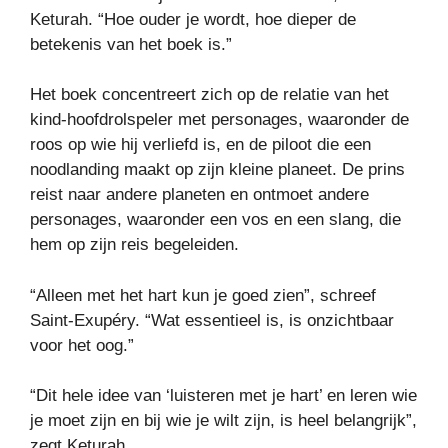
Keturah. “Hoe ouder je wordt, hoe dieper de
betekenis van het boek is.”
Het boek concentreert zich op de relatie van het
kind-hoofdrolspeler met personages, waaronder de
roos op wie hij verliefd is, en de piloot die een
noodlanding maakt op zijn kleine planeet. De prins
reist naar andere planeten en ontmoet andere
personages, waaronder een vos en een slang, die
hem op zijn reis begeleiden.
“Alleen met het hart kun je goed zien”, schreef
Saint-Exupéry. “Wat essentieel is, is onzichtbaar
voor het oog.”
“Dit hele idee van ‘luisteren met je hart’ en leren wie
je moet zijn en bij wie je wilt zijn, is heel belangrijk”,
zegt Keturah.