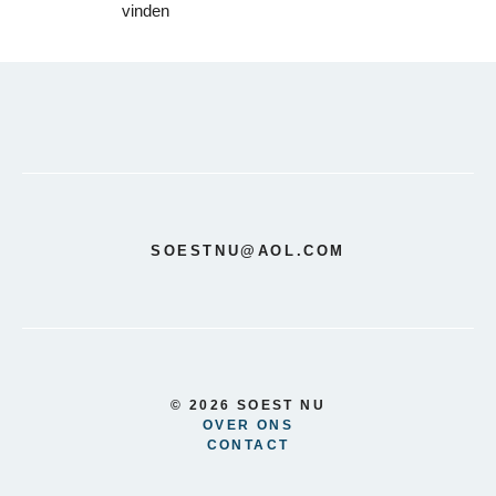
vinden
SOESTNU@AOL.COM
© 2026 SOEST NU
OVER ONS
CONTACT