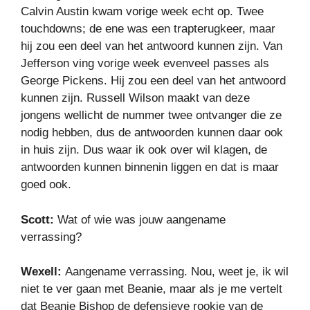
Calvin Austin kwam vorige week echt op. Twee
touchdowns; de ene was een trapterugkeer, maar
hij zou een deel van het antwoord kunnen zijn. Van
Jefferson ving vorige week evenveel passes als
George Pickens. Hij zou een deel van het antwoord
kunnen zijn. Russell Wilson maakt van deze
jongens wellicht de nummer twee ontvanger die ze
nodig hebben, dus de antwoorden kunnen daar ook
in huis zijn. Dus waar ik ook over wil klagen, de
antwoorden kunnen binnenin liggen en dat is maar
goed ook.
Scott:
Wat of wie was jouw aangename
verrassing?
Wexell:
Aangename verrassing. Nou, weet je, ik wil
niet te ver gaan met Beanie, maar als je me vertelt
dat Beanie Bishop de defensieve rookie van de