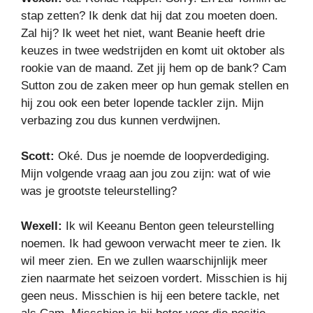
stap zetten? Ik denk dat hij dat zou moeten doen.
Zal hij? Ik weet het niet, want Beanie heeft drie
keuzes in twee wedstrijden en komt uit oktober als
rookie van de maand. Zet jij hem op de bank? Cam
Sutton zou de zaken meer op hun gemak stellen en
hij zou ook een beter lopende tackler zijn. Mijn
verbazing zou dus kunnen verdwijnen.
Scott:
Oké. Dus je noemde de loopverdediging.
Mijn volgende vraag aan jou zou zijn: wat of wie
was je grootste teleurstelling?
Wexell:
Ik wil Keeanu Benton geen teleurstelling
noemen. Ik had gewoon verwacht meer te zien. Ik
wil meer zien. En we zullen waarschijnlijk meer
zien naarmate het seizoen vordert. Misschien is hij
geen neus. Misschien is hij een betere tackle, net