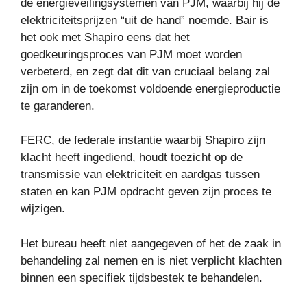
de energieveilingsystemen van PJM, waarbij hij de
elektriciteitsprijzen “uit de hand” noemde. Bair is
het ook met Shapiro eens dat het
goedkeuringsproces van PJM moet worden
verbeterd, en zegt dat dit van cruciaal belang zal
zijn om in de toekomst voldoende energieproductie
te garanderen.
FERC, de federale instantie waarbij Shapiro zijn
klacht heeft ingediend, houdt toezicht op de
transmissie van elektriciteit en aardgas tussen
staten en kan PJM opdracht geven zijn proces te
wijzigen.
Het bureau heeft niet aangegeven of het de zaak in
behandeling zal nemen en is niet verplicht klachten
binnen een specifiek tijdsbestek te behandelen.