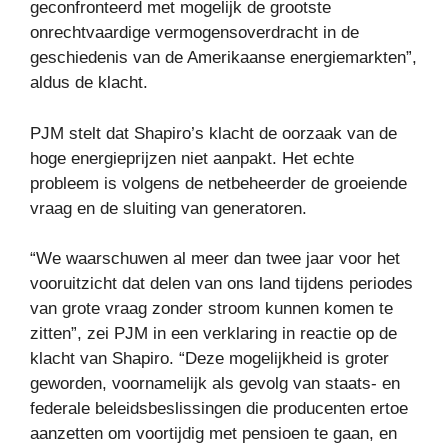
geconfronteerd met mogelijk de grootste
onrechtvaardige vermogensoverdracht in de
geschiedenis van de Amerikaanse energiemarkten”,
aldus de klacht.
PJM stelt dat Shapiro’s klacht de oorzaak van de
hoge energieprijzen niet aanpakt. Het echte
probleem is volgens de netbeheerder de groeiende
vraag en de sluiting van generatoren.
“We waarschuwen al meer dan twee jaar voor het
vooruitzicht dat delen van ons land tijdens periodes
van grote vraag zonder stroom kunnen komen te
zitten”, zei PJM in een verklaring in reactie op de
klacht van Shapiro. “Deze mogelijkheid is groter
geworden, voornamelijk als gevolg van staats- en
federale beleidsbeslissingen die producenten ertoe
aanzetten om voortijdig met pensioen te gaan, en