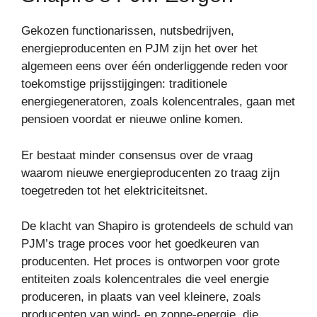
Gekozen functionarissen, nutsbedrijven,
energieproducenten en PJM zijn het over het
algemeen eens over één onderliggende reden voor
toekomstige prijsstijgingen: traditionele
energiegeneratoren, zoals kolencentrales, gaan met
pensioen voordat er nieuwe online komen.
Er bestaat minder consensus over de vraag
waarom nieuwe energieproducenten zo traag zijn
toegetreden tot het elektriciteitsnet.
De klacht van Shapiro is grotendeels de schuld van
PJM’s trage proces voor het goedkeuren van
producenten. Het proces is ontworpen voor grote
entiteiten zoals kolencentrales die veel energie
produceren, in plaats van veel kleinere, zoals
producenten van wind- en zonne-energie, die