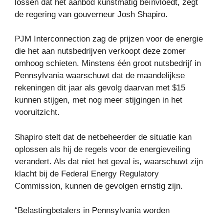
lossen dat het aanbod kunstmatig beïnvloedt, zegt
de regering van gouverneur Josh Shapiro.
PJM Interconnection zag de prijzen voor de energie
die het aan nutsbedrijven verkoopt deze zomer
omhoog schieten. Minstens één groot nutsbedrijf in
Pennsylvania waarschuwt dat de maandelijkse
rekeningen dit jaar als gevolg daarvan met $15
kunnen stijgen, met nog meer stijgingen in het
vooruitzicht.
Shapiro stelt dat de netbeheerder de situatie kan
oplossen als hij de regels voor de energieveiling
verandert. Als dat niet het geval is, waarschuwt zijn
klacht bij de Federal Energy Regulatory
Commission, kunnen de gevolgen ernstig zijn.
“Belastingbetalers in Pennsylvania worden