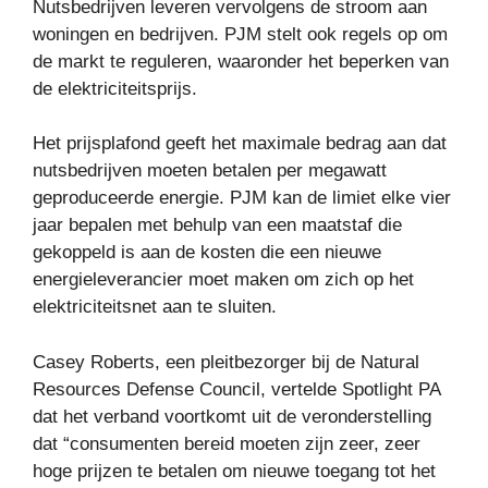
Nutsbedrijven leveren vervolgens de stroom aan
woningen en bedrijven. PJM stelt ook regels op om
de markt te reguleren, waaronder het beperken van
de elektriciteitsprijs.
Het prijsplafond geeft het maximale bedrag aan dat
nutsbedrijven moeten betalen per megawatt
geproduceerde energie. PJM kan de limiet elke vier
jaar bepalen met behulp van een maatstaf die
gekoppeld is aan de kosten die een nieuwe
energieleverancier moet maken om zich op het
elektriciteitsnet aan te sluiten.
Casey Roberts, een pleitbezorger bij de Natural
Resources Defense Council, vertelde Spotlight PA
dat het verband voortkomt uit de veronderstelling
dat “consumenten bereid moeten zijn zeer, zeer
hoge prijzen te betalen om nieuwe toegang tot het