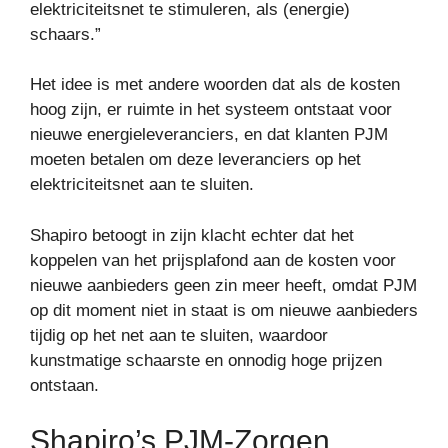
elektriciteitsnet te stimuleren, als (energie)
schaars.”
Het idee is met andere woorden dat als de kosten
hoog zijn, er ruimte in het systeem ontstaat voor
nieuwe energieleveranciers, en dat klanten PJM
moeten betalen om deze leveranciers op het
elektriciteitsnet aan te sluiten.
Shapiro betoogt in zijn klacht echter dat het
koppelen van het prijsplafond aan de kosten voor
nieuwe aanbieders geen zin meer heeft, omdat PJM
op dit moment niet in staat is om nieuwe aanbieders
tijdig op het net aan te sluiten, waardoor
kunstmatige schaarste en onnodig hoge prijzen
ontstaan.
Shapiro’s PJM-Zorgen