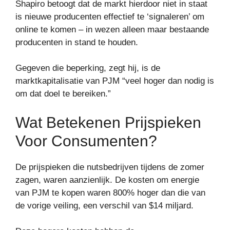
Shapiro betoogt dat de markt hierdoor niet in staat
is nieuwe producenten effectief te ‘signaleren’ om
online te komen – in wezen alleen maar bestaande
producenten in stand te houden.
Gegeven die beperking, zegt hij, is de
marktkapitalisatie van PJM “veel hoger dan nodig is
om dat doel te bereiken.”
Wat Betekenen Prijspieken
Voor Consumenten?
De prijspieken die nutsbedrijven tijdens de zomer
zagen, waren aanzienlijk. De kosten om energie
van PJM te kopen waren 800% hoger dan die van
de vorige veiling, een verschil van $14 miljard.