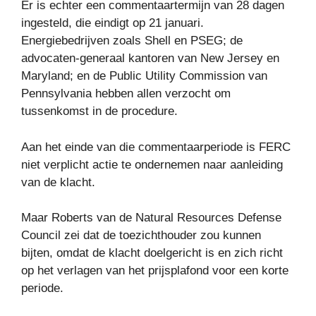
Er is echter een commentaartermijn van 28 dagen
ingesteld, die eindigt op 21 januari.
Energiebedrijven zoals Shell en PSEG; de
advocaten-generaal kantoren van New Jersey en
Maryland; en de Public Utility Commission van
Pennsylvania hebben allen verzocht om
tussenkomst in de procedure.
Aan het einde van die commentaarperiode is FERC
niet verplicht actie te ondernemen naar aanleiding
van de klacht.
Maar Roberts van de Natural Resources Defense
Council zei dat de toezichthouder zou kunnen
bijten, omdat de klacht doelgericht is en zich richt
op het verlagen van het prijsplafond voor een korte
periode.