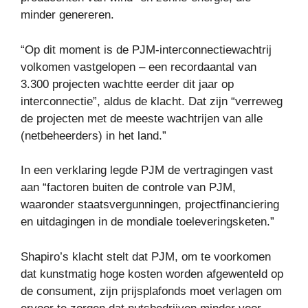
minder genereren.
“Op dit moment is de PJM-interconnectiewachtrij
volkomen vastgelopen – een recordaantal van
3.300 projecten wachtte eerder dit jaar op
interconnectie”, aldus de klacht. Dat zijn “verreweg
de projecten met de meeste wachtrijen van alle
(netbeheerders) in het land.”
In een verklaring legde PJM de vertragingen vast
aan “factoren buiten de controle van PJM,
waaronder staatsvergunningen, projectfinanciering
en uitdagingen in de mondiale toeleveringsketen.”
Shapiro’s klacht stelt dat PJM, om te voorkomen
dat kunstmatig hoge kosten worden afgewenteld op
de consument, zijn prijsplafonds moet verlagen om