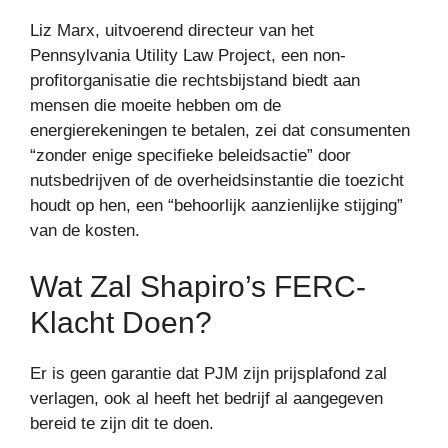
Liz Marx, uitvoerend directeur van het
Pennsylvania Utility Law Project, een non-
profitorganisatie die rechtsbijstand biedt aan
mensen die moeite hebben om de
energierekeningen te betalen, zei dat consumenten
“zonder enige specifieke beleidsactie” door
nutsbedrijven of de overheidsinstantie die toezicht
houdt op hen, een “behoorlijk aanzienlijke stijging”
van de kosten.
Wat Zal Shapiro’s FERC-
Klacht Doen?
Er is geen garantie dat PJM zijn prijsplafond zal
verlagen, ook al heeft het bedrijf al aangegeven
bereid te zijn dit te doen.