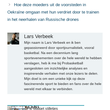
Hoe deze moeders uit de voorsteden in
Oekraïne omgaan met hun verdriet door te trainen
in het neerhalen van Russische drones
Lars Verbeek
Mijn naam is Lars Verbeek en ik ben
gepassioneerd door sportjournalistiek, vooral
basketbal. Na een decennium lang
sportevenementen over de hele wereld te hebben
verslagen, heb ik me bij Probasketball
aangesloten om inzichtelijke analyses en
inspirerende verhalen met onze lezers te delen.
Mijn doel is om een unieke kijk op deze
fascinerende sport te bieden en fans over de hele
wereld met elkaar te verbinden.
MEEST RECENT
Pa. budget stilletjes