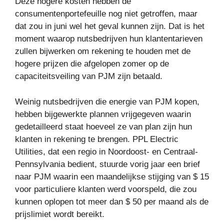
Deze hogere kosten hebben de
consumentenportefeuille nog niet getroffen, maar
dat zou in juni wel het geval kunnen zijn. Dat is het
moment waarop nutsbedrijven hun klantentarieven
zullen bijwerken om rekening te houden met de
hogere prijzen die afgelopen zomer op de
capaciteitsveiling van PJM zijn betaald.
Weinig nutsbedrijven die energie van PJM kopen,
hebben bijgewerkte plannen vrijgegeven waarin
gedetailleerd staat hoeveel ze van plan zijn hun
klanten in rekening te brengen. PPL Electric
Utilities, dat een regio in Noordoost- en Centraal-
Pennsylvania bedient, stuurde vorig jaar een brief
naar PJM waarin een maandelijkse stijging van $ 15
voor particuliere klanten werd voorspeld, die zou
kunnen oplopen tot meer dan $ 50 per maand als de
prijslimiet wordt bereikt.