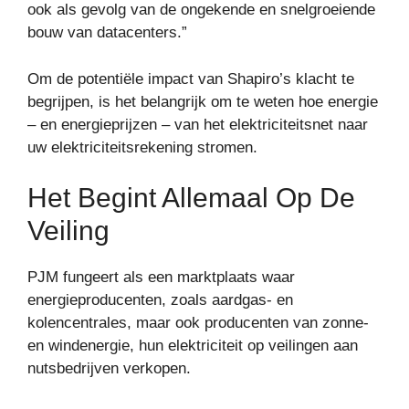
ook als gevolg van de ongekende en snelgroeiende
bouw van datacenters.”
Om de potentiële impact van Shapiro’s klacht te
begrijpen, is het belangrijk om te weten hoe energie
– en energieprijzen – van het elektriciteitsnet naar
uw elektriciteitsrekening stromen.
Het Begint Allemaal Op De
Veiling
PJM fungeert als een marktplaats waar
energieproducenten, zoals aardgas- en
kolencentrales, maar ook producenten van zonne-
en windenergie, hun elektriciteit op veilingen aan
nutsbedrijven verkopen.