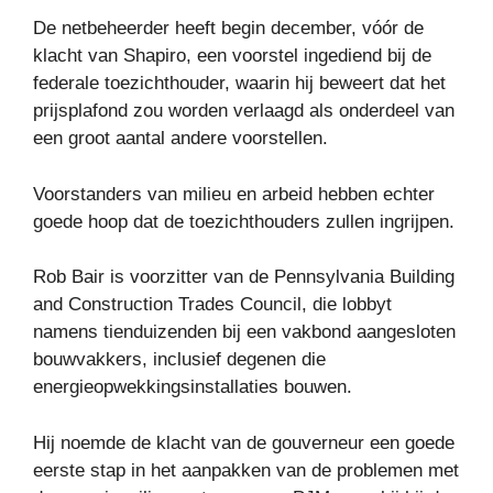
De netbeheerder heeft begin december, vóór de
klacht van Shapiro, een voorstel ingediend bij de
federale toezichthouder, waarin hij beweert dat het
prijsplafond zou worden verlaagd als onderdeel van
een groot aantal andere voorstellen.
Voorstanders van milieu en arbeid hebben echter
goede hoop dat de toezichthouders zullen ingrijpen.
Rob Bair is voorzitter van de Pennsylvania Building
and Construction Trades Council, die lobbyt
namens tienduizenden bij een vakbond aangesloten
bouwvakkers, inclusief degenen die
energieopwekkingsinstallaties bouwen.
Hij noemde de klacht van de gouverneur een goede
eerste stap in het aanpakken van de problemen met