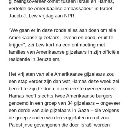
gijzelingsovereenkomst tussen Israël en Hamas,
vertelde de Amerikaanse ambassadeur in Israël
Jacob J. Lew vrijdag aan NPR.
“We gaan er in deze ronde alles aan doen om alle
Amerikaanse gijzelaars, levend en dood, eruit te
krijgen”, zei Lew kort na een ontmoeting met
families van Amerikaanse gijzelaars in zijn officiële
residentie in Jeruzalem.
Het vrijlaten van alle Amerikaanse gijzelaars zou
een stap verder zijn dan wat Hamas deze week zei
bereid te zijn te doen in een eerste overeenkomst.
Hamas heeft slechts twee Amerikaanse burgers
genoemd in een groep van 34 gijzelaars – ongeveer
een derde van alle gijzelaars in Gaza – die volgens
de groep zouden worden vrijgelaten in ruil voor
Palestijnse gevangenen die door Israël worden