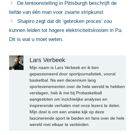
De tentoonstelling in Pittsburgh beschrijft de
liefde van één man voor zwarte stripkunst
Shapiro zegt dat dit ‘gebroken proces’ zou
kunnen leiden tot hogere elektriciteitskosten in Pa.
Dit is wat u moet weten.
Lars Verbeek
Mijn naam is Lars Verbeek en ik ben
gepassioneerd door sportjournalistiek, vooral
basketbal. Na een decennium lang
sportevenementen over de hele wereld te hebben
verslagen, heb ik me bij Probasketball
aangesloten om inzichtelijke analyses en
inspirerende verhalen met onze lezers te delen.
Mijn doel is om een unieke kijk op deze
fascinerende sport te bieden en fans over de hele
wereld met elkaar te verbinden.