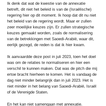
Ik denk dat wat de kwestie van de annexatie
betreft, dit niet het beleid is van de (Israëlische)
regering hier op dit moment. Ik hoop dat dit nu niet
het beleid van de regering wordt. Maar er zullen
zeer moeilijke keuzes zijn. Er zullen strategische
keuzes gemaakt worden, zoals de normalisering
van de betrekkingen met Saoedi-Arabië, waar dit,
eerlijk gezegd, de reden is dat ik hier kwam.
Ik aanvaardde deze post in juli 2023, toen het doel
was om de relaties te normaliseren en hier een
verschil te kunnen maken. Dat was de pitch die mij
ertoe bracht hierheen te komen. Het is vandaag de
dag niet minder belangrijk dan in juli 2023. Het is
niet minder in het belang van Saoedi-Arabië, Israël
of de Verenigde Staten.
En het kan niet samengaan met annexatie.