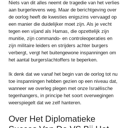
Niets van dit alles neemt de tragedie van het verlies
aan burgerlevens weg. Maar de berichtgeving over
de oorlog heeft de kwesties enigszins vervaagd op
een manier die duidelijker moet zijn. Als je vecht
tegen een vijand als Hamas, die opzettelijk zijn
munitie, zijn commando- en controleoperaties en
zijn militaire leiders en strijders achter burgers
verbergt, vergt het buitengewone inspanningen om
het aantal burgerslachtoffers te beperken.
Ik denk dat we vanaf het begin van de oorlog tot nu
toe inspanningen hebben gezien op een niveau dat,
wanneer we overleg plegen met onze Israëlische
tegenhangers, in principe het soort overwegingen
weerspiegelt dat we zelf hanteren.
Over Het Diplomatieke