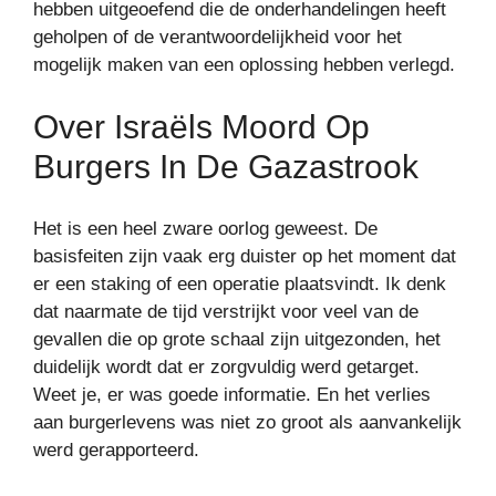
hebben uitgeoefend die de onderhandelingen heeft
geholpen of de verantwoordelijkheid voor het
mogelijk maken van een oplossing hebben verlegd.
Over Israëls Moord Op
Burgers In De Gazastrook
Het is een heel zware oorlog geweest. De
basisfeiten zijn vaak erg duister op het moment dat
er een staking of een operatie plaatsvindt. Ik denk
dat naarmate de tijd verstrijkt voor veel van de
gevallen die op grote schaal zijn uitgezonden, het
duidelijk wordt dat er zorgvuldig werd getarget.
Weet je, er was goede informatie. En het verlies
aan burgerlevens was niet zo groot als aanvankelijk
werd gerapporteerd.