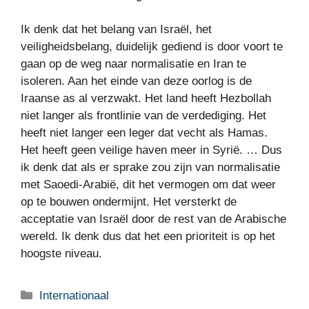
Ik denk dat het belang van Israël, het
veiligheidsbelang, duidelijk gediend is door voort te
gaan op de weg naar normalisatie en Iran te
isoleren. Aan het einde van deze oorlog is de
Iraanse as al verzwakt. Het land heeft Hezbollah
niet langer als frontlinie van de verdediging. Het
heeft niet langer een leger dat vecht als Hamas.
Het heeft geen veilige haven meer in Syrië. … Dus
ik denk dat als er sprake zou zijn van normalisatie
met Saoedi-Arabië, dit het vermogen om dat weer
op te bouwen ondermijnt. Het versterkt de
acceptatie van Israël door de rest van de Arabische
wereld. Ik denk dus dat het een prioriteit is op het
hoogste niveau.
Categorieën
Internationaal