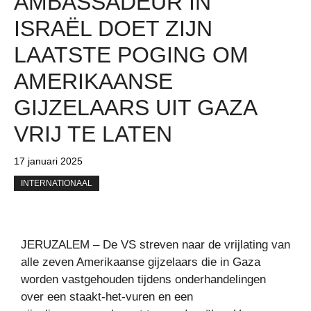
AMBASSADEUR IN
ISRAËL DOET ZIJN
LAATSTE POGING OM
AMERIKAANSE
GIJZELAARS UIT GAZA
VRIJ TE LATEN
17 januari 2025
INTERNATIONAAL
JERUZALEM – De VS streven naar de vrijlating van
alle zeven Amerikaanse gijzelaars die in Gaza
worden vastgehouden tijdens onderhandelingen
over een staakt-het-vuren en een