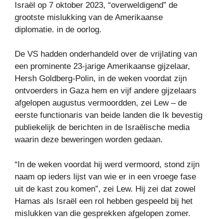
Israël op 7 oktober 2023, “overweldigend” de
grootste mislukking van de Amerikaanse
diplomatie. in de oorlog.
De VS hadden onderhandeld over de vrijlating van
een prominente 23-jarige Amerikaanse gijzelaar,
Hersh Goldberg-Polin, in de weken voordat zijn
ontvoerders in Gaza hem en vijf andere gijzelaars
afgelopen augustus vermoordden, zei Lew – de
eerste functionaris van beide landen die Ik bevestig
publiekelijk de berichten in de Israëlische media
waarin deze beweringen worden gedaan.
“In de weken voordat hij werd vermoord, stond zijn
naam op ieders lijst van wie er in een vroege fase
uit de kast zou komen”, zei Lew. Hij zei dat zowel
Hamas als Israël een rol hebben gespeeld bij het
mislukken van die gesprekken afgelopen zomer.