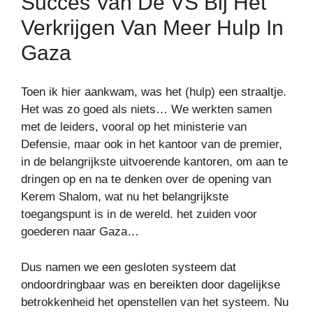
Succes Van De VS Bij Het
Verkrijgen Van Meer Hulp In
Gaza
Toen ik hier aankwam, was het (hulp) een straaltje.
Het was zo goed als niets… We werkten samen
met de leiders, vooral op het ministerie van
Defensie, maar ook in het kantoor van de premier,
in de belangrijkste uitvoerende kantoren, om aan te
dringen op en na te denken over de opening van
Kerem Shalom, wat nu het belangrijkste
toegangspunt is in de wereld. het zuiden voor
goederen naar Gaza…
Dus namen we een gesloten systeem dat
ondoordringbaar was en bereikten door dagelijkse
betrokkenheid het openstellen van het systeem. Nu