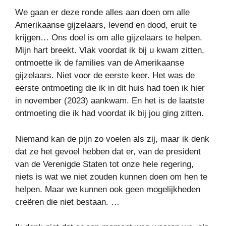
We gaan er deze ronde alles aan doen om alle
Amerikaanse gijzelaars, levend en dood, eruit te
krijgen… Ons doel is om alle gijzelaars te helpen.
Mijn hart breekt. Vlak voordat ik bij u kwam zitten,
ontmoette ik de families van de Amerikaanse
gijzelaars. Niet voor de eerste keer. Het was de
eerste ontmoeting die ik in dit huis had toen ik hier
in november (2023) aankwam. En het is de laatste
ontmoeting die ik had voordat ik bij jou ging zitten.
Niemand kan de pijn zo voelen als zij, maar ik denk
dat ze het gevoel hebben dat er, van de president
van de Verenigde Staten tot onze hele regering,
niets is wat we niet zouden kunnen doen om hen te
helpen. Maar we kunnen ook geen mogelijkheden
creëren die niet bestaan. …