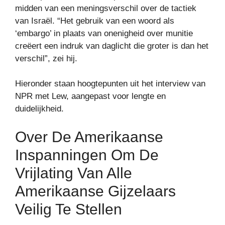
midden van een meningsverschil over de tactiek
van Israël. “Het gebruik van een woord als
‘embargo’ in plaats van onenigheid over munitie
creëert een indruk van daglicht die groter is dan het
verschil”, zei hij.
Hieronder staan ​​hoogtepunten uit het interview van
NPR met Lew, aangepast voor lengte en
duidelijkheid.
Over De Amerikaanse
Inspanningen Om De
Vrijlating Van Alle
Amerikaanse Gijzelaars
Veilig Te Stellen