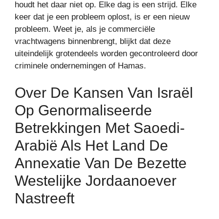
houdt het daar niet op. Elke dag is een strijd. Elke
keer dat je een probleem oplost, is er een nieuw
probleem. Weet je, als je commerciële
vrachtwagens binnenbrengt, blijkt dat deze
uiteindelijk grotendeels worden gecontroleerd door
criminele ondernemingen of Hamas.
Over De Kansen Van Israël
Op Genormaliseerde
Betrekkingen Met Saoedi-
Arabië Als Het Land De
Annexatie Van De Bezette
Westelijke Jordaanoever
Nastreeft