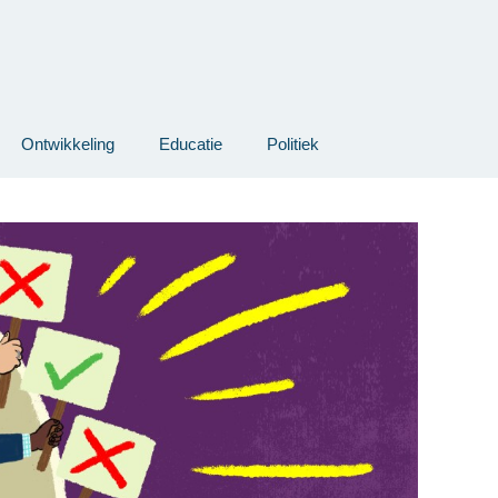
Ontwikkeling
Educatie
Politiek