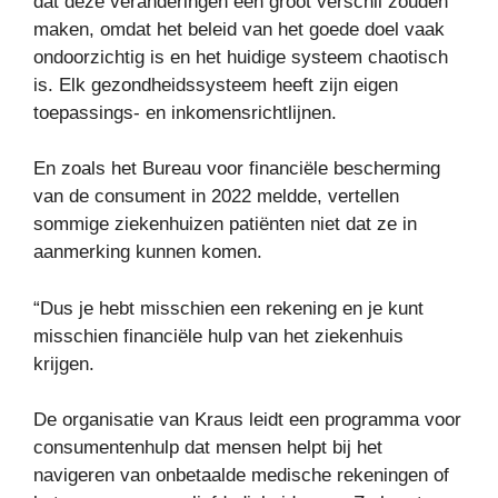
dat deze veranderingen een groot verschil zouden
maken, omdat het beleid van het goede doel vaak
ondoorzichtig is en het huidige systeem chaotisch
is. Elk gezondheidssysteem heeft zijn eigen
toepassings- en inkomensrichtlijnen.
En zoals het Bureau voor financiële bescherming
van de consument in 2022 meldde, vertellen
sommige ziekenhuizen patiënten niet dat ze in
aanmerking kunnen komen.
“Dus je hebt misschien een rekening en je kunt
misschien financiële hulp van het ziekenhuis
krijgen.
De organisatie van Kraus leidt een programma voor
consumentenhulp dat mensen helpt bij het
navigeren van onbetaalde medische rekeningen of