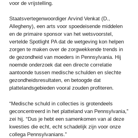
voor de vrijstelling.
Staatsvertegenwoordiger Arvind Venkat (D.,
Allegheny), een arts voor spoedeisende middelen
en de primaire sponsor van het wetsvoorstel,
vertelde Spotlight PA dat de wetgeving kon helpen
zorgen te maken over de zorgwekkende trends in
de gezondheid van moeders in Pennsylvania. Hij
noemde onderzoek dat een directe correlatie
aantoonde tussen medische schulden en slechte
gezondheidsresultaten, en betoogde dat
plattelandsgebieden vooral zouden profiteren.
“Medische schuld in collecties is grotendeels
geconcentreerd in het platteland van Pennsylvania,”
zei hij. “Dus je hebt een samenkomen van al deze
kwesties die echt, echt schadelijk zijn voor onze
collega Pennsylvanians.”