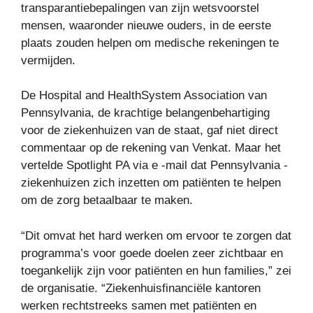
transparantiebepalingen van zijn wetsvoorstel
mensen, waaronder nieuwe ouders, in de eerste
plaats zouden helpen om medische rekeningen te
vermijden.
De Hospital and HealthSystem Association van
Pennsylvania, de krachtige belangenbehartiging
voor de ziekenhuizen van de staat, gaf niet direct
commentaar op de rekening van Venkat. Maar het
vertelde Spotlight PA via e -mail dat Pennsylvania -
ziekenhuizen zich inzetten om patiënten te helpen
om de zorg betaalbaar te maken.
“Dit omvat het hard werken om ervoor te zorgen dat
programma’s voor goede doelen zeer zichtbaar en
toegankelijk zijn voor patiënten en hun families,” zei
de organisatie. “Ziekenhuisfinanciële kantoren
werken rechtstreeks samen met patiënten en