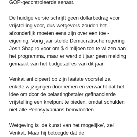
GOP-gecontroleerde senaat.
De huidige versie schrijft geen dollarbedrag voor
vrijstelling voor, dus wetgevers zouden het
afzonderlijk moeten eens zijn over een toe -
eigening. Vorig jaar stelde Democratische regering
Josh Shapiro voor om $ 4 miljoen toe te wijzen aan
het programma, maar er werd dit jaar geen melding
gemaakt van het budgetadres van dit jaar.
Venkat anticipeert op zijn laatste voorstel zal
enkele wijzigingen doornemen en verwacht dat het
idee om door de belastingbetaler gefinancierde
vrijstelling een knelpunt te bieden, omdat schulden
niet alle Pennsylvanians beïnvloeden.
Wetgeving is ‘de kunst van het mogelijke’, zei
Venkat. Maar hij betoogde dat de