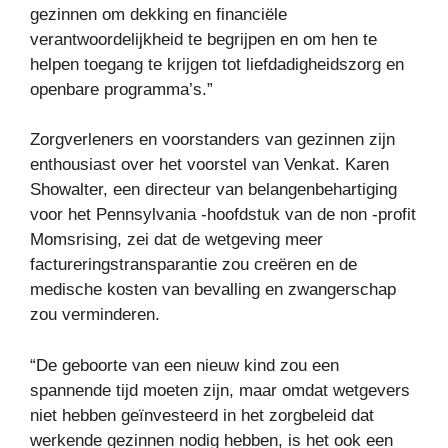
gezinnen om dekking en financiële
verantwoordelijkheid te begrijpen en om hen te
helpen toegang te krijgen tot liefdadigheidszorg en
openbare programma’s.”
Zorgverleners en voorstanders van gezinnen zijn
enthousiast over het voorstel van Venkat. Karen
Showalter, een directeur van belangenbehartiging
voor het Pennsylvania -hoofdstuk van de non -profit
Momsrising, zei dat de wetgeving meer
factureringstransparantie zou creëren en de
medische kosten van bevalling en zwangerschap
zou verminderen.
“De geboorte van een nieuw kind zou een
spannende tijd moeten zijn, maar omdat wetgevers
niet hebben geïnvesteerd in het zorgbeleid dat
werkende gezinnen nodig hebben, is het ook een