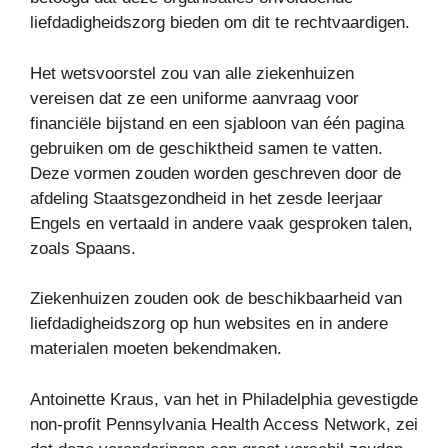
liefdadigheidszorg bieden om dit te rechtvaardigen.
Het wetsvoorstel zou van alle ziekenhuizen
vereisen dat ze een uniforme aanvraag voor
financiële bijstand en een sjabloon van één pagina
gebruiken om de geschiktheid samen te vatten.
Deze vormen zouden worden geschreven door de
afdeling Staatsgezondheid in het zesde leerjaar
Engels en vertaald in andere vaak gesproken talen,
zoals Spaans.
Ziekenhuizen zouden ook de beschikbaarheid van
liefdadigheidszorg op hun websites en in andere
materialen moeten bekendmaken.
Antoinette Kraus, van het in Philadelphia gevestigde
non-profit Pennsylvania Health Access Network, zei