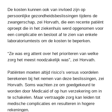
De kosten kunnen ook van invloed zijn op
persoonlijke gezondheidsbeslissingen tijdens de
zwangerschap, zei Horvath, die een recente patiënt
oproept die in het ziekenhuis werd opgenomen voor
een complicatie en besloot af te zien van enkele
laboratoriumtests om de kosten te beperken.
“Ze was erg attent over het prioriteren van welke
zorg het meest noodzakelijk was”, zei Horvath.
Patiënten moeten altijd risico’s versus voordelen
berekenen bij het nemen van deze beslissingen, zei
Horvath. Soms wachten ze om goedgekeurd te
worden door Medicaid of op hun verzekering om in
te schakelen. Maar vertraagde zorg kan leiden tot
medische complicaties en resulteren in hogere
rekeningen.