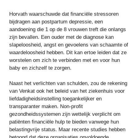
Horvath waarschuwde dat financiële stressoren
bijdragen aan postpartum depressie, een
aandoening die 1 op de 8 vrouwen treft die onlangs
zijn bevallen. Een ouder met de diagnose kan
slapeloosheid, angst en gevoelens van schaamte of
waardeloosheid hebben. Dit kan ertoe leiden dat ze
worstelen om zich te verbinden met en voor hun
baby en zichzelf te zorgen.
Naast het verlichten van schulden, zou de rekening
van Venkat ook het beleid van het ziekenhuis voor
liefdadigheidsinstelling toegankelijker en
transparanter maken. Non-profit
gezondheidssystemen zijn wettelijk verplicht om
patiënten financiële hulp te bieden vanwege hun
belastingvrije status. Maar recente studies hebben
betoogd dat deze organisaties onvoldoende