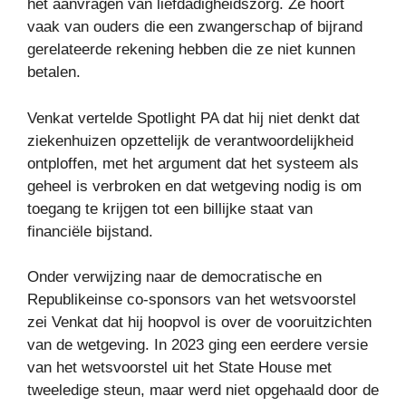
het aanvragen van liefdadigheidszorg. Ze hoort
vaak van ouders die een zwangerschap of bijrand
gerelateerde rekening hebben die ze niet kunnen
betalen.
Venkat vertelde Spotlight PA dat hij niet denkt dat
ziekenhuizen opzettelijk de verantwoordelijkheid
ontploffen, met het argument dat het systeem als
geheel is verbroken en dat wetgeving nodig is om
toegang te krijgen tot een billijke staat van
financiële bijstand.
Onder verwijzing naar de democratische en
Republikeinse co-sponsors van het wetsvoorstel
zei Venkat dat hij hoopvol is over de vooruitzichten
van de wetgeving. In 2023 ging een eerdere versie
van het wetsvoorstel uit het State House met
tweeledige steun, maar werd niet opgehaald door de