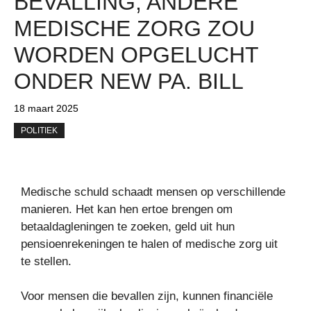
BEVALLING, ANDERE
MEDISCHE ZORG ZOU
WORDEN OPGELUCHT
ONDER NEW PA. BILL
18 maart 2025
POLITIEK
Medische schuld schaadt mensen op verschillende
manieren. Het kan hen ertoe brengen om
betaaldagleningen te zoeken, geld uit hun
pensioenrekeningen te halen of medische zorg uit
te stellen.
Voor mensen die bevallen zijn, kunnen financiële