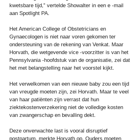
kwetsbare tijd,” vertelde Showalter in een e -mail
aan Spotlight PA.
Het American College of Obstetricians en
Gynaecologen is niet naar voren gekomen ter
ondersteuning van de rekening van Venkat. Maar
Horvath, die wetgevende vice -voorzitter is van het
Pennsylvania -hoofdstuk van de organisatie, zei dat
het met belangstelling naar het voorstel kijkt.
Het verwelkomen van een nieuwe baby zou een tijd
van vreugde moeten zijn, zei Horvath. Maar te veel
van haar patiënten zijn verrast dat hun
ziektekostenverzekering niet de volledige kosten
van zwangerschap en bevalling dekt.
Deze onverwachte last is vooral disruptief
postpartum, merkte Horvath op. Ouders moeten