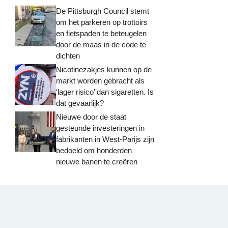
De Pittsburgh Council stemt
om het parkeren op trottoirs
en fietspaden te beteugelen
door de maas in de code te
dichten
Nicotinezakjes kunnen op de
markt worden gebracht als
‘lager risico’ dan sigaretten. Is
dat gevaarlijk?
Nieuwe door de staat
gesteunde investeringen in
fabrikanten in West-Parijs zijn
bedoeld om honderden
nieuwe banen te creëren