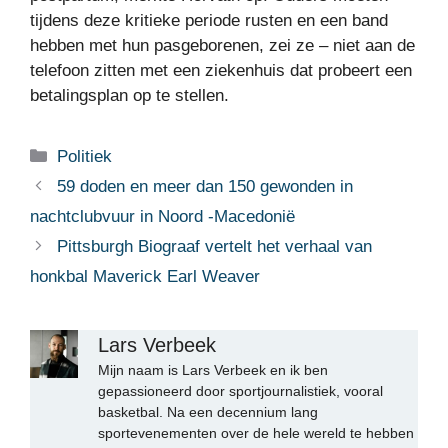
tijdens deze kritieke periode rusten en een band
hebben met hun pasgeborenen, zei ze – niet aan de
telefoon zitten met een ziekenhuis dat probeert een
betalingsplan op te stellen.
Categorieën
Politiek
59 doden en meer dan 150 gewonden in
nachtclubvuur in Noord -Macedonië
Pittsburgh Biograaf vertelt het verhaal van
honkbal Maverick Earl Weaver
Lars Verbeek
Mijn naam is Lars Verbeek en ik ben
gepassioneerd door sportjournalistiek, vooral
basketbal. Na een decennium lang
sportevenementen over de hele wereld te hebben