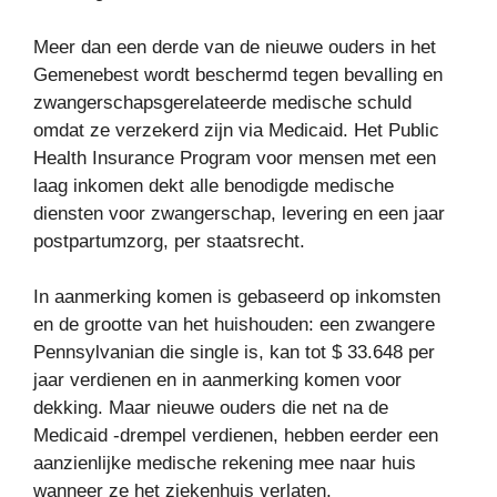
Meer dan een derde van de nieuwe ouders in het
Gemenebest wordt beschermd tegen bevalling en
zwangerschapsgerelateerde medische schuld
omdat ze verzekerd zijn via Medicaid. Het Public
Health Insurance Program voor mensen met een
laag inkomen dekt alle benodigde medische
diensten voor zwangerschap, levering en een jaar
postpartumzorg, per staatsrecht.
In aanmerking komen is gebaseerd op inkomsten
en de grootte van het huishouden: een zwangere
Pennsylvanian die single is, kan tot $ 33.648 per
jaar verdienen en in aanmerking komen voor
dekking. Maar nieuwe ouders die net na de
Medicaid -drempel verdienen, hebben eerder een
aanzienlijke medische rekening mee naar huis
wanneer ze het ziekenhuis verlaten.