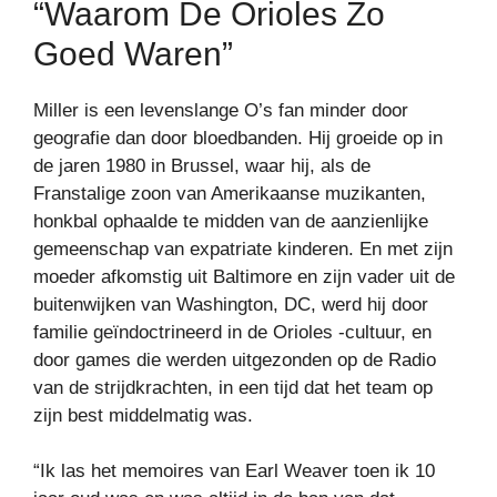
“Waarom De Orioles Zo
Goed Waren”
Miller is een levenslange O’s fan minder door
geografie dan door bloedbanden. Hij groeide op in
de jaren 1980 in Brussel, waar hij, als de
Franstalige zoon van Amerikaanse muzikanten,
honkbal ophaalde te midden van de aanzienlijke
gemeenschap van expatriate kinderen. En met zijn
moeder afkomstig uit Baltimore en zijn vader uit de
buitenwijken van Washington, DC, werd hij door
familie geïndoctrineerd in de Orioles -cultuur, en
door games die werden uitgezonden op de Radio
van de strijdkrachten, in een tijd dat het team op
zijn best middelmatig was.
“Ik las het memoires van Earl Weaver toen ik 10