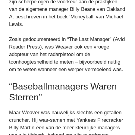
zijn scherpe ogen de voorkeur aan de praktijken
van de algemene manager Billy Beane van Oakland
A, beschreven in het boek ‘Moneyball’ van Michael
Lewis.
Zoals gedocumenteerd in “The Last Manager” (Avid
Reader Press), was Weaver ook een vroege
adopteur van het radarpistool om de
toonhoogtesnelheid te meten – bijvoorbeeld nuttig
om te weten wanneer een werper vermoeiend was.
“Baseballmanagers Waren
Sterren”
Maar Weaver was nauwelijks slechts een getallen-
cruncher. Hij was-samen met Yankees Firecracker
Billy Martin-een van de meer kleurrijke managers