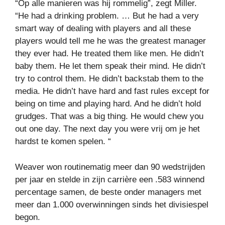
“Op alle manieren was hij rommelig”, zegt Miller.
“He had a drinking problem. … But he had a very
smart way of dealing with players and all these
players would tell me he was the greatest manager
they ever had. He treated them like men. He didn’t
baby them. He let them speak their mind. He didn’t
try to control them. He didn’t backstab them to the
media. He didn’t have hard and fast rules except for
being on time and playing hard. And he didn’t hold
grudges. That was a big thing. He would chew you
out one day. The next day you were vrij om je het
hardst te komen spelen. “
Weaver won routinematig meer dan 90 wedstrijden
per jaar en stelde in zijn carrière een .583 winnend
percentage samen, de beste onder managers met
meer dan 1.000 overwinningen sinds het divisiespel
begon.