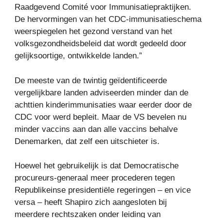
Raadgevend Comité voor Immunisatiepraktijken.
De hervormingen van het CDC-immunisatieschema
weerspiegelen het gezond verstand van het
volksgezondheidsbeleid dat wordt gedeeld door
gelijksoortige, ontwikkelde landen.”
De meeste van de twintig geïdentificeerde
vergelijkbare landen adviseerden minder dan de
achttien kinderimmunisaties waar eerder door de
CDC voor werd bepleit. Maar de VS bevelen nu
minder vaccins aan dan alle vaccins behalve
Denemarken, dat zelf een uitschieter is.
Hoewel het gebruikelijk is dat Democratische
procureurs-generaal meer procederen tegen
Republikeinse presidentiële regeringen – en vice
versa – heeft Shapiro zich aangesloten bij
meerdere rechtszaken onder leiding van