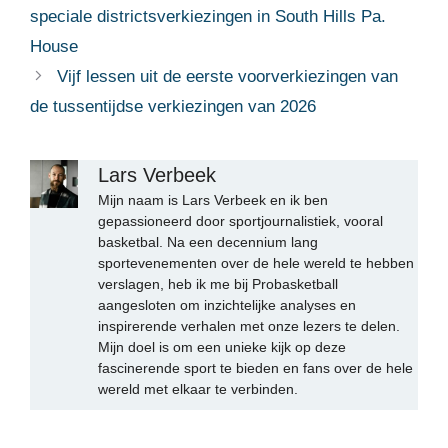
speciale districtsverkiezingen in South Hills Pa.
House
Vijf lessen uit de eerste voorverkiezingen van
de tussentijdse verkiezingen van 2026
Lars Verbeek
Mijn naam is Lars Verbeek en ik ben
gepassioneerd door sportjournalistiek, vooral
basketbal. Na een decennium lang
sportevenementen over de hele wereld te hebben
verslagen, heb ik me bij Probasketball
aangesloten om inzichtelijke analyses en
inspirerende verhalen met onze lezers te delen.
Mijn doel is om een unieke kijk op deze
fascinerende sport te bieden en fans over de hele
wereld met elkaar te verbinden.