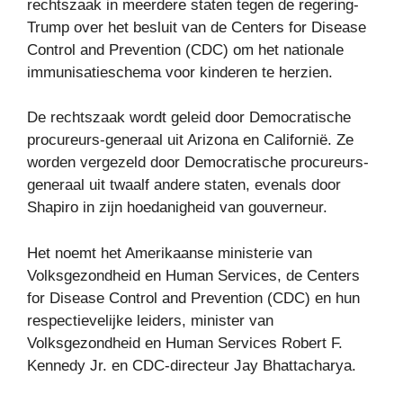
rechtszaak in meerdere staten tegen de regering-
Trump over het besluit van de Centers for Disease
Control and Prevention (CDC) om het nationale
immunisatieschema voor kinderen te herzien.
De rechtszaak wordt geleid door Democratische
procureurs-generaal uit Arizona en Californië. Ze
worden vergezeld door Democratische procureurs-
generaal uit twaalf andere staten, evenals door
Shapiro in zijn hoedanigheid van gouverneur.
Het noemt het Amerikaanse ministerie van
Volksgezondheid en Human Services, de Centers
for Disease Control and Prevention (CDC) en hun
respectievelijke leiders, minister van
Volksgezondheid en Human Services Robert F.
Kennedy Jr. en CDC-directeur Jay Bhattacharya.