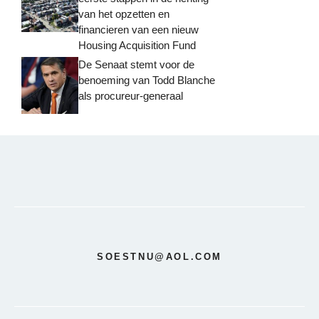
van het opzetten en
financieren van een nieuw
Housing Acquisition Fund
De Senaat stemt voor de
benoeming van Todd Blanche
als procureur-generaal
SOESTNU@AOL.COM