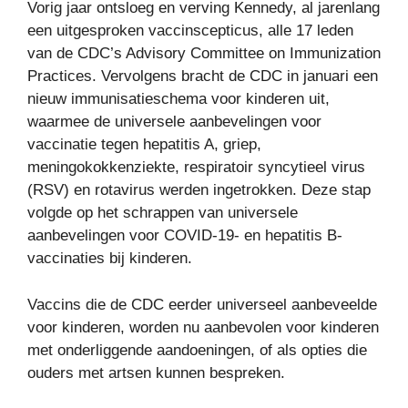
Vorig jaar ontsloeg en verving Kennedy, al jarenlang
een uitgesproken vaccinscepticus, alle 17 leden
van de CDC’s Advisory Committee on Immunization
Practices. Vervolgens bracht de CDC in januari een
nieuw immunisatieschema voor kinderen uit,
waarmee de universele aanbevelingen voor
vaccinatie tegen hepatitis A, griep,
meningokokkenziekte, respiratoir syncytieel virus
(RSV) en rotavirus werden ingetrokken. Deze stap
volgde op het schrappen van universele
aanbevelingen voor COVID-19- en hepatitis B-
vaccinaties bij kinderen.
Vaccins die de CDC eerder universeel aanbeveelde
voor kinderen, worden nu aanbevolen voor kinderen
met onderliggende aandoeningen, of als opties die
ouders met artsen kunnen bespreken.