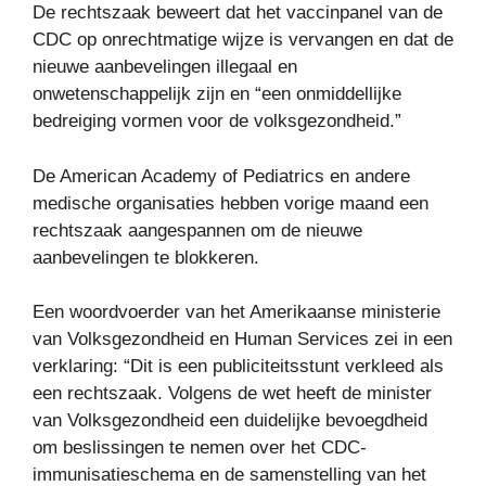
De rechtszaak beweert dat het vaccinpanel van de
CDC op onrechtmatige wijze is vervangen en dat de
nieuwe aanbevelingen illegaal en
onwetenschappelijk zijn en “een onmiddellijke
bedreiging vormen voor de volksgezondheid.”
De American Academy of Pediatrics en andere
medische organisaties hebben vorige maand een
rechtszaak aangespannen om de nieuwe
aanbevelingen te blokkeren.
Een woordvoerder van het Amerikaanse ministerie
van Volksgezondheid en Human Services zei in een
verklaring: “Dit is een publiciteitsstunt verkleed als
een rechtszaak. Volgens de wet heeft de minister
van Volksgezondheid een duidelijke bevoegdheid
om beslissingen te nemen over het CDC-
immunisatieschema en de samenstelling van het