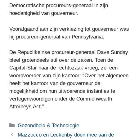
Democratische procureurs-generaal in zijn
hoedanigheid van gouverneur.
Voorafgaand aan zijn verkiezing tot gouverneur was
hij procureur-generaal van Pennsylvania.
De Republikeinse procureur-generaal Dave Sunday
bleef grotendeels stil over de zaken. Toen de
Capital-Star naar de rechtszaak vroeg, zei een
woordvoerder van zijn kantoor: “Over het algemeen
heeft het kantoor van de gouverneur de
mogelijkheid om hun uitvoerende instanties te
vertegenwoordigen onder de Commonwealth
Attorneys Act.”
Categorieën
Gezondheid & Technologie
Mazzocco en Leckenby doen mee aan de