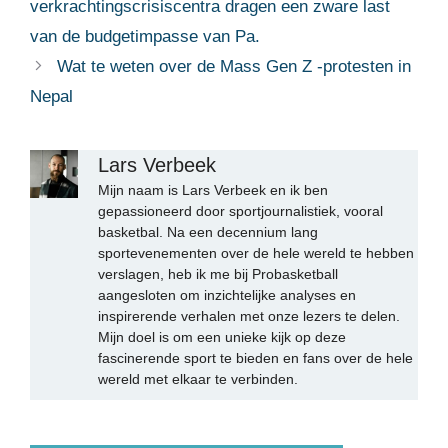
verkrachtingscrisiscentra dragen een zware last
van de budgetimpasse van Pa.
Wat te weten over de Mass Gen Z -protesten in
Nepal
Lars Verbeek
Mijn naam is Lars Verbeek en ik ben
gepassioneerd door sportjournalistiek, vooral
basketbal. Na een decennium lang
sportevenementen over de hele wereld te hebben
verslagen, heb ik me bij Probasketball
aangesloten om inzichtelijke analyses en
inspirerende verhalen met onze lezers te delen.
Mijn doel is om een unieke kijk op deze
fascinerende sport te bieden en fans over de hele
wereld met elkaar te verbinden.