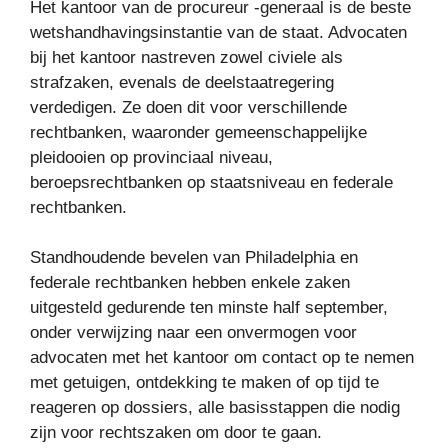
Het kantoor van de procureur -generaal is de beste
wetshandhavingsinstantie van de staat. Advocaten
bij het kantoor nastreven zowel civiele als
strafzaken, evenals de deelstaatregering
verdedigen. Ze doen dit voor verschillende
rechtbanken, waaronder gemeenschappelijke
pleidooien op provinciaal niveau,
beroepsrechtbanken op staatsniveau en federale
rechtbanken.
Standhoudende bevelen van Philadelphia en
federale rechtbanken hebben enkele zaken
uitgesteld gedurende ten minste half september,
onder verwijzing naar een onvermogen voor
advocaten met het kantoor om contact op te nemen
met getuigen, ontdekking te maken of op tijd te
reageren op dossiers, alle basisstappen die nodig
zijn voor rechtszaken om door te gaan.