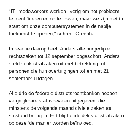
“IT -medewerkers werken ijverig om het probleem
te identificeren en op te lossen, maar we zijn niet in
staat om onze computersystemen in de nabije
toekomst te openen,” schreef Greenhall.
In reactie daarop heeft Anders alle burgerlijke
rechtszaken tot 12 september opgeschort. Anders
stelde ook strafzaken uit met betrekking tot
personen die hun overtuigingen tot en met 21
september uitdagen.
Alle drie de federale districtsrechtbanken hebben
vergelijkbare statusbevelen uitgegeven, die
minstens de volgende maand civiele zaken tot
stilstand brengen. Het blijft onduidelijk of strafzaken
op dezelfde manier worden beïnvloed.