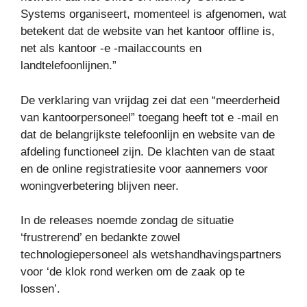
Systems organiseert, momenteel is afgenomen, wat
betekent dat de website van het kantoor offline is,
net als kantoor -e -mailaccounts en
landtelefoonlijnen.”
De verklaring van vrijdag zei dat een “meerderheid
van kantoorpersoneel” toegang heeft tot e -mail en
dat de belangrijkste telefoonlijn en website van de
afdeling functioneel zijn. De klachten van de staat
en de online registratiesite voor aannemers voor
woningverbetering blijven neer.
In de releases noemde zondag de situatie
‘frustrerend’ en bedankte zowel
technologiepersoneel als wetshandhavingspartners
voor ‘de klok rond werken om de zaak op te
lossen’.