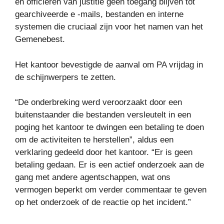
en officieren van justitie geen toegang blijven tot
gearchiveerde e -mails, bestanden en interne
systemen die cruciaal zijn voor het namen van het
Gemenebest.
Het kantoor bevestigde de aanval om PA vrijdag in
de schijnwerpers te zetten.
“De onderbreking werd veroorzaakt door een
buitenstaander die bestanden versleutelt in een
poging het kantoor te dwingen een betaling te doen
om de activiteiten te herstellen”, aldus een
verklaring gedeeld door het kantoor. “Er is geen
betaling gedaan. Er is een actief onderzoek aan de
gang met andere agentschappen, wat ons
vermogen beperkt om verder commentaar te geven
op het onderzoek of de reactie op het incident.”