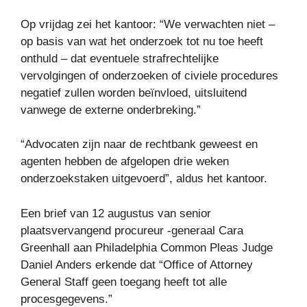
Op vrijdag zei het kantoor: “We verwachten niet –
op basis van wat het onderzoek tot nu toe heeft
onthuld – dat eventuele strafrechtelijke
vervolgingen of onderzoeken of civiele procedures
negatief zullen worden beïnvloed, uitsluitend
vanwege de externe onderbreking.”
“Advocaten zijn naar de rechtbank geweest en
agenten hebben de afgelopen drie weken
onderzoekstaken uitgevoerd”, aldus het kantoor.
Een brief van 12 augustus van senior
plaatsvervangend procureur -generaal Cara
Greenhall aan Philadelphia Common Pleas Judge
Daniel Anders erkende dat “Office of Attorney
General Staff geen toegang heeft tot alle
procesgegevens.”