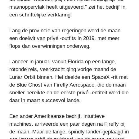
maanoppervlak heeft uitgevoerd,” zei het bedrijf in
een schriftelijke verklaring.
Lang de provincie van regeringen werd de maan
een doelwit van privé -outfits in 2019, met meer
flops dan overwinningen onderweg.
Lanceer in januari vanuit Florida op een lange,
rotonde reis, veerkracht ging vorige maand de
Lunar Orbit binnen. Het deelde een SpaceX -rit met
de Blue Ghost van Firefly Aerospace, die de maan
sneller bereikte en de eerste privé -entiteit werd die
daar in maart succesvol lande.
Een ander Amerikaanse bedrijf, intuïtieve
machines, arriveerde een paar dagen na Firefly bij
de maan. Maar de lange, spindly lander-geplaagd in