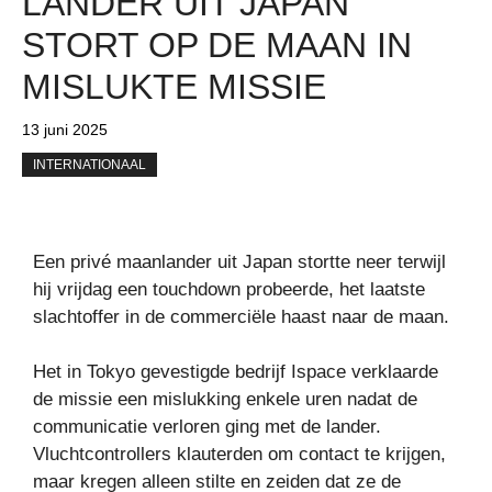
LANDER UIT JAPAN
STORT OP DE MAAN IN
MISLUKTE MISSIE
13 juni 2025
INTERNATIONAAL
Een privé maanlander uit Japan stortte neer terwijl
hij vrijdag een touchdown probeerde, het laatste
slachtoffer in de commerciële haast naar de maan.
Het in Tokyo gevestigde bedrijf Ispace verklaarde
de missie een mislukking enkele uren nadat de
communicatie verloren ging met de lander.
Vluchtcontrollers klauterden om contact te krijgen,
maar kregen alleen stilte en zeiden dat ze de