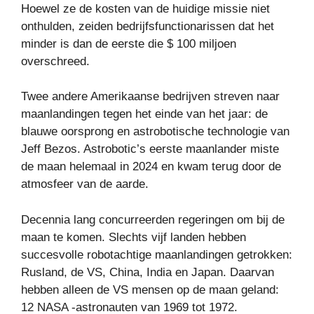
Hoewel ze de kosten van de huidige missie niet
onthulden, zeiden bedrijfsfunctionarissen dat het
minder is dan de eerste die $ 100 miljoen
overschreed.
Twee andere Amerikaanse bedrijven streven naar
maanlandingen tegen het einde van het jaar: de
blauwe oorsprong en astrobotische technologie van
Jeff Bezos. Astrobotic’s eerste maanlander miste
de maan helemaal in 2024 en kwam terug door de
atmosfeer van de aarde.
Decennia lang concurreerden regeringen om bij de
maan te komen. Slechts vijf landen hebben
succesvolle robotachtige maanlandingen getrokken:
Rusland, de VS, China, India en Japan. Daarvan
hebben alleen de VS mensen op de maan geland:
12 NASA -astronauten van 1969 tot 1972.