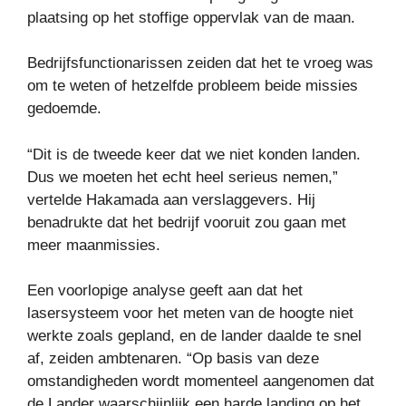
plaatsing op het stoffige oppervlak van de maan.
Bedrijfsfunctionarissen zeiden dat het te vroeg was
om te weten of hetzelfde probleem beide missies
gedoemde.
“Dit is de tweede keer dat we niet konden landen.
Dus we moeten het echt heel serieus nemen,”
vertelde Hakamada aan verslaggevers. Hij
benadrukte dat het bedrijf vooruit zou gaan met
meer maanmissies.
Een voorlopige analyse geeft aan dat het
lasersysteem voor het meten van de hoogte niet
werkte zoals gepland, en de lander daalde te snel
af, zeiden ambtenaren. “Op basis van deze
omstandigheden wordt momenteel aangenomen dat
de Lander waarschijnlijk een harde landing op het