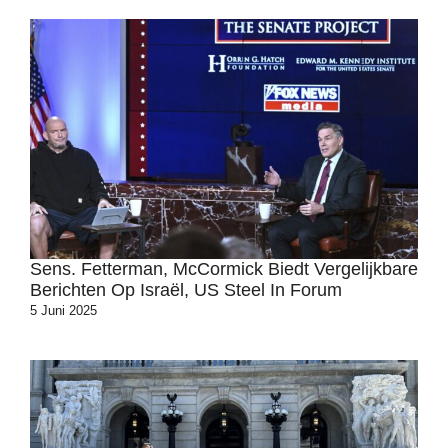
Sens. Fetterman, McCormick Biedt Vergelijkbare
Berichten Op Israël, US Steel In Forum
5 Juni 2025