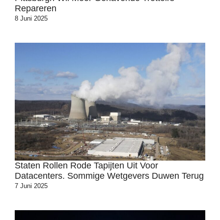
Repareren
8 Juni 2025
Staten Rollen Rode Tapijten Uit Voor
Datacenters. Sommige Wetgevers Duwen Terug
7 Juni 2025