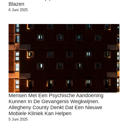
Blazen
6 Juni 2025
Mensen Met Een Psychische Aandoening
Kunnen In De Gevangenis Wegkwijnen.
Allegheny County Denkt Dat Een Nieuwe
Mobiele Kliniek Kan Helpen
5 Juni 2025