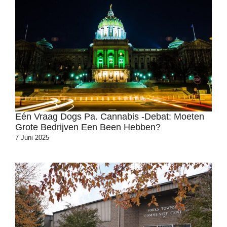
Eén Vraag Dogs Pa. Cannabis -debat: Moeten
Grote Bedrijven Een Been Hebben?
7 Juni 2025