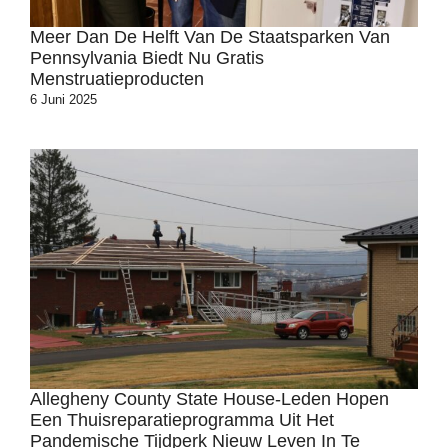
Meer Dan De Helft Van De Staatsparken Van
Pennsylvania Biedt Nu Gratis
Menstruatieproducten
6 Juni 2025
Allegheny County State House-Leden Hopen
Een Thuisreparatieprogramma Uit Het
Pandemische Tijdperk Nieuw Leven In Te