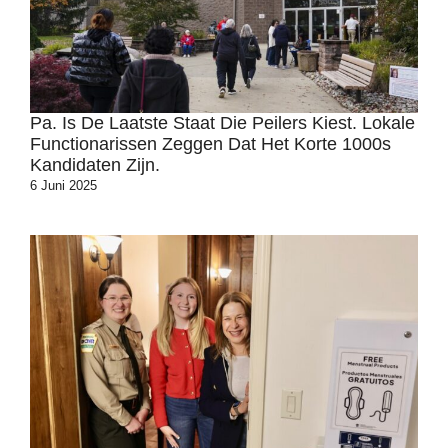
Pa. Is De Laatste Staat Die Peilers Kiest. Lokale
Functionarissen Zeggen Dat Het Korte 1000s
Kandidaten Zijn.
6 Juni 2025