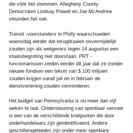
die vóór het stemmen. Allegheny County
Democraten Lindsay Powell en Joe McAndrew
steunden het ook.
Transit -voorstanders in Philly waarschuwden
woensdag eerder dat terugdraaien onvermijdelijk
zouden zijn als wetgevers tegen 14 augustus een
staatsbegroting niet doorstaan. PRT -
functionarissen zeiden eerder dit jaar dat ze zonder
nieuwe fondsen een tekort van $ 100 miljoen
zouden krijgen vanaf juli en in februari de
dienstverlening zouden verminderen.
Het budget van Pennsylvania is nu meer dan vijf
weken te laat. Ondersteuning van openbaar vervoer
is een van de verschillende knelpunten die door
onderhandelaars zijn geïdentificeerd. Andere
geschillengebieden zijn onder meer openbare