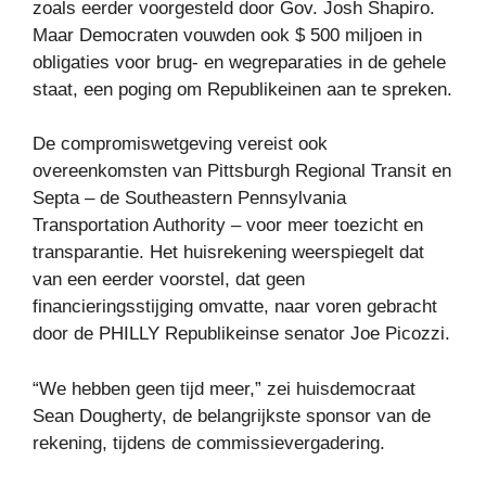
zoals eerder voorgesteld door Gov. Josh Shapiro.
Maar Democraten vouwden ook $ 500 miljoen in
obligaties voor brug- en wegreparaties in de gehele
staat, een poging om Republikeinen aan te spreken.
De compromiswetgeving vereist ook
overeenkomsten van Pittsburgh Regional Transit en
Septa – de Southeastern Pennsylvania
Transportation Authority – voor meer toezicht en
transparantie. Het huisrekening weerspiegelt dat
van een eerder voorstel, dat geen
financieringsstijging omvatte, naar voren gebracht
door de PHILLY Republikeinse senator Joe Picozzi.
“We hebben geen tijd meer,” zei huisdemocraat
Sean Dougherty, de belangrijkste sponsor van de
rekening, tijdens de commissievergadering.