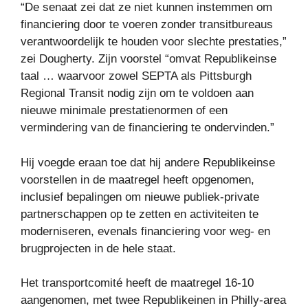
“De senaat zei dat ze niet kunnen instemmen om
financiering door te voeren zonder transitbureaus
verantwoordelijk te houden voor slechte prestaties,”
zei Dougherty. Zijn voorstel “omvat Republikeinse
taal … waarvoor zowel SEPTA als Pittsburgh
Regional Transit nodig zijn om te voldoen aan
nieuwe minimale prestatienormen of een
vermindering van de financiering te ondervinden.”
Hij voegde eraan toe dat hij andere Republikeinse
voorstellen in de maatregel heeft opgenomen,
inclusief bepalingen om nieuwe publiek-private
partnerschappen op te zetten en activiteiten te
moderniseren, evenals financiering voor weg- en
brugprojecten in de hele staat.
Het transportcomité heeft de maatregel 16-10
aangenomen, met twee Republikeinen in Philly-area