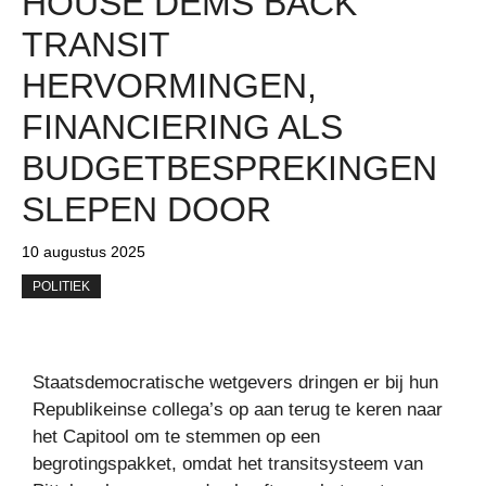
HOUSE DEMS BACK
TRANSIT
HERVORMINGEN,
FINANCIERING ALS
BUDGETBESPREKINGEN
SLEPEN DOOR
10 augustus 2025
POLITIEK
Staatsdemocratische wetgevers dringen er bij hun
Republikeinse collega’s op aan terug te keren naar
het Capitool om te stemmen op een
begrotingspakket, omdat het transitsysteem van