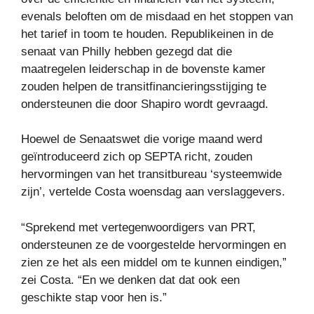
evenals beloften om de misdaad en het stoppen van
het tarief in toom te houden. Republikeinen in de
senaat van Philly hebben gezegd dat die
maatregelen leiderschap in de bovenste kamer
zouden helpen de transitfinancieringsstijging te
ondersteunen die door Shapiro wordt gevraagd.
Hoewel de Senaatswet die vorige maand werd
geïntroduceerd zich op SEPTA richt, zouden
hervormingen van het transitbureau ‘systeemwide
zijn’, vertelde Costa woensdag aan verslaggevers.
“Sprekend met vertegenwoordigers van PRT,
ondersteunen ze de voorgestelde hervormingen en
zien ze het als een middel om te kunnen eindigen,”
zei Costa. “En we denken dat dat ook een
geschikte stap voor hen is.”