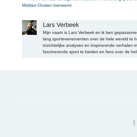
Midden-Oosten toeneemt
Lars Verbeek
Mijn naam is Lars Verbeek en ik ben gepassionee
lang sportevenementen over de hele wereld te h
inzichtelijke analyses en inspirerende verhalen m
fascinerende sport te bieden en fans over de hel