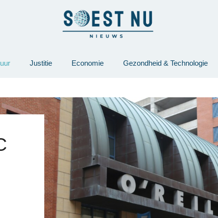
tuur
Justitie
Economie
Gezondheid & Technologie
C