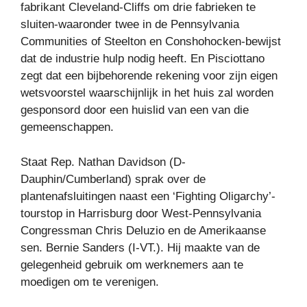
fabrikant Cleveland-Cliffs om drie fabrieken te
sluiten-waaronder twee in de Pennsylvania
Communities of Steelton en Conshohocken-bewijst
dat de industrie hulp nodig heeft. En Pisciottano
zegt dat een bijbehorende rekening voor zijn eigen
wetsvoorstel waarschijnlijk in het huis zal worden
gesponsord door een huislid van een van die
gemeenschappen.
Staat Rep. Nathan Davidson (D-
Dauphin/Cumberland) sprak over de
plantenafsluitingen naast een ‘Fighting Oligarchy’-
tourstop in Harrisburg door West-Pennsylvania
Congressman Chris Deluzio en de Amerikaanse
sen. Bernie Sanders (I-VT.). Hij maakte van de
gelegenheid gebruik om werknemers aan te
moedigen om te verenigen.