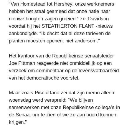
“Van Homestead tot Hershey, onze werknemers
hebben het staal gesmeed dat onze natie naar
nieuwe hoogten zagen groeien,” zei Davidson
voordat hij het STEATHERTON FLANT -nieuws
aankondigde. “Ik dacht dat al deze tarieven de
planten moesten openen, niet andersom.”
Het kantoor van de Republikeinse senaatsleider
Joe Pittman reageerde niet onmiddellijk op een
verzoek om commentaar op de levensvatbaarheid
van het democratische voorstel.
Maar zoals Pisciottano zei dat zijn memo alleen
woensdag werd verspreid: “We blijven
samenwerken met onze Republikeinse collega’s in
de Senaat om te zien of we ze aan boord kunnen
krijgen.”