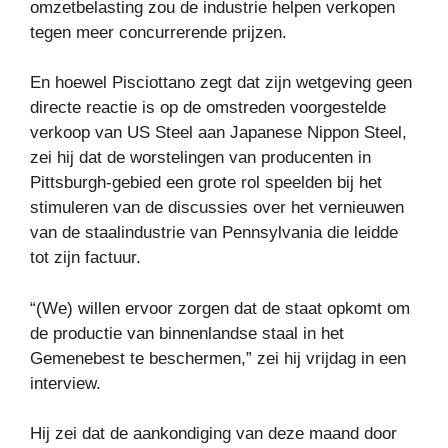
omzetbelasting zou de industrie helpen verkopen
tegen meer concurrerende prijzen.
En hoewel Pisciottano zegt dat zijn wetgeving geen
directe reactie is op de omstreden voorgestelde
verkoop van US Steel aan Japanese Nippon Steel,
zei hij dat de worstelingen van producenten in
Pittsburgh-gebied een grote rol speelden bij het
stimuleren van de discussies over het vernieuwen
van de staalindustrie van Pennsylvania die leidde
tot zijn factuur.
“(We) willen ervoor zorgen dat de staat opkomt om
de productie van binnenlandse staal in het
Gemenebest te beschermen,” zei hij vrijdag in een
interview.
Hij zei dat de aankondiging van deze maand door