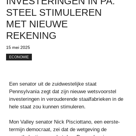
INVESTERINGEN IN PA.
STEEL STIMULEREN
MET NIEUWE
REKENING
15 mei 2025
ECONOMIE
Een senator uit de zuidwestelijke staat
Pennsylvania zegt dat zijn nieuwe wetsvoorstel
investeringen in verouderende staalfabrieken in de
hele staat zou kunnen stimuleren.
Mon Valley senator Nick Pisciottano, een eerste-
termijn democraat, zei dat de wetgeving de