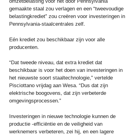
omzetbelasting voor het door Pennsylvania
gemaakte staal zou verlagen en een “tweevoudige
belastingkrediet” zou creëren voor investeringen in
Pennsylvania-staalcentrales zelf.
Eén krediet zou beschikbaar zijn voor alle
producenten.
“Dat tweede niveau, dat extra krediet dat
beschikbaar is voor het doen van investeringen in
het nieuwste soort staaltechnologie,” vertelde
Pisciottano vrijdag aan Wesa. “Dus dat zijn
elektrische boogovens, dat zijn verbeterde
omgevingsprocessen.”
Investeringen in nieuwe technologie kunnen de
productie -efficiëntie en de veiligheid van
werknemers verbeteren, zei hij, en een lagere