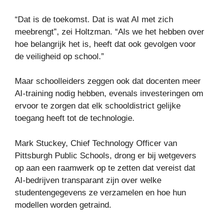
“Dat is de toekomst. Dat is wat AI met zich
meebrengt”, zei Holtzman. “Als we het hebben over
hoe belangrijk het is, heeft dat ook gevolgen voor
de veiligheid op school.”
Maar schoolleiders zeggen ook dat docenten meer
AI-training nodig hebben, evenals investeringen om
ervoor te zorgen dat elk schooldistrict gelijke
toegang heeft tot de technologie.
Mark Stuckey, Chief Technology Officer van
Pittsburgh Public Schools, drong er bij wetgevers
op aan een raamwerk op te zetten dat vereist dat
AI-bedrijven transparant zijn over welke
studentengegevens ze verzamelen en hoe hun
modellen worden getraind.