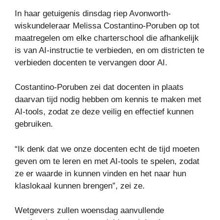
In haar getuigenis dinsdag riep Avonworth-
wiskundeleraar Melissa Costantino-Poruben op tot
maatregelen om elke charterschool die afhankelijk
is van AI-instructie te verbieden, en om districten te
verbieden docenten te vervangen door AI.
Costantino-Poruben zei dat docenten in plaats
daarvan tijd nodig hebben om kennis te maken met
AI-tools, zodat ze deze veilig en effectief kunnen
gebruiken.
“Ik denk dat we onze docenten echt de tijd moeten
geven om te leren en met AI-tools te spelen, zodat
ze er waarde in kunnen vinden en het naar hun
klaslokaal kunnen brengen”, zei ze.
Wetgevers zullen woensdag aanvullende