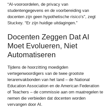
“AI-vooroordelen, de privacy van
studentengegevens en de voorbereiding van
docenten zijn geen hypothetische risico’s”, zegt
Stuckey. “Er zijn huidige uitdagingen.”
Docenten Zeggen Dat AI
Moet Evolueren, Niet
Automatiseren
Tijdens de hoorzitting moedigden
vertegenwoordigers van de twee grootste
lerarenvakbonden van het land – de National
Education Association en de American Federation
of Teachers – de commissie aan om maatregelen te
nemen die verbieden dat docenten worden
vervangen door AI.