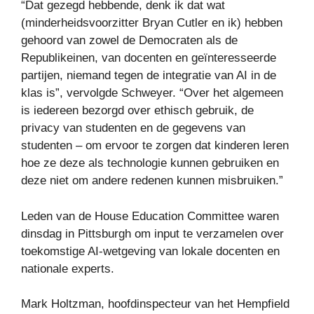
“Dat gezegd hebbende, denk ik dat wat
(minderheidsvoorzitter Bryan Cutler en ik) hebben
gehoord van zowel de Democraten als de
Republikeinen, van docenten en geïnteresseerde
partijen, niemand tegen de integratie van AI in de
klas is”, vervolgde Schweyer. “Over het algemeen
is iedereen bezorgd over ethisch gebruik, de
privacy van studenten en de gegevens van
studenten – om ervoor te zorgen dat kinderen leren
hoe ze deze als technologie kunnen gebruiken en
deze niet om andere redenen kunnen misbruiken.”
Leden van de House Education Committee waren
dinsdag in Pittsburgh om input te verzamelen over
toekomstige AI-wetgeving van lokale docenten en
nationale experts.
Mark Holtzman, hoofdinspecteur van het Hempfield