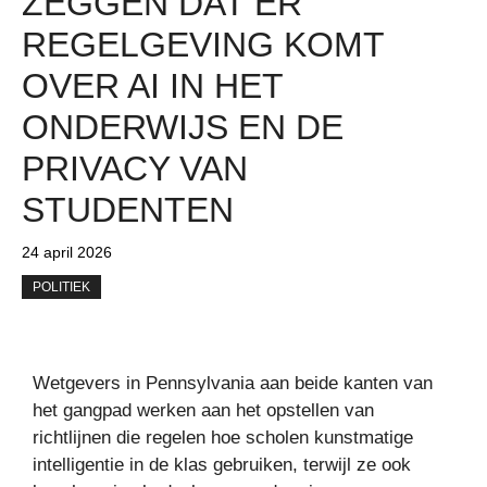
ZEGGEN DAT ER
REGELGEVING KOMT
OVER AI IN HET
ONDERWIJS EN DE
PRIVACY VAN
STUDENTEN
24 april 2026
POLITIEK
Wetgevers in Pennsylvania aan beide kanten van
het gangpad werken aan het opstellen van
richtlijnen die regelen hoe scholen kunstmatige
intelligentie in de klas gebruiken, terwijl ze ook