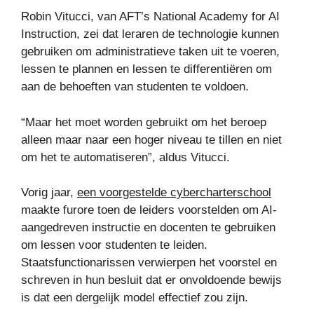
Robin Vitucci, van AFT’s National Academy for AI
Instruction, zei dat leraren de technologie kunnen
gebruiken om administratieve taken uit te voeren,
lessen te plannen en lessen te differentiëren om
aan de behoeften van studenten te voldoen.
“Maar het moet worden gebruikt om het beroep
alleen maar naar een hoger niveau te tillen en niet
om het te automatiseren”, aldus Vitucci.
Vorig jaar,
een voorgestelde cybercharterschool
maakte furore toen de leiders voorstelden om AI-
aangedreven instructie en docenten te gebruiken
om lessen voor studenten te leiden.
Staatsfunctionarissen verwierpen het voorstel en
schreven in hun besluit dat er onvoldoende bewijs
is dat een dergelijk model effectief zou zijn.