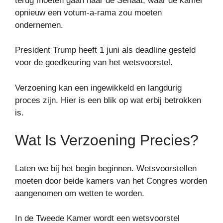
terug moeten gaan naar de Senaat, waar de kamer
opnieuw een votum-a-rama zou moeten
ondernemen.
President Trump heeft 1 juni als deadline gesteld
voor de goedkeuring van het wetsvoorstel.
Verzoening kan een ingewikkeld en langdurig
proces zijn. Hier is een blik op wat erbij betrokken
is.
Wat Is Verzoening Precies?
Laten we bij het begin beginnen. Wetsvoorstellen
moeten door beide kamers van het Congres worden
aangenomen om wetten te worden.
In de Tweede Kamer wordt een wetsvoorstel