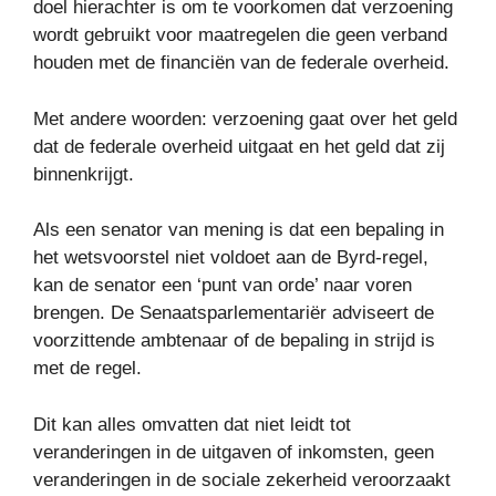
doel hierachter is om te voorkomen dat verzoening
wordt gebruikt voor maatregelen die geen verband
houden met de financiën van de federale overheid.
Met andere woorden: verzoening gaat over het geld
dat de federale overheid uitgaat en het geld dat zij
binnenkrijgt.
Als een senator van mening is dat een bepaling in
het wetsvoorstel niet voldoet aan de Byrd-regel,
kan de senator een ‘punt van orde’ naar voren
brengen. De Senaatsparlementariër adviseert de
voorzittende ambtenaar of de bepaling in strijd is
met de regel.
Dit kan alles omvatten dat niet leidt tot
veranderingen in de uitgaven of inkomsten, geen
veranderingen in de sociale zekerheid veroorzaakt