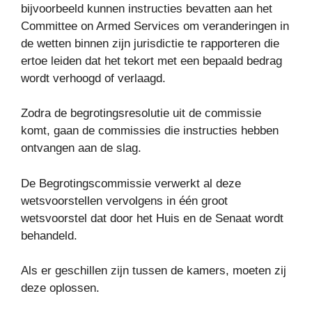
bijvoorbeeld kunnen
instructies bevatten
aan het
Committee on Armed Services om veranderingen in
de wetten binnen zijn jurisdictie te rapporteren die
ertoe leiden dat het tekort met een bepaald bedrag
wordt verhoogd of verlaagd.
Zodra de begrotingsresolutie uit de commissie
komt, gaan de commissies die instructies hebben
ontvangen aan de slag.
De Begrotingscommissie verwerkt al deze
wetsvoorstellen vervolgens in één groot
wetsvoorstel dat door het Huis en de Senaat wordt
behandeld.
Als er geschillen zijn tussen de kamers, moeten zij
deze oplossen.