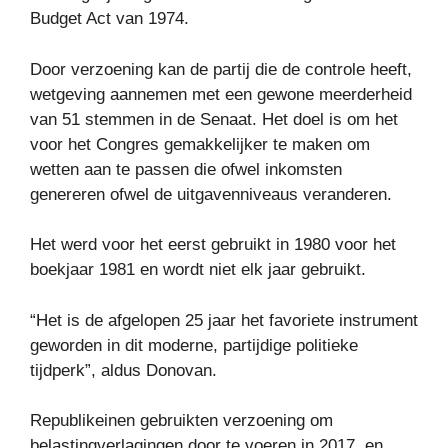
Budget Act van 1974.
Door verzoening kan de partij die de controle heeft,
wetgeving aannemen met een gewone meerderheid
van 51 stemmen in de Senaat. Het doel is om het
voor het Congres gemakkelijker te maken om
wetten aan te passen die ofwel inkomsten
genereren ofwel de uitgavenniveaus veranderen.
Het werd voor het eerst gebruikt in 1980 voor het
boekjaar 1981 en wordt niet elk jaar gebruikt.
“Het is de afgelopen 25 jaar het favoriete instrument
geworden in dit moderne, partijdige politieke
tijdperk”, aldus Donovan.
Republikeinen gebruikten verzoening om
belastingverlagingen door te voeren in 2017, en