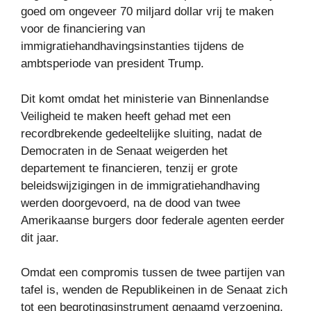
goed om ongeveer 70 miljard dollar vrij te maken
voor de financiering van
immigratiehandhavingsinstanties tijdens de
ambtsperiode van president Trump.
Dit komt omdat het ministerie van Binnenlandse
Veiligheid te maken heeft gehad met een
recordbrekende gedeeltelijke sluiting, nadat de
Democraten in de Senaat weigerden het
departement te financieren, tenzij er grote
beleidswijzigingen in de immigratiehandhaving
werden doorgevoerd, na de dood van twee
Amerikaanse burgers door federale agenten eerder
dit jaar.
Omdat een compromis tussen de twee partijen van
tafel is, wenden de Republikeinen in de Senaat zich
tot een begrotingsinstrument genaamd verzoening,