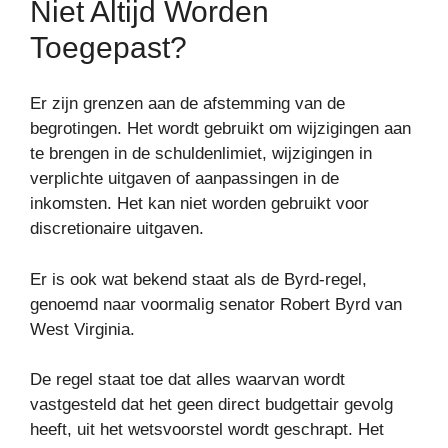
Niet Altijd Worden
Toegepast?
Er zijn grenzen aan de afstemming van de
begrotingen. Het wordt gebruikt om wijzigingen aan
te brengen in de schuldenlimiet, wijzigingen in
verplichte uitgaven of aanpassingen in de
inkomsten. Het kan niet worden gebruikt voor
discretionaire uitgaven.
Er is ook wat bekend staat als de Byrd-regel,
genoemd naar voormalig senator Robert Byrd van
West Virginia.
De regel staat toe dat alles waarvan wordt
vastgesteld dat het geen direct budgettair gevolg
heeft, uit het wetsvoorstel wordt geschrapt. Het