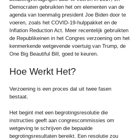
Democraten gebruikten het om elementen van de
agenda van toenmalig president Joe Biden door te
voeren, zoals het COVID-19-hulppakket en de
Inflation Reduction Act. Meer recentelijk gebruikten
de Republikeinen in het Congres verzoening om het
kenmerkende wetgevende voertuig van Trump, de
One Big Beautiful Bill, goed te keuren.
Hoe Werkt Het?
Verzoening is een proces dat uit twee fasen
bestaat.
Het begint met een begrotingsresolutie die
instructies geeft aan congrescommissies om
wetgeving te schrijven die bepaalde
begrotingsresultaten bereikt. Een resolutie zou