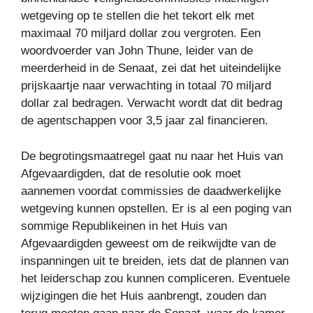
wetgeving op te stellen die het tekort elk met
maximaal 70 miljard dollar zou vergroten. Een
woordvoerder van John Thune, leider van de
meerderheid in de Senaat, zei dat het uiteindelijke
prijskaartje naar verwachting in totaal 70 miljard
dollar zal bedragen. Verwacht wordt dat dit bedrag
de agentschappen voor 3,5 jaar zal financieren.
De begrotingsmaatregel gaat nu naar het Huis van
Afgevaardigden, dat de resolutie ook moet
aannemen voordat commissies de daadwerkelijke
wetgeving kunnen opstellen. Er is al een poging van
sommige Republikeinen in het Huis van
Afgevaardigden geweest om de reikwijdte van de
inspanningen uit te breiden, iets dat de plannen van
het leiderschap zou kunnen compliceren. Eventuele
wijzigingen die het Huis aanbrengt, zouden dan