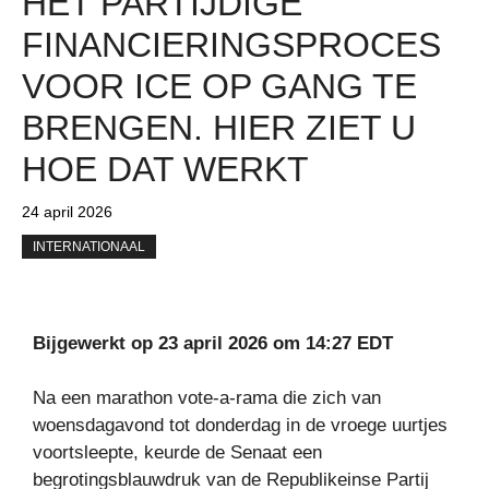
HET PARTIJDIGE
FINANCIERINGSPROCES
VOOR ICE OP GANG TE
BRENGEN. HIER ZIET U
HOE DAT WERKT
24 april 2026
INTERNATIONAAL
Bijgewerkt op 23 april 2026 om 14:27 EDT
Na een marathon vote-a-rama die zich van
woensdagavond tot donderdag in de vroege uurtjes
voortsleepte, keurde de Senaat een
begrotingsblauwdruk van de Republikeinse Partij