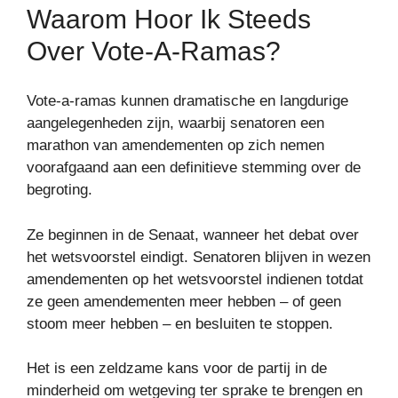
Waarom Hoor Ik Steeds
Over Vote-A-Ramas?
Vote-a-ramas kunnen dramatische en langdurige
aangelegenheden zijn, waarbij senatoren een
marathon van amendementen op zich nemen
voorafgaand aan een definitieve stemming over de
begroting.
Ze beginnen in de Senaat, wanneer het debat over
het wetsvoorstel eindigt. Senatoren blijven in wezen
amendementen op het wetsvoorstel indienen totdat
ze geen amendementen meer hebben – of geen
stoom meer hebben – en besluiten te stoppen.
Het is een zeldzame kans voor de partij in de
minderheid om wetgeving ter sprake te brengen en