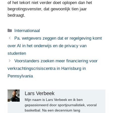
of het tekort niet verder doet oplopen dan het
begrotingsvenster, dat gewoonlijk tien jaar
bedraagt.
Categorieën
Internationaal
Pa. wetgevers zeggen dat er regelgeving komt
over AI in het onderwijs en de privacy van
studenten
Voorstanders zoeken meer financiering voor
verkrachtingscrisiscentra in Harrisburg in
Pennsylvania
Lars Verbeek
Mijn naam is Lars Verbeek en ik ben
gepassioneerd door sportjournalistiek, vooral
basketbal. Na een decennium lang