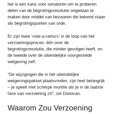
het is een kans voor senatoren om te proberen
delen van de begrotingsresolutie ongedaan te
maken door middel van bezwaren die bekend staan ​​
als begrotingspunten van orde.
Er zijn twee ‘vote-a-rama’s’ in de loop van het
verzoeningsproces: één over de
begrotingsresolutie, die minder gevolgen heeft, en
de tweede over de uiteindelijke voorgestelde
wetgeving zelf.
“De wijzigingen die in het uiteindelijke
wetgevingspakket plaatsvinden, zijn heel belangrijk
– je speelt met scherpe munitie als je in de laatste
fase van verzoening zit”, zei Donovan.
Waarom Zou Verzoening