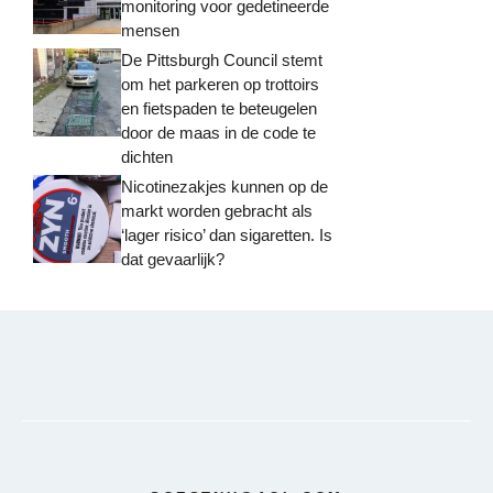
monitoring voor gedetineerde
mensen
De Pittsburgh Council stemt
om het parkeren op trottoirs
en fietspaden te beteugelen
door de maas in de code te
dichten
Nicotinezakjes kunnen op de
markt worden gebracht als
‘lager risico’ dan sigaretten. Is
dat gevaarlijk?