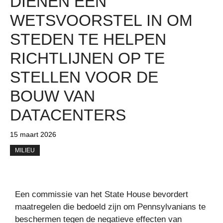
DIENEN EEN
WETSVOORSTEL IN OM
STEDEN TE HELPEN
RICHTLIJNEN OP TE
STELLEN VOOR DE
BOUW VAN
DATACENTERS
15 maart 2026
MILIEU
Een commissie van het State House bevordert
maatregelen die bedoeld zijn om Pennsylvanians te
beschermen tegen de negatieve effecten van