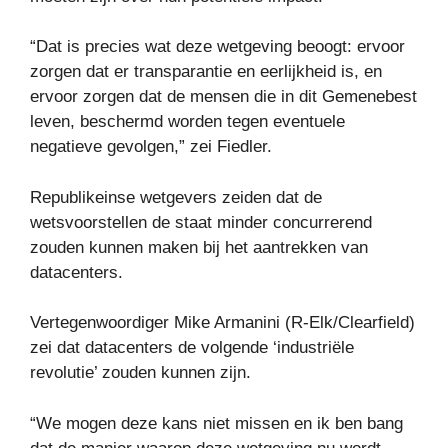
“Dat is precies wat deze wetgeving beoogt: ervoor
zorgen dat er transparantie en eerlijkheid is, en
ervoor zorgen dat de mensen die in dit Gemenebest
leven, beschermd worden tegen eventuele
negatieve gevolgen,” zei Fiedler.
Republikeinse wetgevers zeiden dat de
wetsvoorstellen de staat minder concurrerend
zouden kunnen maken bij het aantrekken van
datacenters.
Vertegenwoordiger Mike Armanini (R-Elk/Clearfield)
zei dat datacenters de volgende ‘industriële
revolutie’ zouden kunnen zijn.
“We mogen deze kans niet missen en ik ben bang