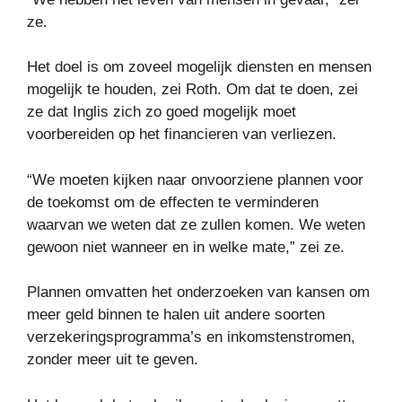
ze.
Het doel is om zoveel mogelijk diensten en mensen
mogelijk te houden, zei Roth. Om dat te doen, zei
ze dat Inglis zich zo goed mogelijk moet
voorbereiden op het financieren van verliezen.
“We moeten kijken naar onvoorziene plannen voor
de toekomst om de effecten te verminderen
waarvan we weten dat ze zullen komen. We weten
gewoon niet wanneer en in welke mate,” zei ze.
Plannen omvatten het onderzoeken van kansen om
meer geld binnen te halen uit andere soorten
verzekeringsprogramma’s en inkomstenstromen,
zonder meer uit te geven.