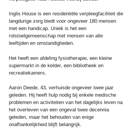
Inglis House is een residentiële verpleegfaciliteit die
langdurige zorg biedt voor ongeveer 180 mensen
met een handicap. Uniek is het een
rolstoelgemeenschap met mensen van alle
leeftijden en omstandigheden.
Het heeft een afdeling fysiotherapie, een kleine
supermarkt in de kelder, een bibliotheek en
recreatiekamers.
Aaron Deede, 43, verhuisde ongeveer twee jaar
geleden. Hij heeft hulp nodig bij enkele medische
problemen en activiteiten van het dagelijks leven na
het overleven van een ongeval twee decennia
geleden, maar het behouden van enige
onafhankelijkheid blijft belangrijk.