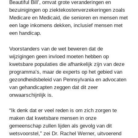
Beautiful Bill’, omvat grote veranderingen en
bezuinigingen op ziektekostenverzekeringen zoals
Medicare en Medicaid, die senioren en mensen met
een lage inkomens dekken, inclusief mensen met
een handicap.
Voorstanders van de wet beweren dat de
wijzigingen geen invloed moeten hebben op
kwetsbare populaties die afhankelijk zijn van deze
programma’s, maar de experts op het gebied van
gezondheidsbeleid van Pennsylvania en advocaten
van gehandicapten zeggen dat dit zeer
onwaarschijnlijk is.
“Ik denk dat er veel reden is om zich zorgen te
maken dat kwetsbare mensen in onze
gemeenschap zullen lijden als gevolg van dit
wetsvoorstel,” zei Dr. Rachel Werner, uitvoerend