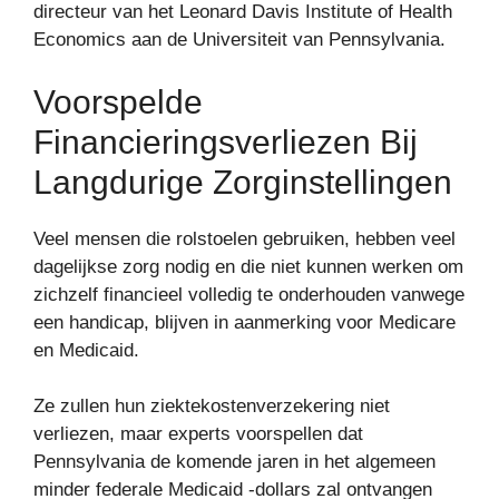
directeur van het Leonard Davis Institute of Health
Economics aan de Universiteit van Pennsylvania.
Voorspelde
Financieringsverliezen Bij
Langdurige Zorginstellingen
Veel mensen die rolstoelen gebruiken, hebben veel
dagelijkse zorg nodig en die niet kunnen werken om
zichzelf financieel volledig te onderhouden vanwege
een handicap, blijven in aanmerking voor Medicare
en Medicaid.
Ze zullen hun ziektekostenverzekering niet
verliezen, maar experts voorspellen dat
Pennsylvania de komende jaren in het algemeen
minder federale Medicaid -dollars zal ontvangen