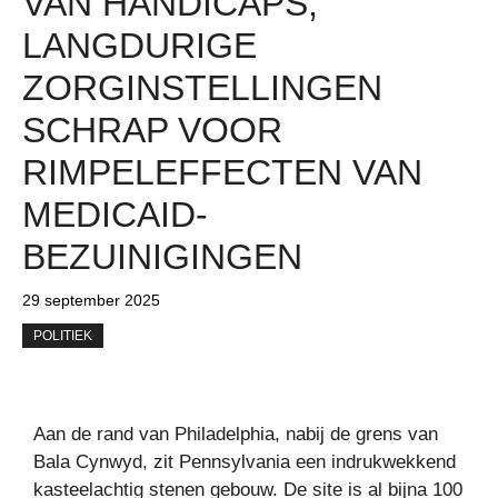
VAN HANDICAPS,
LANGDURIGE
ZORGINSTELLINGEN
SCHRAP VOOR
RIMPELEFFECTEN VAN
MEDICAID-
BEZUINIGINGEN
29 september 2025
POLITIEK
Aan de rand van Philadelphia, nabij de grens van
Bala Cynwyd, zit Pennsylvania een indrukwekkend
kasteelachtig stenen gebouw. De site is al bijna 100