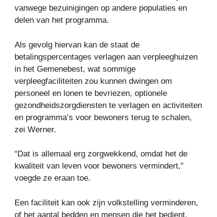
vanwege bezuinigingen op andere populaties en
delen van het programma.
Als gevolg hiervan kan de staat de
betalingspercentages verlagen aan verpleeghuizen
in het Gemenebest, wat sommige
verpleegfaciliteiten zou kunnen dwingen om
personeel en lonen te bevriezen, optionele
gezondheidszorgdiensten te verlagen en activiteiten
en programma’s voor bewoners terug te schalen,
zei Werner.
“Dat is allemaal erg zorgwekkend, omdat het de
kwaliteit van leven voor bewoners vermindert,”
voegde ze eraan toe.
Een faciliteit kan ook zijn volkstelling verminderen,
of het aantal bedden en mensen die het bedient.