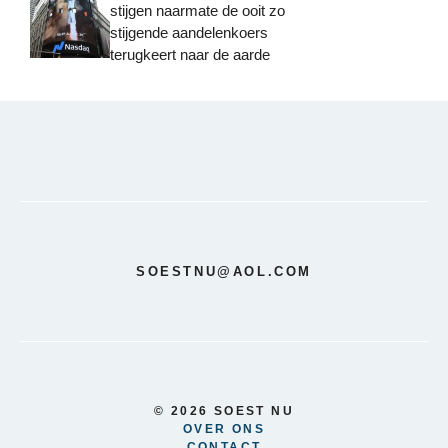
stijgen naarmate de ooit zo
stijgende aandelenkoers
terugkeert naar de aarde
SOESTNU@AOL.COM
© 2026 SOEST NU
OVER ONS
CONTACT