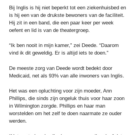
Bij Inglis is hij niet beperkt tot een ziekenhuisbed en
is hij een van de drukste bewoners van de faciliteit.
Hij zit in een band, die een paar keer per week
oefent en lid is van de theatergroep.
“Ik ben nooit in mijn kamer,” zei Deede. “Daarom
vind ik dit geweldig. Er is altijd iets te doen.”
De meeste zorg van Deede wordt bedekt door
Medicaid, net als 93% van alle inwoners van Inglis.
Het was een opluchting voor zijn moeder, Ann
Phillips, die sinds zijn ongeluk thuis voor haar zoon
in Wilmington zorgde. Phillips en haar man
worstelden om het zelf te doen naarmate ze ouder
werden.