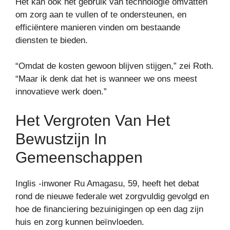
Het kan ook het gebruik van technologie omvatten
om zorg aan te vullen of te ondersteunen, en
efficiëntere manieren vinden om bestaande
diensten te bieden.
“Omdat de kosten gewoon blijven stijgen,” zei Roth.
“Maar ik denk dat het is wanneer we ons meest
innovatieve werk doen.”
Het Vergroten Van Het
Bewustzijn In
Gemeenschappen
Inglis -inwoner Ru Amagasu, 59, heeft het debat
rond de nieuwe federale wet zorgvuldig gevolgd en
hoe de financiering bezuinigingen op een dag zijn
huis en zorg kunnen beïnvloeden.