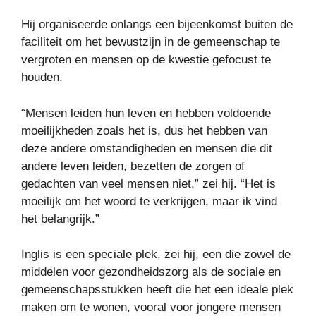
Hij organiseerde onlangs een bijeenkomst buiten de
faciliteit om het bewustzijn in de gemeenschap te
vergroten en mensen op de kwestie gefocust te
houden.
“Mensen leiden hun leven en hebben voldoende
moeilijkheden zoals het is, dus het hebben van
deze andere omstandigheden en mensen die dit
andere leven leiden, bezetten de zorgen of
gedachten van veel mensen niet,” zei hij. “Het is
moeilijk om het woord te verkrijgen, maar ik vind
het belangrijk.”
Inglis is een speciale plek, zei hij, een die zowel de
middelen voor gezondheidszorg als de sociale en
gemeenschapsstukken heeft die het een ideale plek
maken om te wonen, vooral voor jongere mensen