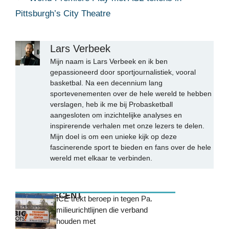
Pittsburgh’s City Theatre
Lars Verbeek
Mijn naam is Lars Verbeek en ik ben
gepassioneerd door sportjournalistiek, vooral
basketbal. Na een decennium lang
sportevenementen over de hele wereld te hebben
verslagen, heb ik me bij Probasketball
aangesloten om inzichtelijke analyses en
inspirerende verhalen met onze lezers te delen.
Mijn doel is om een unieke kijk op deze
fascinerende sport te bieden en fans over de hele
wereld met elkaar te verbinden.
MEEST RECENT
ICE trekt beroep in tegen Pa.
milieurichtlijnen die verband
houden met