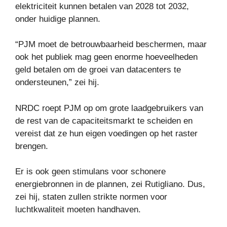
elektriciteit kunnen betalen van 2028 tot 2032,
onder huidige plannen.
“PJM moet de betrouwbaarheid beschermen, maar
ook het publiek mag geen enorme hoeveelheden
geld betalen om de groei van datacenters te
ondersteunen,” zei hij.
NRDC roept PJM op om grote laadgebruikers van
de rest van de capaciteitsmarkt te scheiden en
vereist dat ze hun eigen voedingen op het raster
brengen.
Er is ook geen stimulans voor schonere
energiebronnen in de plannen, zei Rutigliano. Dus,
zei hij, staten zullen strikte normen voor
luchtkwaliteit moeten handhaven.