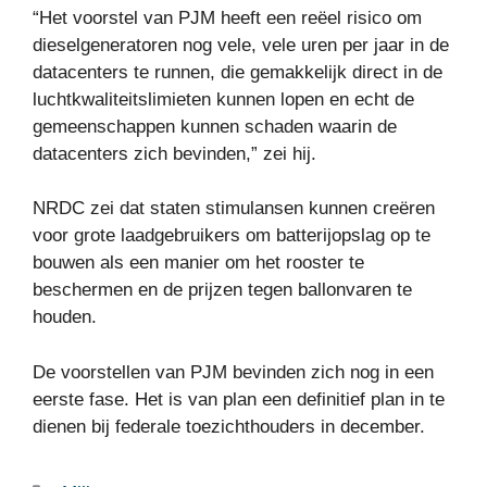
“Het voorstel van PJM heeft een reëel risico om
dieselgeneratoren nog vele, vele uren per jaar in de
datacenters te runnen, die gemakkelijk direct in de
luchtkwaliteitslimieten kunnen lopen en echt de
gemeenschappen kunnen schaden waarin de
datacenters zich bevinden,” zei hij.
NRDC zei dat staten stimulansen kunnen creëren
voor grote laadgebruikers om batterijopslag op te
bouwen als een manier om het rooster te
beschermen en de prijzen tegen ballonvaren te
houden.
De voorstellen van PJM bevinden zich nog in een
eerste fase. Het is van plan een definitief plan in te
dienen bij federale toezichthouders in december.