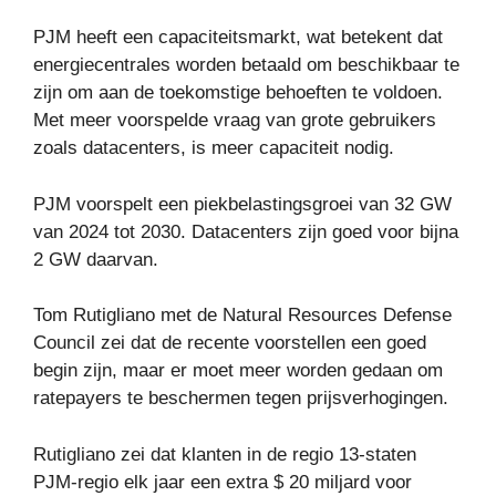
PJM heeft een capaciteitsmarkt, wat betekent dat
energiecentrales worden betaald om beschikbaar te
zijn om aan de toekomstige behoeften te voldoen.
Met meer voorspelde vraag van grote gebruikers
zoals datacenters, is meer capaciteit nodig.
PJM voorspelt een piekbelastingsgroei van 32 GW
van 2024 tot 2030. Datacenters zijn goed voor bijna
2 GW daarvan.
Tom Rutigliano met de Natural Resources Defense
Council zei dat de recente voorstellen een goed
begin zijn, maar er moet meer worden gedaan om
ratepayers te beschermen tegen prijsverhogingen.
Rutigliano zei dat klanten in de regio 13-staten
PJM-regio elk jaar een extra $ 20 miljard voor