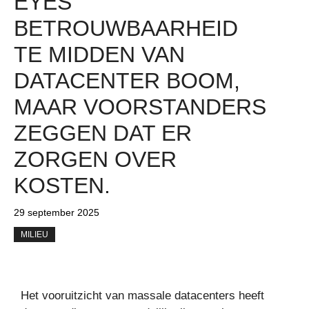
EYES
BETROUWBAARHEID
TE MIDDEN VAN
DATACENTER BOOM,
MAAR VOORSTANDERS
ZEGGEN DAT ER
ZORGEN OVER
KOSTEN.
29 september 2025
MILIEU
Het vooruitzicht van massale datacenters heeft