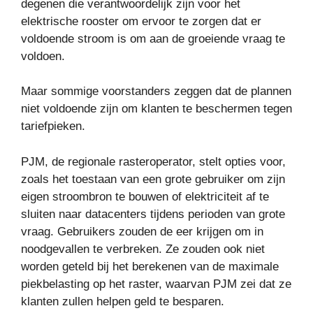
degenen die verantwoordelijk zijn voor het
elektrische rooster om ervoor te zorgen dat er
voldoende stroom is om aan de groeiende vraag te
voldoen.
Maar sommige voorstanders zeggen dat de plannen
niet voldoende zijn om klanten te beschermen tegen
tariefpieken.
PJM, de regionale rasteroperator, stelt opties voor,
zoals het toestaan ​​van een grote gebruiker om zijn
eigen stroombron te bouwen of elektriciteit af te
sluiten naar datacenters tijdens perioden van grote
vraag. Gebruikers zouden de eer krijgen om in
noodgevallen te verbreken. Ze zouden ook niet
worden geteld bij het berekenen van de maximale
piekbelasting op het raster, waarvan PJM zei dat ze
klanten zullen helpen geld te besparen.