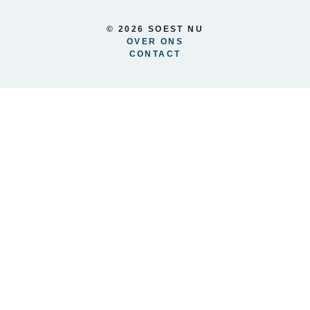
© 2026 SOEST NU
OVER ONS
CONTACT