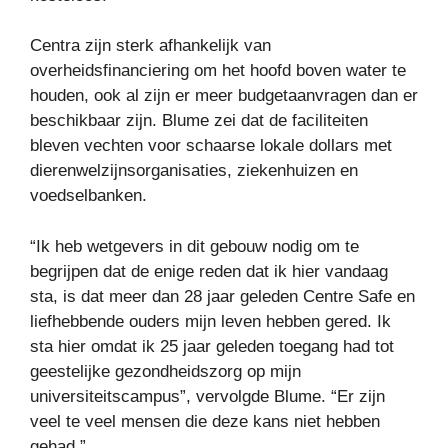
Centra zijn sterk afhankelijk van
overheidsfinanciering om het hoofd boven water te
houden, ook al zijn er meer budgetaanvragen dan er
beschikbaar zijn. Blume zei dat de faciliteiten
bleven vechten voor schaarse lokale dollars met
dierenwelzijnsorganisaties, ziekenhuizen en
voedselbanken.
“Ik heb wetgevers in dit gebouw nodig om te
begrijpen dat de enige reden dat ik hier vandaag
sta, is dat meer dan 28 jaar geleden Centre Safe en
liefhebbende ouders mijn leven hebben gered. Ik
sta hier omdat ik 25 jaar geleden toegang had tot
geestelijke gezondheidszorg op mijn
universiteitscampus”, vervolgde Blume. “Er zijn
veel te veel mensen die deze kans niet hebben
gehad.”