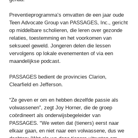
Preventieprogramma’s omvatten de een jaar oude
Teen Advocate Group van PASSAGES, Inc., gericht
op middelbare scholieren, die leren over gezonde
relaties, toestemming en het voorkomen van
seksueel geweld. Jongeren delen die lessen
vervolgens op lokale evenementen of via een
maandelijkse podcast.
PASSAGES bedient de provincies Clarion,
Clearfield en Jefferson.
“Ze geven er om en hebben dezelfde passie als
volwassenen”, zegt Joy Horner, die de groep
coördineert als onderwijsbegeleider van
PASSAGES. “We weten dat (tieners) eerst naar
elkaar gaan, en niet naar een volwassene, dus we