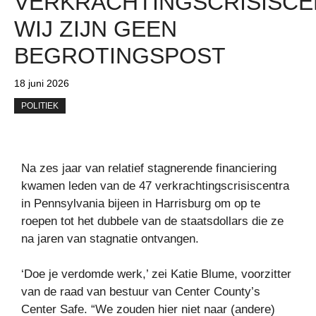
VERKRACHTINGSCRISISCE
WIJ ZIJN GEEN
BEGROTINGSPOST
18 juni 2026
POLITIEK
Na zes jaar van relatief stagnerende financiering
kwamen leden van de 47 verkrachtingscrisiscentra
in Pennsylvania bijeen in Harrisburg om op te
roepen tot het dubbele van de staatsdollars die ze
na jaren van stagnatie ontvangen.
‘Doe je verdomde werk,’ zei Katie Blume, voorzitter
van de raad van bestuur van Center County’s
Center Safe. “We zouden hier niet naar (andere)