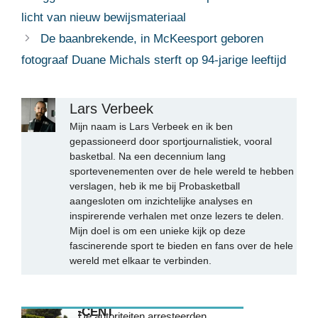
licht van nieuw bewijsmateriaal
De baanbrekende, in McKeesport geboren
fotograaf Duane Michals sterft op 94-jarige leeftijd
Lars Verbeek
Mijn naam is Lars Verbeek en ik ben
gepassioneerd door sportjournalistiek, vooral
basketbal. Na een decennium lang
sportevenementen over de hele wereld te hebben
verslagen, heb ik me bij Probasketball
aangesloten om inzichtelijke analyses en
inspirerende verhalen met onze lezers te delen.
Mijn doel is om een unieke kijk op deze
fascinerende sport te bieden en fans over de hele
wereld met elkaar te verbinden.
MEEST RECENT
De autoriteiten arresteerden