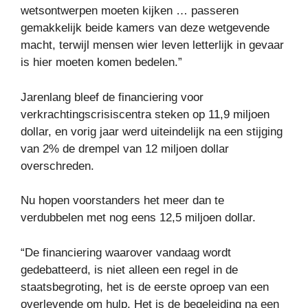
wetsontwerpen moeten kijken … passeren
gemakkelijk beide kamers van deze wetgevende
macht, terwijl mensen wier leven letterlijk in gevaar
is hier moeten komen bedelen.”
Jarenlang bleef de financiering voor
verkrachtingscrisiscentra steken op 11,9 miljoen
dollar, en vorig jaar werd uiteindelijk na een stijging
van 2% de drempel van 12 miljoen dollar
overschreden.
Nu hopen voorstanders het meer dan te
verdubbelen met nog eens 12,5 miljoen dollar.
“De financiering waarover vandaag wordt
gedebatteerd, is niet alleen een regel in de
staatsbegroting, het is de eerste oproep van een
overlevende om hulp. Het is de begeleiding na een