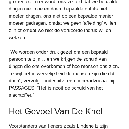
groeien op en er wordt ons verteld dat we bepaalde
dingen niet moeten doen, bepaalde outfits niet
moeten dragen, ons niet op een bepaalde manier
moeten gedragen, omdat we geen ‘afleiding’ willen
zijn of omdat we niet de verkeerde indruk willen
wekken.”
“We worden onder druk gezet om een ​​bepaald
persoon te zijn… en we krijgen de schuld van
dingen die ons overkomen of hoe mensen ons zien.
Terwijl het in werkelijkheid de mensen zijn die dat
doen”, vervolgt Lindenpitz, een tieneradvocaat bij
PASSAGES. “Het is nooit de schuld van het
slachtoffer.”
Het Gevoel Van De Knel
Voorstanders van tieners zoals Lindeneitz zijn