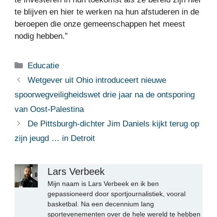
te blijven en hier te werken na hun afstuderen in de
beroepen die onze gemeenschappen het meest
nodig hebben.”
Categorieën
Educatie
Wetgever uit Ohio introduceert nieuwe
spoorwegveiligheidswet drie jaar na de ontsporing
van Oost-Palestina
De Pittsburgh-dichter Jim Daniels kijkt terug op
zijn jeugd … in Detroit
Lars Verbeek
Mijn naam is Lars Verbeek en ik ben
gepassioneerd door sportjournalistiek, vooral
basketbal. Na een decennium lang
sportevenementen over de hele wereld te hebben