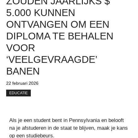
ZOUDEN JAARLIJKS $
5.000 KUNNEN
ONTVANGEN OM EEN ​​
DIPLOMA TE BEHALEN
VOOR
‘VEELGEVRAAGDE’
BANEN
22 februari 2026
EDUCATIE
Als je een student bent in Pennsylvania en belooft
na je afstuderen in de staat te blijven, maak je kans
op een studiebeurs.