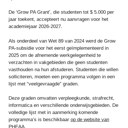
De ‘Grow PA Grant’, die studenten tot $ 5.000 per
jaar toekent, accepteert nu aanvragen voor het
academiejaar 2026-2027.
Als onderdeel van Wet 89 van 2024 werd de Grow
PA-subsidie ​​voor het eerst geïmplementeerd in
2025 om de afnemende werkgelegenheid te
verzachten in vakgebieden die geen studenten
vasthouden na hun afstuderen. Studenten die willen
solliciteren, moeten een programma volgen in een
lijst met “veelgevraagde” graden.
Deze graden omvatten verpleegkunde, strafrecht,
informatica en verschillende onderwijsgebieden. De
volledige lijst met in aanmerking komende
programma’s is beschikbaar
op de website van
PHEAA
.