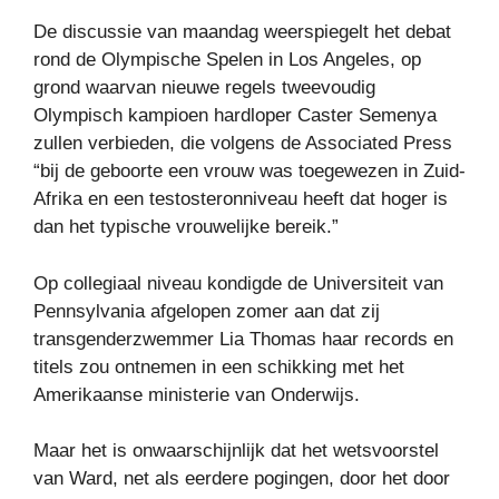
De discussie van maandag weerspiegelt het debat
rond de Olympische Spelen in Los Angeles, op
grond waarvan nieuwe regels tweevoudig
Olympisch kampioen hardloper Caster Semenya
zullen verbieden, die volgens de Associated Press
“bij de geboorte een vrouw was toegewezen in Zuid-
Afrika en een testosteronniveau heeft dat hoger is
dan het typische vrouwelijke bereik.”
Op collegiaal niveau kondigde de Universiteit van
Pennsylvania afgelopen zomer aan dat zij
transgenderzwemmer Lia Thomas haar records en
titels zou ontnemen in een schikking met het
Amerikaanse ministerie van Onderwijs.
Maar het is onwaarschijnlijk dat het wetsvoorstel
van Ward, net als eerdere pogingen, door het door