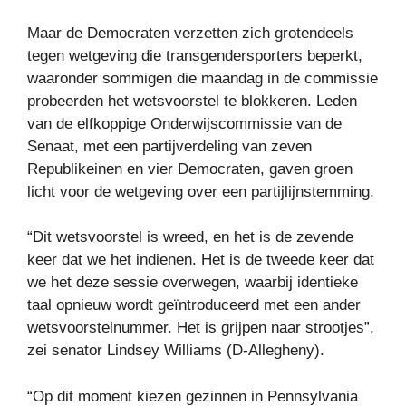
Maar de Democraten verzetten zich grotendeels
tegen wetgeving die transgendersporters beperkt,
waaronder sommigen die maandag in de commissie
probeerden het wetsvoorstel te blokkeren. Leden
van de elfkoppige Onderwijscommissie van de
Senaat, met een partijverdeling van zeven
Republikeinen en vier Democraten, gaven groen
licht voor de wetgeving over een partijlijnstemming.
“Dit wetsvoorstel is wreed, en het is de zevende
keer dat we het indienen. Het is de tweede keer dat
we het deze sessie overwegen, waarbij identieke
taal opnieuw wordt geïntroduceerd met een ander
wetsvoorstelnummer. Het is grijpen naar strootjes”,
zei senator Lindsey Williams (D-Allegheny).
“Op dit moment kiezen gezinnen in Pennsylvania