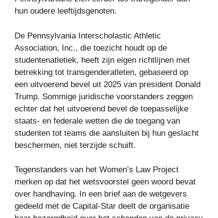
hun oudere leeftijdsgenoten.
De Pennsylvania Interscholastic Athletic
Association, Inc., die toezicht houdt op de
studentenatletiek, heeft zijn eigen richtlijnen met
betrekking tot transgenderatleten, gebaseerd op
een uitvoerend bevel uit 2025 van president Donald
Trump. Sommige juridische voorstanders zeggen
echter dat het uitvoerend bevel de toepasselijke
staats- en federale wetten die de toegang van
studenten tot teams die aansluiten bij hun geslacht
beschermen, niet terzijde schuift.
Tegenstanders van het Women’s Law Project
merken op dat het wetsvoorstel geen woord bevat
over handhaving. In een brief aan de wetgevers
gedeeld met de Capital-Star deelt de organisatie