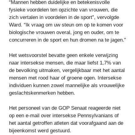
“Mannen hebben duidelijke en betekenisvolle
fysieke voordelen ten opzichte van vrouwen, die
zich vertalen in voordelen in de sport”, vervolgde
Ward. “Ik vraag om uw steun om op te komen voor
biologische vrouwen overal, jong en ouder, om te
concurreren in de sport en hun dromen na te jagen.”
Het wetsvoorstel bevatte geen enkele verwijzing
naar intersekse mensen, die maar liefst 1,7% van
de bevolking uitmaken, vergelijkbaar met het aantal
mensen met rood haar of groene ogen. Intersekse
individuen kunnen zowel mannelijke als vrouwelijke
geslachtskenmerken hebben.
Het personeel van de GOP Senaat reageerde niet
op een e-mail over intersekse Pennsylvanians of
het aantal getroffen atleten dat voorafgaand aan de
bijeenkomst werd gestuurd.