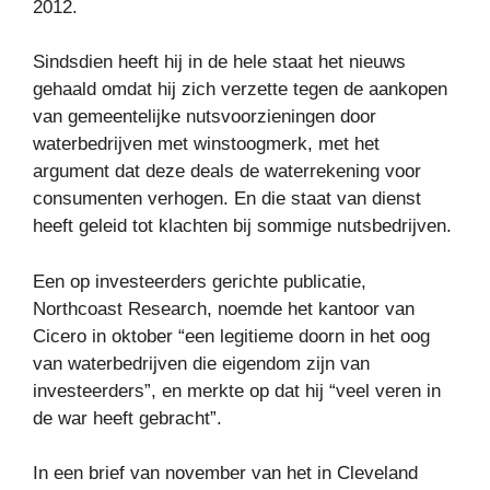
2012.
Sindsdien heeft hij in de hele staat het nieuws
gehaald omdat hij zich verzette tegen de aankopen
van gemeentelijke nutsvoorzieningen door
waterbedrijven met winstoogmerk, met het
argument dat deze deals de waterrekening voor
consumenten verhogen. En die staat van dienst
heeft geleid tot klachten bij sommige nutsbedrijven.
Een op investeerders gerichte publicatie,
Northcoast Research, noemde het kantoor van
Cicero in oktober “een legitieme doorn in het oog
van waterbedrijven die eigendom zijn van
investeerders”, en merkte op dat hij “veel veren in
de war heeft gebracht”.
In een brief van november van het in Cleveland