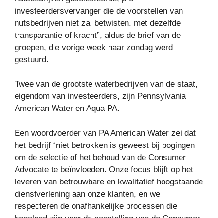
investeerdersvervanger die de voorstellen van
nutsbedrijven niet zal betwisten. met dezelfde
transparantie of kracht”, aldus de brief van de
groepen, die vorige week naar zondag werd
gestuurd.
Twee van de grootste waterbedrijven van de staat,
eigendom van investeerders, zijn Pennsylvania
American Water en Aqua PA.
Een woordvoerder van PA American Water zei dat
het bedrijf “niet betrokken is geweest bij pogingen
om de selectie of het behoud van de Consumer
Advocate te beïnvloeden. Onze focus blijft op het
leveren van betrouwbare en kwalitatief hoogstaande
dienstverlening aan onze klanten, en we
respecteren de onafhankelijke processen die