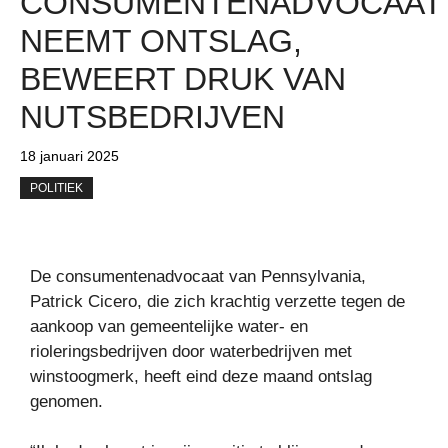
CONSUMENTENADVOCAAT
NEEMT ONTSLAG,
BEWEERT DRUK VAN
NUTSBEDRIJVEN
18 januari 2025
POLITIEK
De consumentenadvocaat van Pennsylvania,
Patrick Cicero, die zich krachtig verzette tegen de
aankoop van gemeentelijke water- en
rioleringsbedrijven door waterbedrijven met
winstoogmerk, heeft eind deze maand ontslag
genomen.