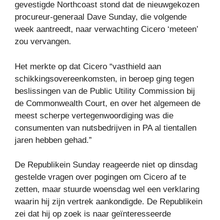
gevestigde Northcoast stond dat de nieuwgekozen
procureur-generaal Dave Sunday, die volgende
week aantreedt, naar verwachting Cicero ‘meteen’
zou vervangen.
Het merkte op dat Cicero “vasthield aan
schikkingsovereenkomsten, in beroep ging tegen
beslissingen van de Public Utility Commission bij
de Commonwealth Court, en over het algemeen de
meest scherpe vertegenwoordiging was die
consumenten van nutsbedrijven in PA al tientallen
jaren hebben gehad.”
De Republikein Sunday reageerde niet op dinsdag
gestelde vragen over pogingen om Cicero af te
zetten, maar stuurde woensdag wel een verklaring
waarin hij zijn vertrek aankondigde. De Republikein
zei dat hij op zoek is naar geïnteresseerde