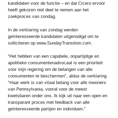
kandidaten voor de functie – en dat Cicero ervoor
heeft gekozen niet deel te nemen aan het
zoekproces van zondag.
In de verklaring van zondag werden
geïnteresseerde kandidaten uitgenodigd om te
solliciteren op www.SundayTransition.com.
“Het hebben van een capabele, onpartijdige en
apolitieke consumentenadvocaat is een prioriteit
voor mijn regering om de belangen van alle
consumenten te beschermen”, aldus de verklaring.
“Haar werk is van vitaal belang voor alle inwoners
van Pennsylvania, vooral voor de meest
kwetsbaren onder ons. Ik kijk uit naar een open en
transparant proces met feedback van alle
geïnteresseerde partijen en individuen.”