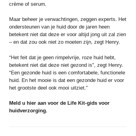
crème of serum.
Maar beheer je verwachtingen, zeggen experts. Het
ondersteunen van je huid door de jaren heen
betekent niet dat deze er voor altijd jong uit zal zien
– en dat zou ook niet zo moeten zijn, zegt Henry.
“Het feit dat je geen rimpelvrije, roze huid hebt,
betekent niet dat deze niet gezond is”, zegt Henry.
“Een gezonde huid is een comfortabele, functionele
huid. En het mooie is dat een gezonde huid er voor
het grootste deel ook mooi uitziet.”
Meld u hier aan voor de Life Kit-gids voor
huidverzorging.