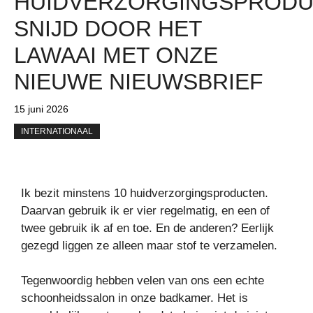
HUIDVERZORGINGSPRODU
SNIJD DOOR HET
LAWAAI MET ONZE
NIEUWE NIEUWSBRIEF
15 juni 2026
INTERNATIONAAL
Ik bezit minstens 10 huidverzorgingsproducten.
Daarvan gebruik ik er vier regelmatig, en een of
twee gebruik ik af en toe. En de anderen? Eerlijk
gezegd liggen ze alleen maar stof te verzamelen.
Tegenwoordig hebben velen van ons een echte
schoonheidssalon in onze badkamer. Het is