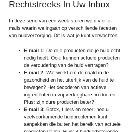
Rechtstreeks In Uw Inbox
In deze serie van een week sturen we u vier e-
mails waarin we ingaan op verschillende facetten
van huidverzorging. Dit is wat je kunt verwachten:
E-mail 1:
De drie producten die je huid echt
nodig heeft. Ook: kunnen actuele producten
de veroudering van de huid vertragen?
E-mail 2:
Wat werkt om de naald in de
gezondheid en het uiterlijk van de huid te
bewegen? Het decoderen van actieve
ingrediënten in vrij verkrijgbare producten.
Plus: zijn dure producten beter?
E-mail 3:
Botox, fillers en meer: ​​hoe u
veelvoorkomende huidproblemen kunt
aanpakken die buiten het bereik van actuele
producten vallen. Plus: 4 huidverbeterende