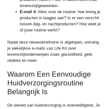
levensstijlgewoonten.
E-mail 4:
Alles over de routine: hoe breng je
producten in laagjes aan? Is er een verschil
tussen dag- en nachtproducten? Hoe weet je
of jouw routine werkt?
Nadat deze nieuwsbriefserie is afgelopen, ontvang
je wekelijkse e-mails van Life Kit over
levensstijlonderwerpen zoals gezondheid, geld,
relaties en meer.
Waarom Een ​​eenvoudige
Huidverzorgingsroutine
Belangrijk Is
De wereld van huidverzorging is overweldigend. Je