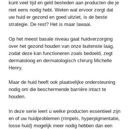
kunt veel tijd en geld besteden aan producten die je
niet eens nodig hebt. Weten wat ervoor zorgt dat
uw huid er gezond en goed uitziet, is de beste
strategie. De rest? Het is maar lawaai.
Op het meest basale niveau gaat huidverzorging
over het gezond houden van onze buitenste laag,
zodat deze kan functioneren zoals bedoeld, zegt
dermatoloog en dermatologisch chirurg Michelle
Henry.
Maar de huid heeft ook plaatselijke ondersteuning
nodig om die beschermende barrière intact te
houden.
In deze serie leert u welke producten essentieel zijn
en of uw huidproblemen (rimpels, hyperpigmentatie,
losse huid) mogelijk meer nodig hebben dan een