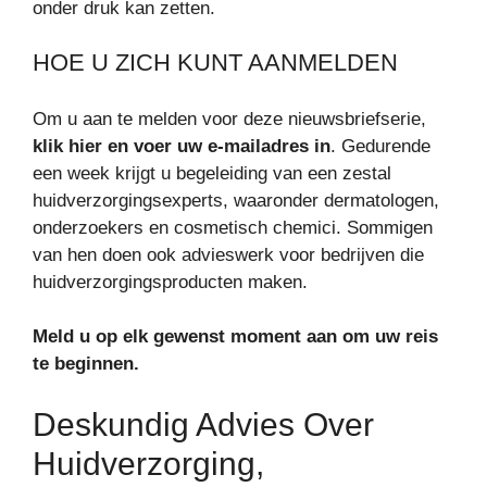
onder druk kan zetten.
HOE U ZICH KUNT AANMELDEN
Om u aan te melden voor deze nieuwsbriefserie,
klik hier en voer uw e-mailadres in
. Gedurende
een week krijgt u begeleiding van een zestal
huidverzorgingsexperts, waaronder dermatologen,
onderzoekers en cosmetisch chemici. Sommigen
van hen doen ook advieswerk voor bedrijven die
huidverzorgingsproducten maken.
Meld u op elk gewenst moment aan om uw reis
te beginnen.
Deskundig Advies Over
Huidverzorging,