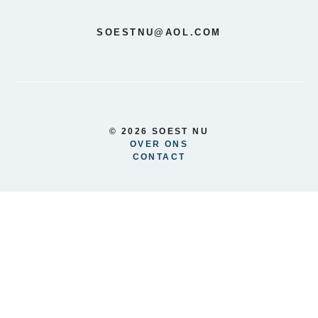
SOESTNU@AOL.COM
© 2026 SOEST NU
OVER ONS
CONTACT