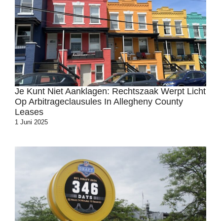
Je Kunt Niet Aanklagen: Rechtszaak Werpt Licht
Op Arbitrageclausules In Allegheny County
Leases
1 Juni 2025