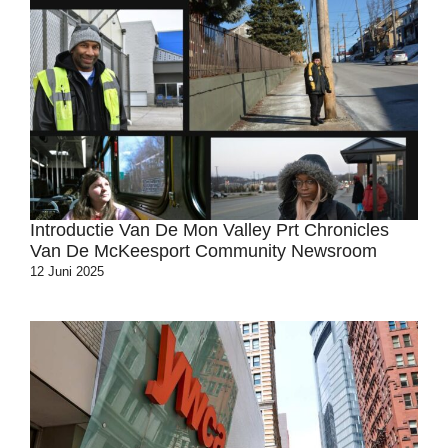
Introductie Van De Mon Valley Prt Chronicles
Van De McKeesport Community Newsroom
12 Juni 2025