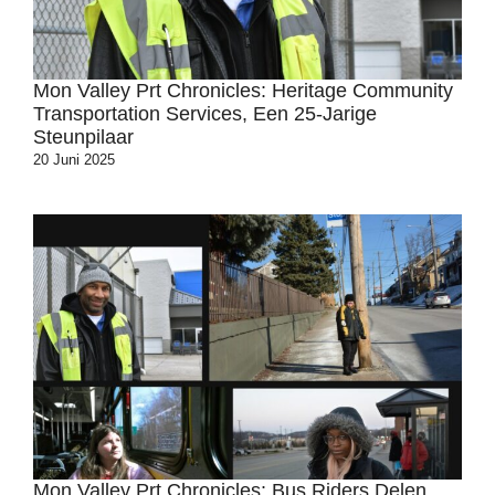
Mon Valley Prt Chronicles: Heritage Community
Transportation Services, Een 25-Jarige
Steunpilaar
20 Juni 2025
Mon Valley Prt Chronicles: Bus Riders Delen