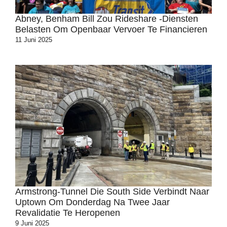
Abney, Benham Bill Zou Rideshare -diensten
Belasten Om Openbaar Vervoer Te Financieren
11 Juni 2025
Armstrong-Tunnel Die South Side Verbindt Naar
Uptown Om Donderdag Na Twee Jaar
Revalidatie Te Heropenen
9 Juni 2025