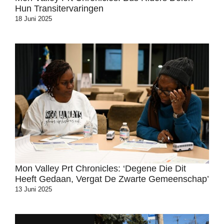
Hun Transitervaringen
18 Juni 2025
Mon Valley Prt Chronicles: ‘Degene Die Dit
Heeft Gedaan, Vergat De Zwarte Gemeenschap’
13 Juni 2025