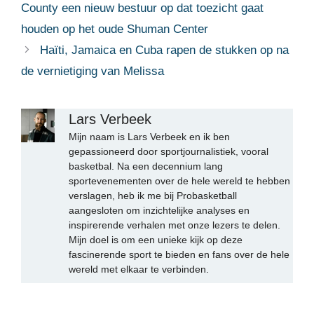
County een nieuw bestuur op dat toezicht gaat
houden op het oude Shuman Center
Haïti, Jamaica en Cuba rapen de stukken op na
de vernietiging van Melissa
Lars Verbeek
Mijn naam is Lars Verbeek en ik ben
gepassioneerd door sportjournalistiek, vooral
basketbal. Na een decennium lang
sportevenementen over de hele wereld te hebben
verslagen, heb ik me bij Probasketball
aangesloten om inzichtelijke analyses en
inspirerende verhalen met onze lezers te delen.
Mijn doel is om een unieke kijk op deze
fascinerende sport te bieden en fans over de hele
wereld met elkaar te verbinden.