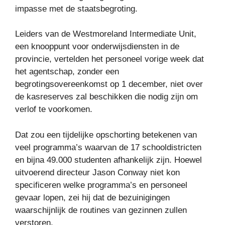
impasse met de staatsbegroting.
Leiders van de Westmoreland Intermediate Unit,
een knooppunt voor onderwijsdiensten in de
provincie, vertelden het personeel vorige week dat
het agentschap, zonder een
begrotingsovereenkomst op 1 december, niet over
de kasreserves zal beschikken die nodig zijn om
verlof te voorkomen.
Dat zou een tijdelijke opschorting betekenen van
veel programma’s waarvan de 17 schooldistricten
en bijna 49.000 studenten afhankelijk zijn. Hoewel
uitvoerend directeur Jason Conway niet kon
specificeren welke programma’s en personeel
gevaar lopen, zei hij dat de bezuinigingen
waarschijnlijk de routines van gezinnen zullen
verstoren.