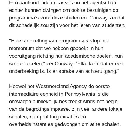
Een aanhoudende impasse zou het agentschap
echter kunnen dwingen om ook te bezuinigen op
programma’s voor deze studenten. Conway zei dat
dit schadelijk zou zijn voor het leren van studenten.
“Elke stopzetting van programma’s stopt elk
momentum dat we hebben geboekt in hun
vooruitgang richting hun academische doelen, hun
sociale doelen,” zei Conway. “Elke keer dat er een
onderbreking is, is er sprake van achteruitgang.”
Hoewel het Westmoreland Agency de eerste
intermediaire eenheid in Pennsylvania is die
ontslagen publiekelijk bespreekt sinds het begin
van de begrotingsimpasse, zijn veel andere lokale
scholen, non-profitorganisaties en
overheidsinstanties gedwongen om af te schalen.