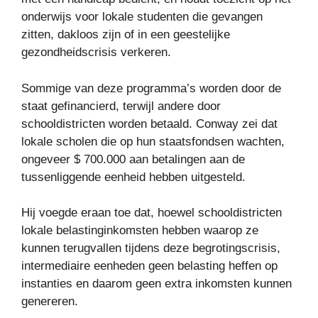
onderwijs voor lokale studenten die gevangen
zitten, dakloos zijn of in een geestelijke
gezondheidscrisis verkeren.
Sommige van deze programma’s worden door de
staat gefinancierd, terwijl andere door
schooldistricten worden betaald. Conway zei dat
lokale scholen die op hun staatsfondsen wachten,
ongeveer $ 700.000 aan betalingen aan de
tussenliggende eenheid hebben uitgesteld.
Hij voegde eraan toe dat, hoewel schooldistricten
lokale belastinginkomsten hebben waarop ze
kunnen terugvallen tijdens deze begrotingscrisis,
intermediaire eenheden geen belasting heffen op
instanties en daarom geen extra inkomsten kunnen
genereren.