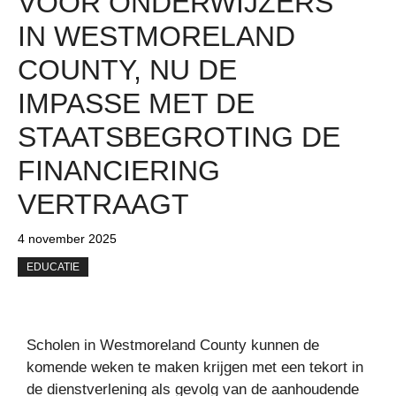
VOOR ONDERWIJZERS
IN WESTMORELAND
COUNTY, NU DE
IMPASSE MET DE
STAATSBEGROTING DE
FINANCIERING
VERTRAAGT
4 november 2025
EDUCATIE
Scholen in Westmoreland County kunnen de
komende weken te maken krijgen met een tekort in
de dienstverlening als gevolg van de aanhoudende