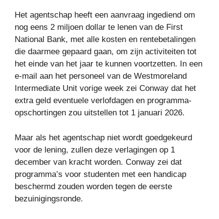
Het agentschap heeft een aanvraag ingediend om
nog eens 2 miljoen dollar te lenen van de First
National Bank, met alle kosten en rentebetalingen
die daarmee gepaard gaan, om zijn activiteiten tot
het einde van het jaar te kunnen voortzetten. In een
e-mail aan het personeel van de Westmoreland
Intermediate Unit vorige week zei Conway dat het
extra geld eventuele verlofdagen en programma-
opschortingen zou uitstellen tot 1 januari 2026.
Maar als het agentschap niet wordt goedgekeurd
voor de lening, zullen deze verlagingen op 1
december van kracht worden. Conway zei dat
programma’s voor studenten met een handicap
beschermd zouden worden tegen de eerste
bezuinigingsronde.