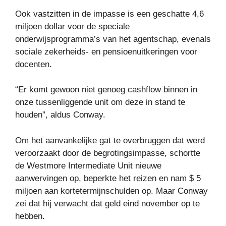
Ook vastzitten in de impasse is een geschatte 4,6
miljoen dollar voor de speciale
onderwijsprogramma’s van het agentschap, evenals
sociale zekerheids- en pensioenuitkeringen voor
docenten.
“Er komt gewoon niet genoeg cashflow binnen in
onze tussenliggende unit om deze in stand te
houden”, aldus Conway.
Om het aanvankelijke gat te overbruggen dat werd
veroorzaakt door de begrotingsimpasse, schortte
de Westmore Intermediate Unit nieuwe
aanwervingen op, beperkte het reizen en nam $ 5
miljoen aan kortetermijnschulden op. Maar Conway
zei dat hij verwacht dat geld eind november op te
hebben.