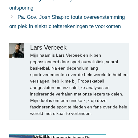
ontsporing
Pa. Gov. Josh Shapiro touts overeenstemming
om piek in elektriciteitsrekeningen te voorkomen
Lars Verbeek
Mijn naam is Lars Verbeek en ik ben
gepassioneerd door sportjournalistiek, vooral
basketbal. Na een decennium lang
sportevenementen over de hele wereld te hebben
verslagen, heb ik me bij Probasketball
aangesloten om inzichtelijke analyses en
inspirerende verhalen met onze lezers te delen.
Mijn doel is om een unieke kijk op deze
fascinerende sport te bieden en fans over de hele
wereld met elkaar te verbinden.
MEEST RECENT
ICE trekt beroep in tegen Pa.