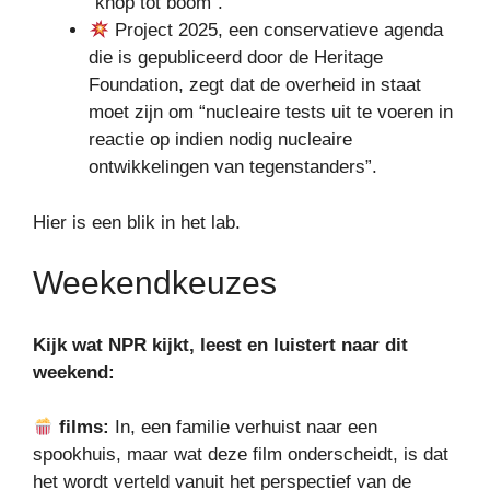
“knop tot boom”.
Project 2025, een conservatieve agenda
die is gepubliceerd door de Heritage
Foundation, zegt dat de overheid in staat
moet zijn om “nucleaire tests uit te voeren in
reactie op indien nodig nucleaire
ontwikkelingen van tegenstanders”.
Hier is een blik in het lab.
Weekendkeuzes
Kijk wat
NPR
kijkt, leest en luistert naar dit
weekend:
films:
In, een familie verhuist naar een
spookhuis, maar wat deze film onderscheidt, is dat
het wordt verteld vanuit het perspectief van de