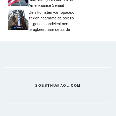
Amerikaanse Senaat
De inkomsten van SpaceX
stijgen naarmate de ooit zo
stijgende aandelenkoers
terugkeert naar de aarde
SOESTNU@AOL.COM