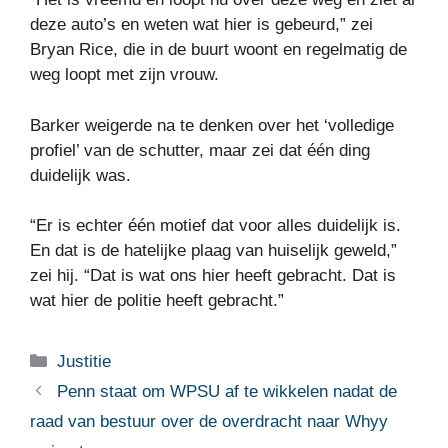
deze auto’s en weten wat hier is gebeurd,” zei
Bryan Rice, die in de buurt woont en regelmatig de
weg loopt met zijn vrouw.
Barker weigerde na te denken over het ‘volledige
profiel’ van de schutter, maar zei dat één ding
duidelijk was.
“Er is echter één motief dat voor alles duidelijk is.
En dat is de hatelijke plaag van huiselijk geweld,”
zei hij. “Dat is wat ons hier heeft gebracht. Dat is
wat hier de politie heeft gebracht.”
Categorieën
Justitie
Penn staat om WPSU af te wikkelen nadat de
raad van bestuur over de overdracht naar Whyy