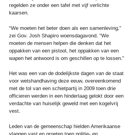
regelden ze onder een tafel met vijf verlichte
kaarsen.
“We moeten het beter doen als een samenleving,”
zei Gov. Josh Shapiro woensdagavond. “We
moeten de mensen helpen die denken dat het
oppakken van een pistool, het oppakken van een
wapen het antwoord is om geschillen op te lossen.”
Het was een van de dodelijkste dagen van de staat
voor wetshandhaving deze eeuw, overeenkomend
met de tol van een schietpartij in 2009 toen drie
officieren werden in een hinderlaag gelokt door een
verdachte van huiselijk geweld met een kogelvrij
vest.
Leden van de gemeenschap hielden Amerikaanse
vlaggen vast en groeten toen politie- en