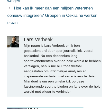
weigert
Hoe kan ik meer dan een miljoen veteranen
opnieuw integreren? Groepen in Oekraïne werken
eraan
Lars Verbeek
Mijn naam is Lars Verbeek en ik ben
gepassioneerd door sportjournalistiek, vooral
basketbal. Na een decennium lang
sportevenementen over de hele wereld te hebben
verslagen, heb ik me bij Probasketball
aangesloten om inzichtelijke analyses en
inspirerende verhalen met onze lezers te delen.
Mijn doel is om een unieke kijk op deze
fascinerende sport te bieden en fans over de hele
wereld met elkaar te verbinden.