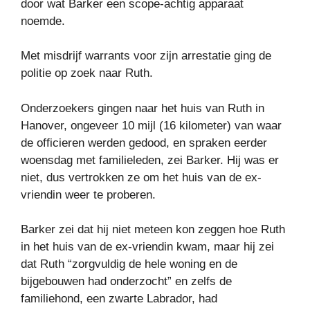
door wat Barker een scope-achtig apparaat
noemde.
Met misdrijf warrants voor zijn arrestatie ging de
politie op zoek naar Ruth.
Onderzoekers gingen naar het huis van Ruth in
Hanover, ongeveer 10 mijl (16 kilometer) van waar
de officieren werden gedood, en spraken eerder
woensdag met familieleden, zei Barker. Hij was er
niet, dus vertrokken ze om het huis van de ex-
vriendin weer te proberen.
Barker zei dat hij niet meteen kon zeggen hoe Ruth
in het huis van de ex-vriendin kwam, maar hij zei
dat Ruth “zorgvuldig de hele woning en de
bijgebouwen had onderzocht” en zelfs de
familiehond, een zwarte Labrador, had