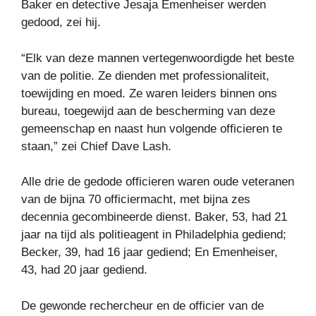
Baker en detective Jesaja Emenheiser werden
gedood, zei hij.
“Elk van deze mannen vertegenwoordigde het beste
van de politie. Ze dienden met professionaliteit,
toewijding en moed. Ze waren leiders binnen ons
bureau, toegewijd aan de bescherming van deze
gemeenschap en naast hun volgende officieren te
staan,” zei Chief Dave Lash.
Alle drie de gedode officieren waren oude veteranen
van de bijna 70 officiermacht, met bijna zes
decennia gecombineerde dienst. Baker, 53, had 21
jaar na tijd als politieagent in Philadelphia gediend;
Becker, 39, had 16 jaar gediend; En Emenheiser,
43, had 20 jaar gediend.
De gewonde rechercheur en de officier van de