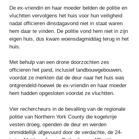
De ex-vriendin en haar moeder belden de politie en
vluchtten vervolgens het huis voor hun veiligheid
nadat officieren dinsdagavond niet in staat waren
hem daar te vinden. De politie vond hem niet in zijn
eigen huis, dus kwam woensdagmiddag terug in het
huis.
Met behulp van een drone doorzochten zes
officieren het pand, inclusief landbouwgebouwen,
voordat ze merkten dat de deur naar het huis was
ontgrendeld-hoewel de ex-vriendin en haar moeder
hem hadden opgesloten voordat ze vluchtten.
Vier rechercheurs in de bevalling van de regionale
politie van Northern York County die kogelvrije
vesten droeg, openden de deur en werden
onmiddellijk afgevuurd door de verdachte, de 24-