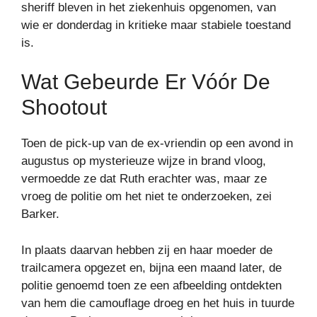
sheriff bleven in het ziekenhuis opgenomen, van
wie er donderdag in kritieke maar stabiele toestand
is.
Wat Gebeurde Er Vóór De
Shootout
Toen de pick-up van de ex-vriendin op een avond in
augustus op mysterieuze wijze in brand vloog,
vermoedde ze dat Ruth erachter was, maar ze
vroeg de politie om het niet te onderzoeken, zei
Barker.
In plaats daarvan hebben zij en haar moeder de
trailcamera opgezet en, bijna een maand later, de
politie genoemd toen ze een afbeelding ontdekten
van hem die camouflage droeg en het huis in tuurde