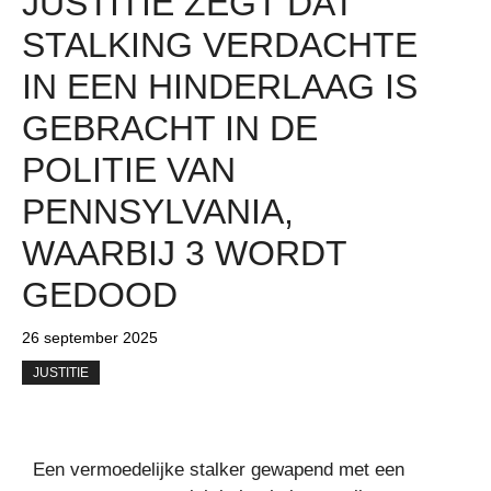
JUSTITIE ZEGT DAT
STALKING VERDACHTE
IN EEN HINDERLAAG IS
GEBRACHT IN DE
POLITIE VAN
PENNSYLVANIA,
WAARBIJ 3 WORDT
GEDOOD
26 september 2025
JUSTITIE
Een vermoedelijke stalker gewapend met een