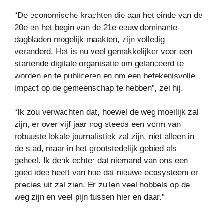
“De economische krachten die aan het einde van de
20e en het begin van de 21e eeuw dominante
dagbladen mogelijk maakten, zijn volledig
veranderd. Het is nu veel gemakkelijker voor een
startende digitale organisatie om gelanceerd te
worden en te publiceren en om een ​​betekenisvolle
impact op de gemeenschap te hebben”, zei hij.
“Ik zou verwachten dat, hoewel de weg moeilijk zal
zijn, er over vijf jaar nog steeds een vorm van
robuuste lokale journalistiek zal zijn, niet alleen in
de stad, maar in het grootstedelijk gebied als
geheel. Ik denk echter dat niemand van ons een
goed idee heeft van hoe dat nieuwe ecosysteem er
precies uit zal zien. Er zullen veel hobbels op de
weg zijn en veel pijn tussen hier en daar.”