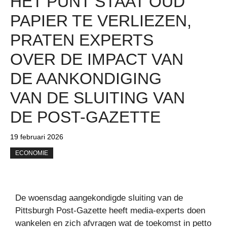
HET PUNT STAAT OUD
PAPIER TE VERLIEZEN,
PRATEN EXPERTS
OVER DE IMPACT VAN
DE AANKONDIGING
VAN DE SLUITING VAN
DE POST-GAZETTE
19 februari 2026
ECONOMIE
De woensdag aangekondigde sluiting van de
Pittsburgh Post-Gazette heeft media-experts doen
wankelen en zich afvragen wat de toekomst in petto