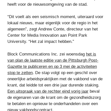
heeft voor de nieuwsomgeving van de stad.
“Dit voelt als een seismisch moment, uiteraard voor
lokaal nieuws, maar eigenlijk voor de regio in het
algemeen”, zegt Andrew Conte, directeur van het
Center for Media Innovation aan Point Park
University. “Het zal impact hebben.”
Block Communications Inc. zei woensdag
het is
van plan de laatste editie van de Pittsburgh Post-
Gazette te publiceren en op 3 mei de activiteiten
stop te zetten
. De stap volgt op een geschil over
oneerlijke arbeidspraktijken met de vakbond van de
krant, dat leidde tot een drie jaar durende staking.
Een uitspraak van de rechter eind vorig jaar
beval
de eigenaren van de krant om de gezondheidszorg
te betalen en opnieuw te onderhandelen over een
nieuw vakbondscontract.