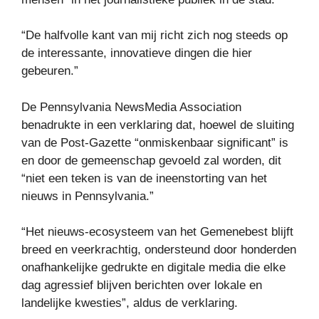
“De halfvolle kant van mij richt zich nog steeds op
de interessante, innovatieve dingen die hier
gebeuren.”
De Pennsylvania NewsMedia Association
benadrukte in een verklaring dat, hoewel de sluiting
van de Post-Gazette “onmiskenbaar significant” is
en door de gemeenschap gevoeld zal worden, dit
“niet een teken is van de ineenstorting van het
nieuws in Pennsylvania.”
“Het nieuws-ecosysteem van het Gemenebest blijft
breed en veerkrachtig, ondersteund door honderden
onafhankelijke gedrukte en digitale media die elke
dag agressief blijven berichten over lokale en
landelijke kwesties”, aldus de verklaring.