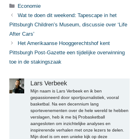
Categorieën
Economie
Wat te doen dit weekend: Tapescape in het
Pittsburgh Children’s Museum, discussie over ‘Life
After Cars’
Het Amerikaanse Hooggerechtshof kent
Pittsburgh Post-Gazette een tijdelijke overwinning
toe in de stakingszaak
Lars Verbeek
Mijn naam is Lars Verbeek en ik ben
gepassioneerd door sportjournalistiek, vooral
basketbal. Na een decennium lang
sportevenementen over de hele wereld te hebben
verslagen, heb ik me bij Probasketball
aangesloten om inzichtelijke analyses en
inspirerende verhalen met onze lezers te delen.
Mijn doel is om een unieke kijk op deze