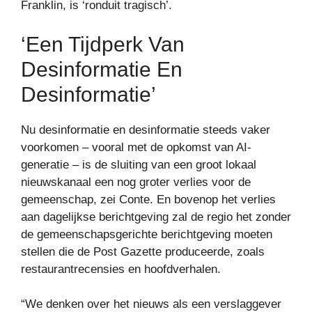
Franklin, is ‘ronduit tragisch’.
‘Een Tijdperk Van
Desinformatie En
Desinformatie’
Nu desinformatie en desinformatie steeds vaker
voorkomen – vooral met de opkomst van AI-
generatie – is de sluiting van een groot lokaal
nieuwskanaal een nog groter verlies voor de
gemeenschap, zei Conte. En bovenop het verlies
aan dagelijkse berichtgeving zal de regio het zonder
de gemeenschapsgerichte berichtgeving moeten
stellen die de Post Gazette produceerde, zoals
restaurantrecensies en hoofdverhalen.
“We denken over het nieuws als een verslaggever