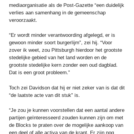
mediaorganisatie als de Post-Gazette “een duidelijk
verlies aan samenhang in de gemeenschap
veroorzaakt.
“Er wordt minder verantwoording afgelegd, er is
gewoon minder soort burgerlijm”, zei hij. “Voor
zover ik weet, zou Pittsburgh hierdoor het grootste
stedelijke gebied van het land worden en de
grootste stedelijke kern zonder een oud dagblad.
Dat is een groot probleem.”
Toch zei Davidson dat hij er niet zeker van is dat dit
“de laatste acte van dit stuk” is.
“Je zou je kunnen voorstellen dat een aantal andere
partijen geïnteresseerd zouden kunnen zijn om met
de Blocks te praten over de mogelijke aankoop van
een deel of alle activa van de krant. Er zijn nog