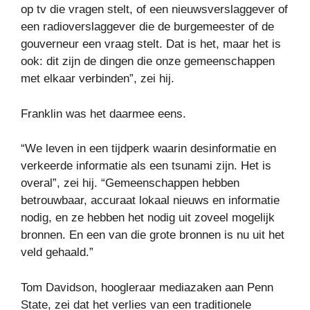
op tv die vragen stelt, of een nieuwsverslaggever of
een radioverslaggever die de burgemeester of de
gouverneur een vraag stelt. Dat is het, maar het is
ook: dit zijn de dingen die onze gemeenschappen
met elkaar verbinden”, zei hij.
Franklin was het daarmee eens.
“We leven in een tijdperk waarin desinformatie en
verkeerde informatie als een tsunami zijn. Het is
overal”, zei hij. “Gemeenschappen hebben
betrouwbaar, accuraat lokaal nieuws en informatie
nodig, en ze hebben het nodig uit zoveel mogelijk
bronnen. En een van die grote bronnen is nu uit het
veld gehaald.”
Tom Davidson, hoogleraar mediazaken aan Penn
State, zei dat het verlies van een traditionele