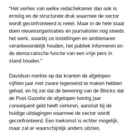
“Het verlies van welke redactiekamer dan ook is
ernstig en de structurele druk waarmee de sector
wordt geconfronteerd is reëel. Maar in de hele staat
doen nieuwsorganisaties en journalisten nog steeds
het werk, waarbij ze instellingen en ambtenaren
verantwoordelijk houden, het publiek informeren en
de democratische functie van een vrije pers in
stand houden.”
Davidson merkte op dat kranten de afgelopen
vijftien jaar met zware tegenwind te maken hebben
gehad, en hij zei dat de bewering van de Blocks dat
de Post-Gazette de afgelopen twintig jaar
consequent geld heeft verloren, aansluit bij de
huidige uitdagingen waarmee de sector wordt
geconfronteerd. Een toekomst is echter mogelijk,
maar zal er waarschijnlijk anders uitzien.