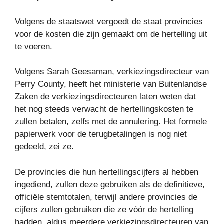
Volgens de staatswet vergoedt de staat provincies
voor de kosten die zijn gemaakt om de hertelling uit
te voeren.
Volgens Sarah Geesaman, verkiezingsdirecteur van
Perry County, heeft het ministerie van Buitenlandse
Zaken de verkiezingsdirecteuren laten weten dat
het nog steeds verwacht de hertellingskosten te
zullen betalen, zelfs met de annulering. Het formele
papierwerk voor de terugbetalingen is nog niet
gedeeld, zei ze.
De provincies die hun hertellingscijfers al hebben
ingediend, zullen deze gebruiken als de definitieve,
officiële stemtotalen, terwijl andere provincies de
cijfers zullen gebruiken die ze vóór de hertelling
hadden, aldus meerdere verkiezingsdirecteuren van