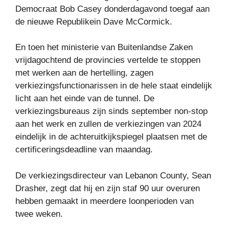
Democraat Bob Casey donderdagavond toegaf aan
de nieuwe Republikein Dave McCormick.
En toen het ministerie van Buitenlandse Zaken
vrijdagochtend de provincies vertelde te stoppen
met werken aan de hertelling, zagen
verkiezingsfunctionarissen in de hele staat eindelijk
licht aan het einde van de tunnel. De
verkiezingsbureaus zijn sinds september non-stop
aan het werk en zullen de verkiezingen van 2024
eindelijk in de achteruitkijkspiegel plaatsen met de
certificeringsdeadline van maandag.
De verkiezingsdirecteur van Lebanon County, Sean
Drasher, zegt dat hij en zijn staf 90 uur overuren
hebben gemaakt in meerdere loonperioden van
twee weken.