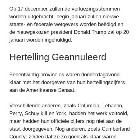
Op 17 december zullen de verkiezingsstemmen
worden uitgebracht, begin januari zullen nieuwe
staats- en federale wetgevers worden beëdigd en
de nieuwgekozen president Donald Trump zal op 20
januari worden ingehuldigd.
Hertelling Geannuleerd
Eenentwintig provincies waren donderdagavond
klaar met het doorgeven van hun hertellingscijfers
aan de Amerikaanse Senaat.
Verschillende anderen, zoals Columbia, Lebanon,
Perry, Schuylkill en York, hadden het werk voltooid,
maar hadden hun officiële cijfers nog niet aan de
staat doorgegeven. Nog anderen, zoals Cumberland
County, zeiden dat ze zo goed als klaar waren.