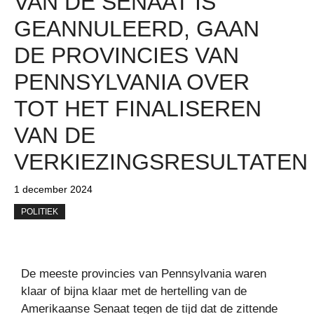
VAN DE SENAAT IS
GEANNULEERD, GAAN
DE PROVINCIES VAN
PENNSYLVANIA OVER
TOT HET FINALISEREN
VAN DE
VERKIEZINGSRESULTATEN
1 december 2024
POLITIEK
De meeste provincies van Pennsylvania waren
klaar of bijna klaar met de hertelling van de
Amerikaanse Senaat tegen de tijd dat de zittende