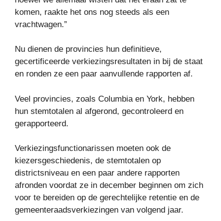
komen, raakte het ons nog steeds als een
vrachtwagen.”
Nu dienen de provincies hun definitieve,
gecertificeerde verkiezingsresultaten in bij de staat
en ronden ze een paar aanvullende rapporten af.
Veel provincies, zoals Columbia en York, hebben
hun stemtotalen al afgerond, gecontroleerd en
gerapporteerd.
Verkiezingsfunctionarissen moeten ook de
kiezersgeschiedenis, de stemtotalen op
districtsniveau en een paar andere rapporten
afronden voordat ze in december beginnen om zich
voor te bereiden op de gerechtelijke retentie en de
gemeenteraadsverkiezingen van volgend jaar.