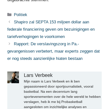
Categorieën
Politiek
Shapiro zal SEPTA 153 miljoen dollar aan
federale financiering geven om bezuinigingen en
tariefverhogingen te voorkomen
Rapport: De verslavingszorg in Pa.-
gevangenissen verbetert, maar experts zeggen dat
er nog steeds aanzienlijke hiaten bestaan
Lars Verbeek
Mijn naam is Lars Verbeek en ik ben
gepassioneerd door sportjournalistiek, vooral
basketbal. Na een decennium lang
sportevenementen over de hele wereld te hebben
verslagen, heb ik me bij Probasketball
aangesloten om inzichtelijke analyses en