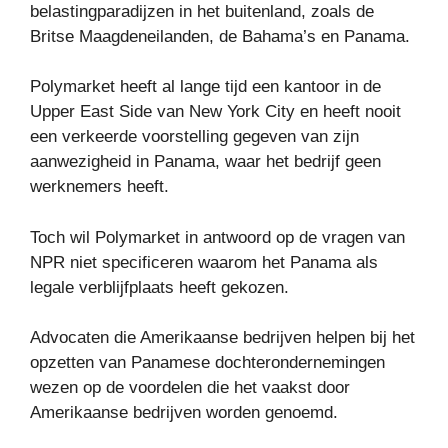
belastingparadijzen in het buitenland, zoals de
Britse Maagdeneilanden, de Bahama’s en Panama.
Polymarket heeft al lange tijd een kantoor in de
Upper East Side van New York City en heeft nooit
een verkeerde voorstelling gegeven van zijn
aanwezigheid in Panama, waar het bedrijf geen
werknemers heeft.
Toch wil Polymarket in antwoord op de vragen van
NPR niet specificeren waarom het Panama als
legale verblijfplaats heeft gekozen.
Advocaten die Amerikaanse bedrijven helpen bij het
opzetten van Panamese dochterondernemingen
wezen op de voordelen die het vaakst door
Amerikaanse bedrijven worden genoemd.