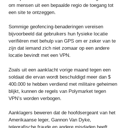
om mensen uit een bepaalde regio de toegang tot
een site te ontzeggen.
Sommige geofencing-benaderingen vereisen
bijvoorbeeld dat gebruikers hun fysieke locatie
verifiëren met behulp van GPS om er zeker van te
zijn dat iemand zich niet zomaar op een andere
locatie bevindt met een VPN.
Zoals uit een aanklacht vorige maand tegen een
soldaat die ervan wordt beschuldigd meer dan $
400.000 te hebben verdiend met militaire geheimen
blijkt, kunnen de regels van Polymarket tegen
VPN’s worden verbogen.
Aanklagers beweren dat de hoofdsergeant van het
Amerikaanse leger, Gannon Van Dyke,
telegrafische fraude en andere misdaden heeft