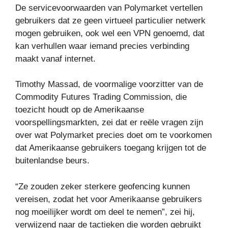
De servicevoorwaarden van Polymarket vertellen
gebruikers dat ze geen virtueel particulier netwerk
mogen gebruiken, ook wel een VPN genoemd, dat
kan verhullen waar iemand precies verbinding
maakt vanaf internet.
Timothy Massad, de voormalige voorzitter van de
Commodity Futures Trading Commission, die
toezicht houdt op de Amerikaanse
voorspellingsmarkten, zei dat er reële vragen zijn
over wat Polymarket precies doet om te voorkomen
dat Amerikaanse gebruikers toegang krijgen tot de
buitenlandse beurs.
“Ze zouden zeker sterkere geofencing kunnen
vereisen, zodat het voor Amerikaanse gebruikers
nog moeilijker wordt om deel te nemen”, zei hij,
verwijzend naar de tactieken die worden gebruikt