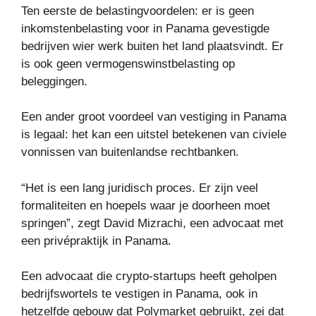
Ten eerste de belastingvoordelen: er is geen
inkomstenbelasting voor in Panama gevestigde
bedrijven wier werk buiten het land plaatsvindt. Er
is ook geen vermogenswinstbelasting op
beleggingen.
Een ander groot voordeel van vestiging in Panama
is legaal: het kan een uitstel betekenen van civiele
vonnissen van buitenlandse rechtbanken.
“Het is een lang juridisch proces. Er zijn veel
formaliteiten en hoepels waar je doorheen moet
springen”, zegt David Mizrachi, een advocaat met
een privépraktijk in Panama.
Een advocaat die crypto-startups heeft geholpen
bedrijfswortels te vestigen in Panama, ook in
hetzelfde gebouw dat Polymarket gebruikt, zei dat