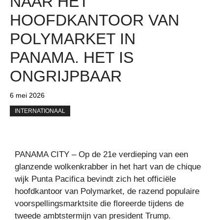
NAAR HET
HOOFDKANTOOR VAN
POLYMARKET IN
PANAMA. HET IS
ONGRIJPBAAR
6 mei 2026
INTERNATIONAAL
PANAMA CITY – Op de 21e verdieping van een
glanzende wolkenkrabber in het hart van de chique
wijk Punta Pacifica bevindt zich het officiële
hoofdkantoor van Polymarket, de razend populaire
voorspellingsmarktsite die floreerde tijdens de
tweede ambtstermijn van president Trump.