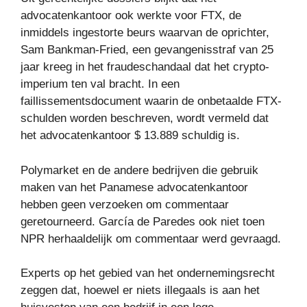
advocatenkantoor ook werkte voor FTX, de
inmiddels ingestorte beurs waarvan de oprichter,
Sam Bankman-Fried, een gevangenisstraf van 25
jaar kreeg in het fraudeschandaal dat het crypto-
imperium ten val bracht. In een
faillissementsdocument waarin de onbetaalde FTX-
schulden worden beschreven, wordt vermeld dat
het advocatenkantoor $ 13.889 schuldig is.
Polymarket en de andere bedrijven die gebruik
maken van het Panamese advocatenkantoor
hebben geen verzoeken om commentaar
geretourneerd. García de Paredes ook niet toen
NPR herhaaldelijk om commentaar werd gevraagd.
Experts op het gebied van het ondernemingsrecht
zeggen dat, hoewel er niets illegaals is aan het