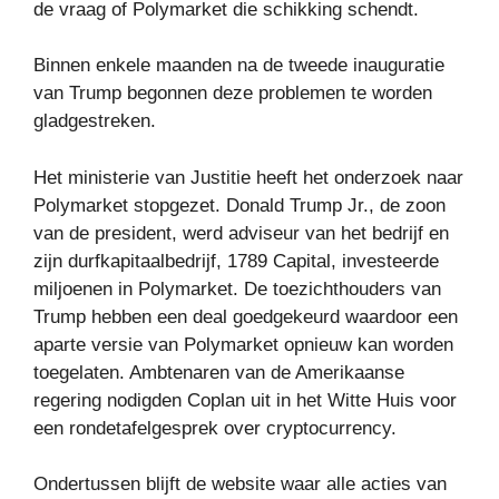
de vraag of Polymarket die schikking schendt.
Binnen enkele maanden na de tweede inauguratie
van Trump begonnen deze problemen te worden
gladgestreken.
Het ministerie van Justitie heeft het onderzoek naar
Polymarket stopgezet. Donald Trump Jr., de zoon
van de president, werd adviseur van het bedrijf en
zijn durfkapitaalbedrijf, 1789 Capital, investeerde
miljoenen in Polymarket. De toezichthouders van
Trump hebben een deal goedgekeurd waardoor een
aparte versie van Polymarket opnieuw kan worden
toegelaten. Ambtenaren van de Amerikaanse
regering nodigden Coplan uit in het Witte Huis voor
een rondetafelgesprek over cryptocurrency.
Ondertussen blijft de website waar alle acties van