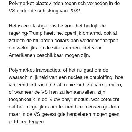
Polymarket plaatsvinden technisch verboden in de
VS onder de schikking van 2022.
Het is een lastige positie voor het bedrijf: de
regering-Trump heeft het openlijk omarmd, ook al
zouden de miljarden dollars aan weddenschappen
die wekelijks op de site stromen, niet voor
Amerikanen beschikbaar mogen zijn.
Polymarket-transacties, of het nu gaat om de
waarschijnlijkheid van een nucleaire ontploffing, hoe
ver een bosbrand in Californië zich zal verspreiden,
of wanneer de VS Iran zullen aanvallen, zijn
toegankelijk in de ‘view-only’-modus, wat betekent
dat het mogelijk is om te zien hoe mensen gokken,
maar in de VS gevestigde handelaren mogen geen
geld neerleggen.