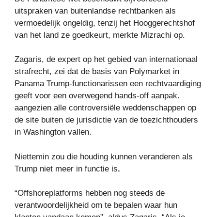
uitspraken van buitenlandse rechtbanken als
vermoedelijk ongeldig, tenzij het Hooggerechtshof
van het land ze goedkeurt, merkte Mizrachi op.
Zagaris, de expert op het gebied van internationaal
strafrecht, zei dat de basis van Polymarket in
Panama Trump-functionarissen een rechtvaardiging
geeft voor een overwegend hands-off aanpak.
aangezien alle controversiële weddenschappen op
de site buiten de jurisdictie van de toezichthouders
in Washington vallen.
Niettemin zou die houding kunnen veranderen als
Trump niet meer in functie is
.
“Offshoreplatforms hebben nog steeds de
verantwoordelijkheid om te bepalen waar hun