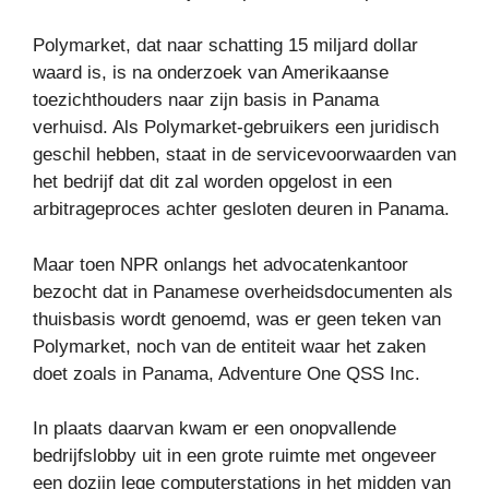
Polymarket, dat naar schatting 15 miljard dollar
waard is, is na onderzoek van Amerikaanse
toezichthouders naar zijn basis in Panama
verhuisd. Als Polymarket-gebruikers een juridisch
geschil hebben, staat in de servicevoorwaarden van
het bedrijf dat dit zal worden opgelost in een
arbitrageproces achter gesloten deuren in Panama.
Maar toen NPR onlangs het advocatenkantoor
bezocht dat in Panamese overheidsdocumenten als
thuisbasis wordt genoemd, was er geen teken van
Polymarket, noch van de entiteit waar het zaken
doet zoals in Panama, Adventure One QSS Inc.
In plaats daarvan kwam er een onopvallende
bedrijfslobby uit in een grote ruimte met ongeveer
een dozijn lege computerstations in het midden van