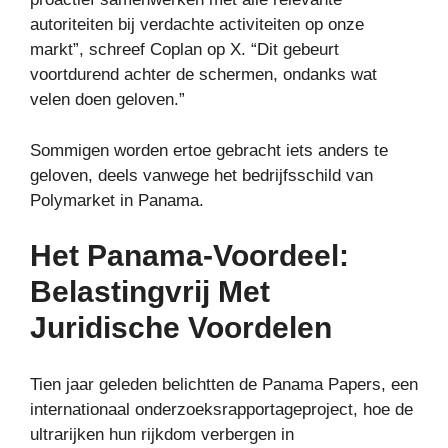
autoriteiten bij verdachte activiteiten op onze
markt”, schreef Coplan op X. “Dit gebeurt
voortdurend achter de schermen, ondanks wat
velen doen geloven.”
Sommigen worden ertoe gebracht iets anders te
geloven, deels vanwege het bedrijfsschild van
Polymarket in Panama.
Het Panama-Voordeel:
Belastingvrij Met
Juridische Voordelen
Tien jaar geleden belichtten de Panama Papers, een
internationaal onderzoeksrapportageproject, hoe de
ultrarijken hun rijkdom verbergen in