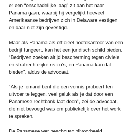
er een “onschadelijke laag” zit aan het naar
Panama gaan, waarbij hij vergelijkt hoeveel
Amerikaanse bedrijven zich in Delaware vestigen
en daar niet zijn gevestigd.
Maar als Panama als officieel hoofdkantoor van een
bedrijf fungeert, kan het een juridisch schild bieden.
“Bedrijven zoeken altijd bescherming tegen civiele
en strafrechtelijke risico’s, en Panama kan dat
bieden”, aldus de advocaat.
“Als je iemand bent die een vonnis probeert ten
uitvoer te leggen, veel geluk als je dat door een
Panamese rechtbank laat doen”, zei de advocaat,
die niet bevoegd was om publiekelijk over het werk
te spreken.
De Panamese wet beschouwt bijvoorbeeld