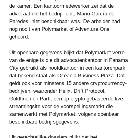
de kamer. Een kantoormedewerker zei dat de
advocaat die het bedrijf leidt, Mario García de
Paredes, niet beschikbaar was. De arbeider had
nog nooit van Polymarket of Adventure One
gehoord.
Uit openbare gegevens blijkt dat Polymarket verre
van de enige is die dit advocatenkantoor in Panama
City gebruikt als hoofdkantoor in een kantorenpark
dat bekend staat als Oceania Business Plaza. Dat
geldt ook voor minstens 15 andere cryptocurrency-
bedrijven, waaronder Helix, Drift Protocol,
Goldfinch en Parti, een op crypto gebaseerde live-
streamingsite voor de voorspellingsmarkt die
samenwerkt met Polymarket, volgens openbaar
beschikbare bedrijfsgegevens.
Uit gerechtelijke dossiers blijkt dat het