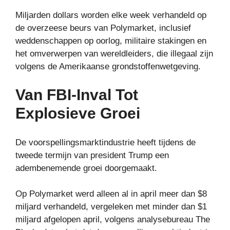
Miljarden dollars worden elke week verhandeld op
de overzeese beurs van Polymarket, inclusief
weddenschappen op oorlog, militaire stakingen en
het omverwerpen van wereldleiders, die illegaal zijn
volgens de Amerikaanse grondstoffenwetgeving.
Van FBI-Inval Tot
Explosieve Groei
De voorspellingsmarktindustrie heeft tijdens de
tweede termijn van president Trump een
adembenemende groei doorgemaakt.
Op Polymarket werd alleen al in april meer dan $8
miljard verhandeld, vergeleken met minder dan $1
miljard afgelopen april, volgens analysebureau The