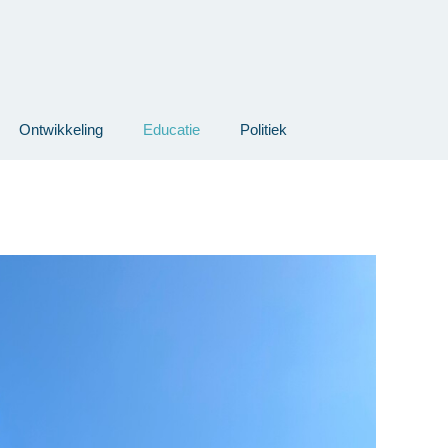
Ontwikkeling
Educatie
Politiek