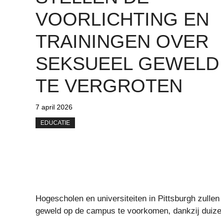
VOORLICHTING EN
TRAININGEN OVER
SEKSUEEL GEWELD
TE VERGROTEN
7 april 2026
EDUCATIE
Hogescholen en universiteiten in Pittsburgh zull
geweld op de campus te voorkomen, dankzij duize