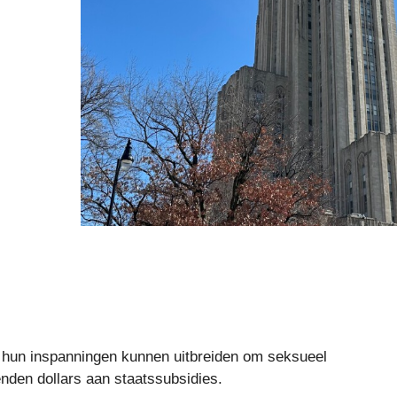
en hun inspanningen kunnen uitbreiden om seksueel
nden dollars aan staatssubsidies.