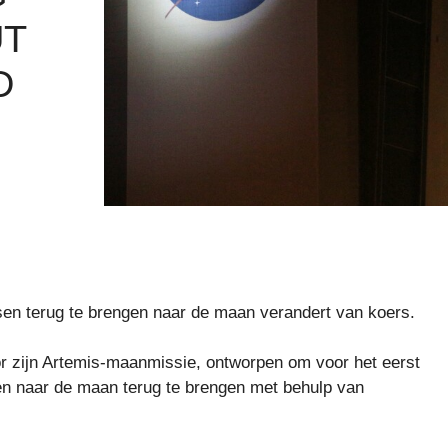
UT
D
 terug te brengen naar de maan verandert van koers.
r zijn Artemis-maanmissie, ontworpen om voor het eerst
en naar de maan terug te brengen met behulp van