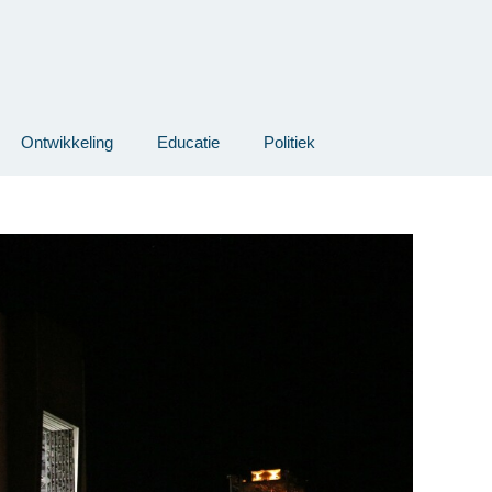
Ontwikkeling
Educatie
Politiek